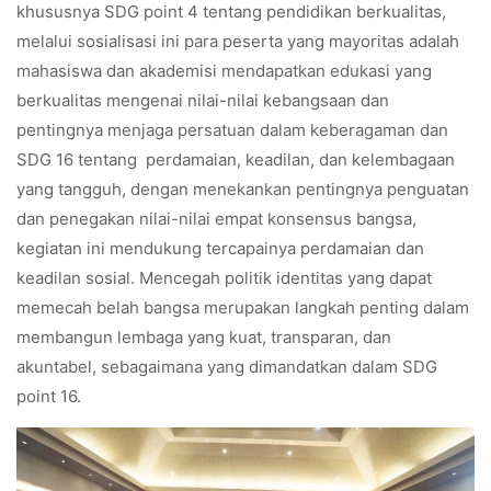
khususnya SDG point 4 tentang pendidikan berkualitas,
melalui sosialisasi ini para peserta yang mayoritas adalah
mahasiswa dan akademisi mendapatkan edukasi yang
berkualitas mengenai nilai-nilai kebangsaan dan
pentingnya menjaga persatuan dalam keberagaman dan
SDG 16 tentang perdamaian, keadilan, dan kelembagaan
yang tangguh, dengan menekankan pentingnya penguatan
dan penegakan nilai-nilai empat konsensus bangsa,
kegiatan ini mendukung tercapainya perdamaian dan
keadilan sosial. Mencegah politik identitas yang dapat
memecah belah bangsa merupakan langkah penting dalam
membangun lembaga yang kuat, transparan, dan
akuntabel, sebagaimana yang dimandatkan dalam SDG
point 16.