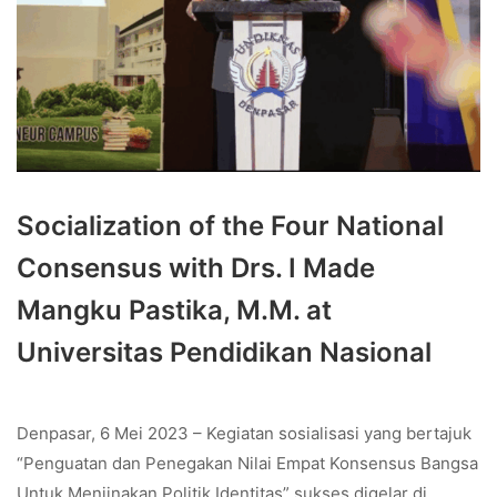
Socialization of the Four National
Consensus with Drs. I Made
Mangku Pastika, M.M. at
Universitas Pendidikan Nasional
Denpasar, 6 Mei 2023 – Kegiatan sosialisasi yang bertajuk
“Penguatan dan Penegakan Nilai Empat Konsensus Bangsa
Untuk Menjinakan Politik Identitas” sukses digelar di