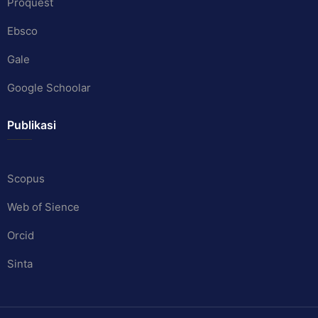
Proquest
Ebsco
Gale
Google Schoolar
Publikasi
Scopus
Web of Sience
Orcid
Sinta