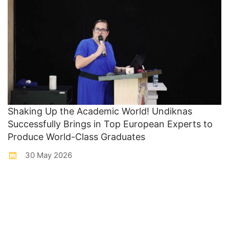
Shaking Up the Academic World! Undiknas
Successfully Brings in Top European Experts to
Produce World-Class Graduates
30 May 2026