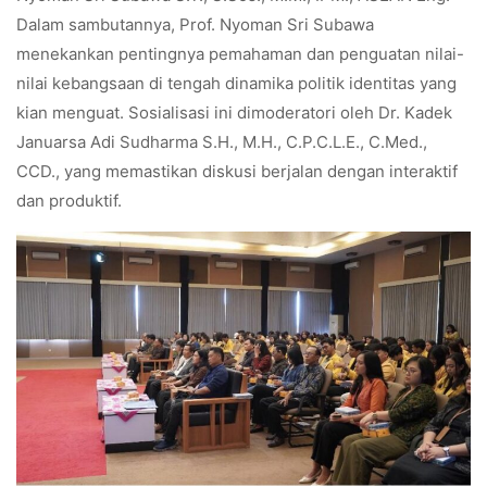
Dalam sambutannya, Prof. Nyoman Sri Subawa
menekankan pentingnya pemahaman dan penguatan nilai-
nilai kebangsaan di tengah dinamika politik identitas yang
kian menguat. Sosialisasi ini dimoderatori oleh Dr. Kadek
Januarsa Adi Sudharma S.H., M.H., C.P.C.L.E., C.Med.,
CCD., yang memastikan diskusi berjalan dengan interaktif
dan produktif.