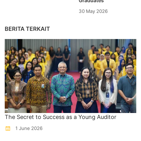
Graduates
30 May 2026
BERITA TERKAIT
The Secret to Success as a Young Auditor
1 June 2026