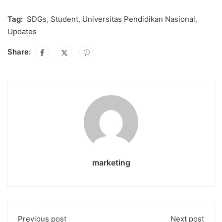
Tag:
SDGs
,
Student
,
Universitas Pendidikan Nasional
,
Updates
Share:
marketing
Previous post
Next post