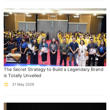
The Secret Strategy to Build a Legendary Brand
is Totally Unveiled
31 May 2026