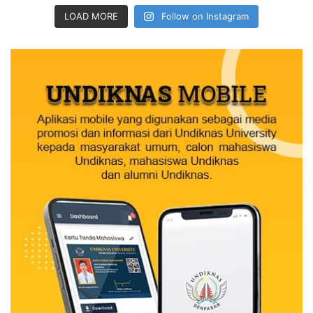
LOAD MORE
Follow on Instagram