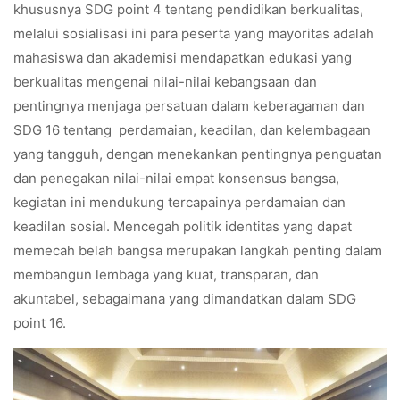
khususnya SDG point 4 tentang pendidikan berkualitas,
melalui sosialisasi ini para peserta yang mayoritas adalah
mahasiswa dan akademisi mendapatkan edukasi yang
berkualitas mengenai nilai-nilai kebangsaan dan
pentingnya menjaga persatuan dalam keberagaman dan
SDG 16 tentang perdamaian, keadilan, dan kelembagaan
yang tangguh, dengan menekankan pentingnya penguatan
dan penegakan nilai-nilai empat konsensus bangsa,
kegiatan ini mendukung tercapainya perdamaian dan
keadilan sosial. Mencegah politik identitas yang dapat
memecah belah bangsa merupakan langkah penting dalam
membangun lembaga yang kuat, transparan, dan
akuntabel, sebagaimana yang dimandatkan dalam SDG
point 16.