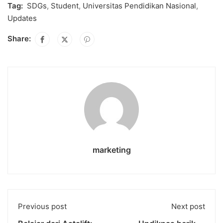
Tag:
SDGs
,
Student
,
Universitas Pendidikan Nasional
,
Updates
Share:
marketing
Previous post
Next post