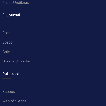
Pasca Undiknas
E-Journal
Proquest
Ebsco
Gale
Google Schoolar
Publikasi
Scopus
Web of Sience