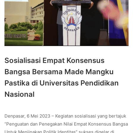
Sosialisasi Empat Konsensus
Bangsa Bersama Made Mangku
Pastika di Universitas Pendidikan
Nasional
Denpasar, 6 Mei 2023 – Kegiatan sosialisasi yang bertajuk
“Penguatan dan Penegakan Nilai Empat Konsensus Bangsa
Untuk Menjinakan Politik Identitas” sukses digelar di