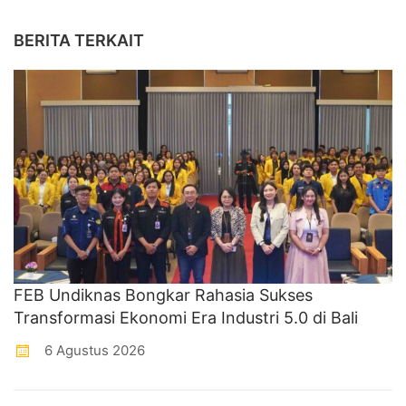
BERITA TERKAIT
FEB Undiknas Bongkar Rahasia Sukses
Transformasi Ekonomi Era Industri 5.0 di Bali
6 Agustus 2026