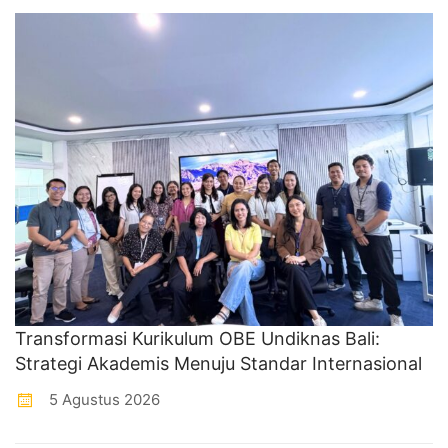
Transformasi Kurikulum OBE Undiknas Bali:
Strategi Akademis Menuju Standar Internasional
5 Agustus 2026