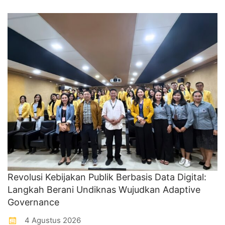
Revolusi Kebijakan Publik Berbasis Data Digital:
Langkah Berani Undiknas Wujudkan Adaptive
Governance
4 Agustus 2026