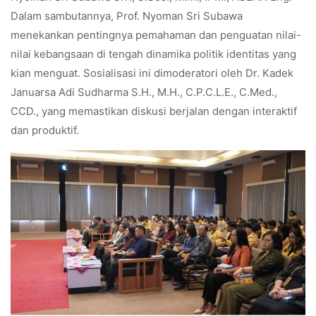
Dalam sambutannya, Prof. Nyoman Sri Subawa
menekankan pentingnya pemahaman dan penguatan nilai-
nilai kebangsaan di tengah dinamika politik identitas yang
kian menguat. Sosialisasi ini dimoderatori oleh Dr. Kadek
Januarsa Adi Sudharma S.H., M.H., C.P.C.L.E., C.Med.,
CCD., yang memastikan diskusi berjalan dengan interaktif
dan produktif.