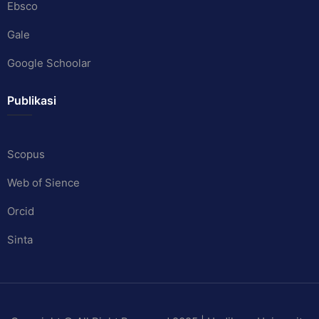
Ebsco
Gale
Google Schoolar
Publikasi
Scopus
Web of Sience
Orcid
Sinta