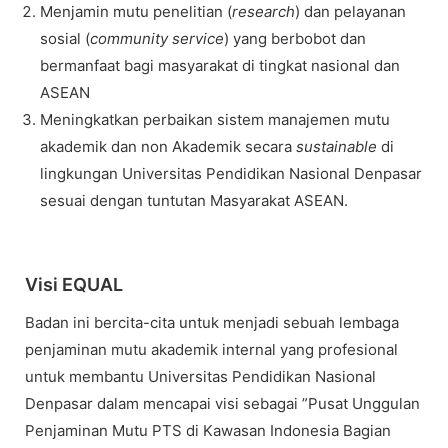
Menjamin mutu penelitian (
research
) dan pelayanan
sosial (
community service
) yang berbobot dan
bermanfaat bagi masyarakat di tingkat nasional dan
ASEAN
Meningkatkan perbaikan sistem manajemen mutu
akademik dan non Akademik secara
sustainable
di
lingkungan Universitas Pendidikan Nasional Denpasar
sesuai dengan tuntutan Masyarakat ASEAN.
Visi EQUAL
Badan ini bercita-cita untuk menjadi sebuah lembaga
penjaminan mutu akademik internal yang profesional
untuk membantu Universitas Pendidikan Nasional
Denpasar dalam mencapai visi sebagai ”Pusat Unggulan
Penjaminan Mutu PTS di Kawasan Indonesia Bagian