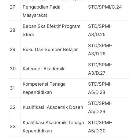
27
Pengabdian Pada
STD/SPMI/C.24
Masyarakat
Beban Sks Efektif Program
STD/SPMI-
28
Studi
A3/D.25
STD/SPMI-
29
Buku Dan Sumber Belajar
A3/D.26
STD/SPMI-
30
Kalender Akademik
A3/D.27
Kompetensi Tenaga
STD/SPMI-
31
Kependidikan
A5/D.28
STD/SPMI-
32
Kualifikasi Akademik Dosen
A5/D.29
Kualifikasi Akademik Tenaga
STD/SPMI-
33
Kependidikan
A5/D.30