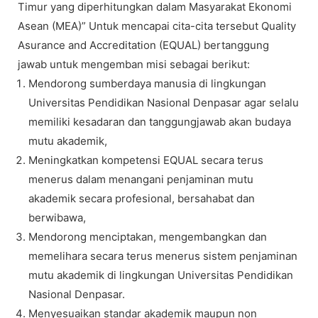
Timur yang diperhitungkan dalam Masyarakat Ekonomi
Asean (MEA)” Untuk mencapai cita-cita tersebut Quality
Asurance and Accreditation (EQUAL) bertanggung
jawab untuk mengemban misi sebagai berikut:
Mendorong sumberdaya manusia di lingkungan
Universitas Pendidikan Nasional Denpasar agar selalu
memiliki kesadaran dan tanggungjawab akan budaya
mutu akademik,
Meningkatkan kompetensi EQUAL secara terus
menerus dalam menangani penjaminan mutu
akademik secara profesional, bersahabat dan
berwibawa,
Mendorong menciptakan, mengembangkan dan
memelihara secara terus menerus sistem penjaminan
mutu akademik di lingkungan Universitas Pendidikan
Nasional Denpasar.
Menyesuaikan standar akademik maupun non