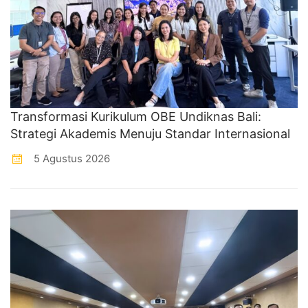
Transformasi Kurikulum OBE Undiknas Bali:
Strategi Akademis Menuju Standar Internasional
5 Agustus 2026