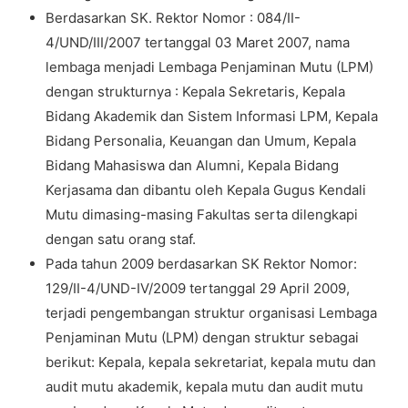
Berdasarkan SK. Rektor Nomor : 084/II-
4/UND/III/2007 tertanggal 03 Maret 2007, nama
lembaga menjadi Lembaga Penjaminan Mutu (LPM)
dengan strukturnya : Kepala Sekretaris, Kepala
Bidang Akademik dan Sistem Informasi LPM, Kepala
Bidang Personalia, Keuangan dan Umum, Kepala
Bidang Mahasiswa dan Alumni, Kepala Bidang
Kerjasama dan dibantu oleh Kepala Gugus Kendali
Mutu dimasing-masing Fakultas serta dilengkapi
dengan satu orang staf.
Pada tahun 2009 berdasarkan SK Rektor Nomor:
129/II-4/UND-IV/2009 tertanggal 29 April 2009,
terjadi pengembangan struktur organisasi Lembaga
Penjaminan Mutu (LPM) dengan struktur sebagai
berikut: Kepala, kepala sekretariat, kepala mutu dan
audit mutu akademik, kepala mutu dan audit mutu