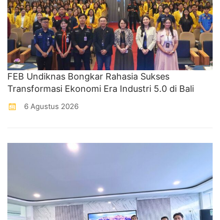
FEB Undiknas Bongkar Rahasia Sukses
Transformasi Ekonomi Era Industri 5.0 di Bali
6 Agustus 2026