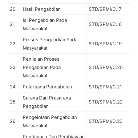
20
Hasil Pengabdian
STD/SPMI/C.17
Isi Pengabdian Pada
21
STD/SPMI/C.18
Masyarakat
Proses Pengabdian Pada
22
STD/SPMI/C.19
Masyarakat
Penilaian Proses
23
Pengabdian Pada
STD/SPMI/C.20
Masyarakat
24
Pelaksana Pengabdian
STD/SPMI/C.21
Sarana Dan Prasarana
25
STD/SPMI/C.22
Pengabdian
Pengelolaan Pengabdian
26
STD/SPMI/C.23
Masyarakat
Pendanaan Dan Pembiayaan