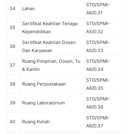
STD/SPMI-
34
Lahan
A6/D.31
Sertifikat Keahlian Tenaga
STD/SPMI-
35
Kependidikan
A5/D.32
Sertifikat Keahlian Dosen
STD/SPMI-
36
Dan Karyawan
A5/D.33
Ruang Pimpinan, Dosen, Tu
STD/SPMI-
37
& Kantin
A6/D.34
STD/SPMI-
38
Ruang Perpustakaan
A6/D.35
STD/SPMI-
39
Ruang Laboratorium
A6/D.36
STD/SPMI-
40
Ruang Kuliah
A6/D.37