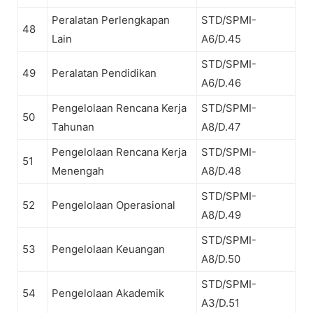
Peralatan Perlengkapan
STD/SPMI-
48
Lain
A6/D.45
STD/SPMI-
49
Peralatan Pendidikan
A6/D.46
Pengelolaan Rencana Kerja
STD/SPMI-
50
Tahunan
A8/D.47
Pengelolaan Rencana Kerja
STD/SPMI-
51
Menengah
A8/D.48
STD/SPMI-
52
Pengelolaan Operasional
A8/D.49
STD/SPMI-
53
Pengelolaan Keuangan
A8/D.50
STD/SPMI-
54
Pengelolaan Akademik
A3/D.51