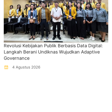
Revolusi Kebijakan Publik Berbasis Data Digital:
Langkah Berani Undiknas Wujudkan Adaptive
Governance
4 Agustus 2026