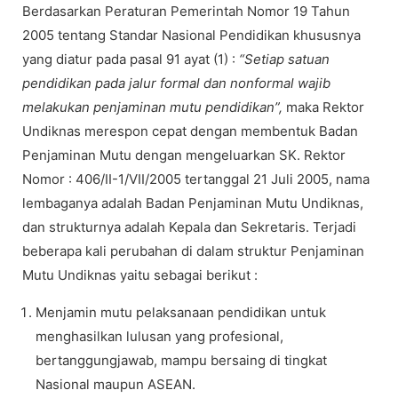
Berdasarkan Peraturan Pemerintah Nomor 19 Tahun
2005 tentang Standar Nasional Pendidikan khususnya
yang diatur pada pasal 91 ayat (1) :
“Setiap satuan
pendidikan pada jalur formal dan nonformal wajib
melakukan penjaminan mutu pendidikan”,
maka Rektor
Undiknas merespon cepat dengan membentuk Badan
Penjaminan Mutu dengan mengeluarkan SK. Rektor
Nomor : 406/II-1/VII/2005 tertanggal 21 Juli 2005, nama
lembaganya adalah Badan Penjaminan Mutu Undiknas,
dan strukturnya adalah Kepala dan Sekretaris. Terjadi
beberapa kali perubahan di dalam struktur Penjaminan
Mutu Undiknas yaitu sebagai berikut :
Menjamin mutu pelaksanaan pendidikan untuk
menghasilkan lulusan yang profesional,
bertanggungjawab, mampu bersaing di tingkat
Nasional maupun ASEAN.