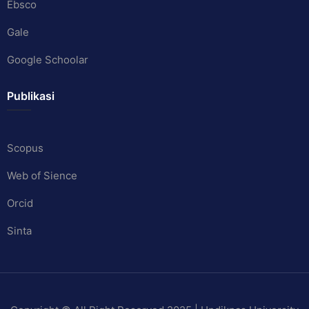
Ebsco
Gale
Google Schoolar
Publikasi
Scopus
Web of Sience
Orcid
Sinta