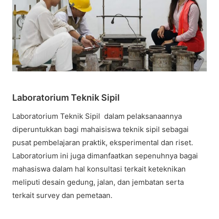
Laboratorium Teknik Sipil
Laboratorium Teknik Sipil dalam pelaksanaannya
diperuntukkan bagi mahaisiswa teknik sipil sebagai
pusat pembelajaran praktik, eksperimental dan riset.
Laboratorium ini juga dimanfaatkan sepenuhnya bagai
mahasiswa dalam hal konsultasi terkait keteknikan
meliputi desain gedung, jalan, dan jembatan serta
terkait survey dan pemetaan.