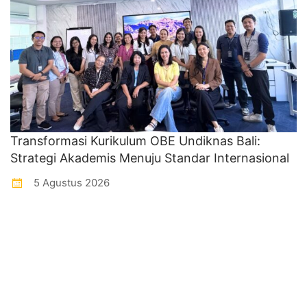
Transformasi Kurikulum OBE Undiknas Bali:
Strategi Akademis Menuju Standar Internasional
5 Agustus 2026