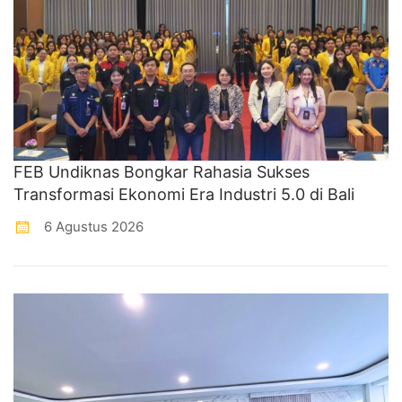
FEB Undiknas Bongkar Rahasia Sukses
Transformasi Ekonomi Era Industri 5.0 di Bali
6 Agustus 2026