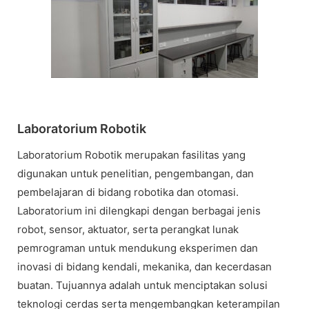
Laboratorium Robotik
Laboratorium Robotik merupakan fasilitas yang
digunakan untuk penelitian, pengembangan, dan
pembelajaran di bidang robotika dan otomasi.
Laboratorium ini dilengkapi dengan berbagai jenis
robot, sensor, aktuator, serta perangkat lunak
pemrograman untuk mendukung eksperimen dan
inovasi di bidang kendali, mekanika, dan kecerdasan
buatan. Tujuannya adalah untuk menciptakan solusi
teknologi cerdas serta mengembangkan keterampilan