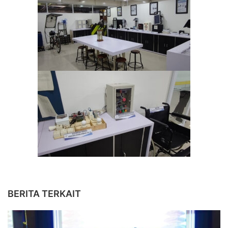
BERITA TERKAIT