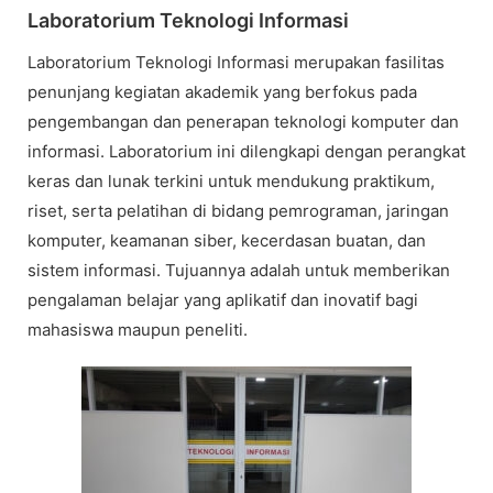
Laboratorium Teknologi Informasi
Laboratorium Teknologi Informasi merupakan fasilitas
penunjang kegiatan akademik yang berfokus pada
pengembangan dan penerapan teknologi komputer dan
informasi. Laboratorium ini dilengkapi dengan perangkat
keras dan lunak terkini untuk mendukung praktikum,
riset, serta pelatihan di bidang pemrograman, jaringan
komputer, keamanan siber, kecerdasan buatan, dan
sistem informasi. Tujuannya adalah untuk memberikan
pengalaman belajar yang aplikatif dan inovatif bagi
mahasiswa maupun peneliti.