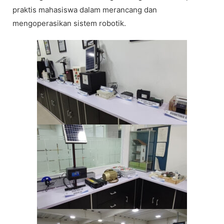
praktis mahasiswa dalam merancang dan
mengoperasikan sistem robotik.