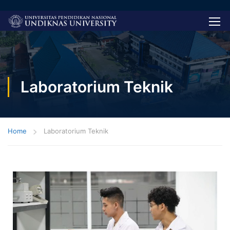
Laboratorium Teknik
Home
Laboratorium Teknik