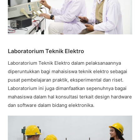
Laboratorium Teknik Elektro
Laboratorium Teknik Elektro dalam pelaksanaannya
diperuntukkan bagi mahaisiswa teknik elektro sebagai
pusat pembelajaran praktik, eksperimental dan riset.
Laboratorium ini juga dimanfaatkan sepenuhnya bagai
mahasiswa dalam hal konsultasi terkait design hardware
dan software dalam bidang elektronika.