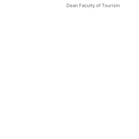
Dean Faculty of Tourism