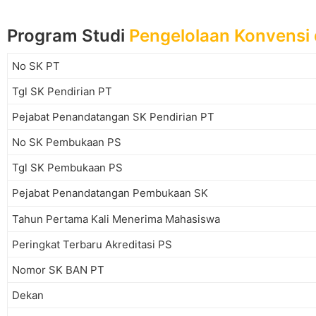
Program Studi
Pengelolaan Konvensi
No SK PT
Tgl SK Pendirian PT
Pejabat Penandatangan SK Pendirian PT
No SK Pembukaan PS
Tgl SK Pembukaan PS
Pejabat Penandatangan Pembukaan SK
Tahun Pertama Kali Menerima Mahasiswa
Peringkat Terbaru Akreditasi PS
Nomor SK BAN PT
Dekan