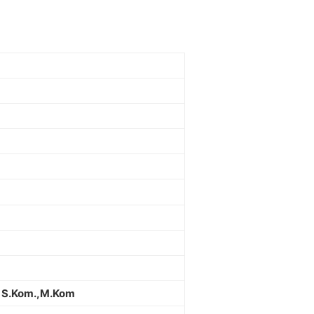
a, S.Kom.,M.Kom