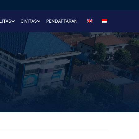
LITAS
CIVITAS
PENDAFTARAN