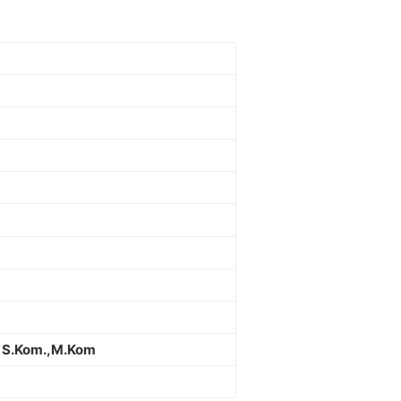
a, S.Kom.,M.Kom