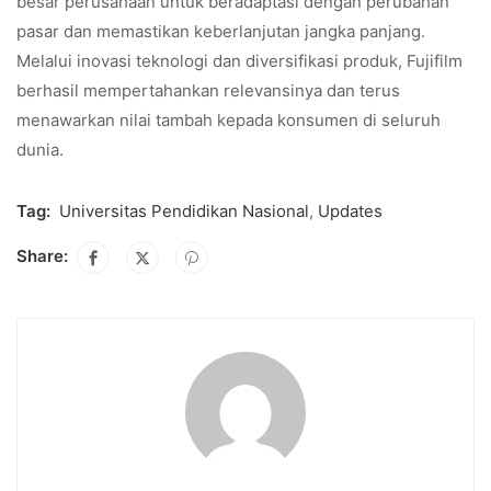
besar perusahaan untuk beradaptasi dengan perubahan
pasar dan memastikan keberlanjutan jangka panjang.
Melalui inovasi teknologi dan diversifikasi produk, Fujifilm
berhasil mempertahankan relevansinya dan terus
menawarkan nilai tambah kepada konsumen di seluruh
dunia.
Tag:
Universitas Pendidikan Nasional
,
Updates
Share: