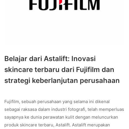
Belajar dari Astalift: Inovasi
skincare terbaru dari Fujifilm dan
strategi keberlanjutan perusahaan
Fujifilm, sebuah perusahaan yang selama ini dikenal
sebagai raksasa dalam industri fotografi, telah memperluas
sayapnya ke dunia perawatan kulit dengan meluncurkan
produk skincare terbaru, Astalift. Astalift merupakan