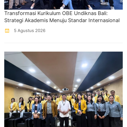
Transformasi Kurikulum OBE Undiknas Bali:
Strategi Akademis Menuju Standar Internasional
5 Agustus 2026