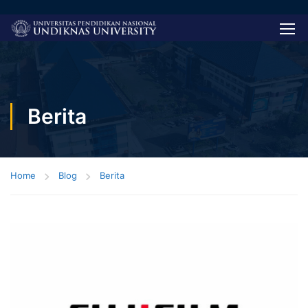
Berita
Home
Blog
Berita