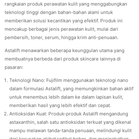
rangkaian produk perawatan kulit yang menggabungkan
teknologi tinggi dengan bahan-bahan alami untuk
memberikan solusi kecantikan yang efektif. Produk ini
mencakup berbagai jenis perawatan kulit, mulai dari
pembersih, toner, serum, hingga krim anti-penuaan.
Astalift menawarkan beberapa keunggulan utama yang
membuatnya berbeda dari produk skincare lainnya di
pasaran:
Teknologi Nano: Fujifilm menggunakan teknologi nano
dalam formulasi Astalift, yang memungkinkan bahan aktif
untuk menembus lebih dalam ke dalam lapisan kulit,
memberikan hasil yang lebih efektif dan cepat.
Antioksidan Kuat: Produk-produk Astalift mengandung
astaxanthin, salah satu antioksidan terkuat yang dikenal
mampu melawan tanda-tanda penuaan, melindungi kulit
dari kerusakan akibat radikal bebas, dan meningkatkan