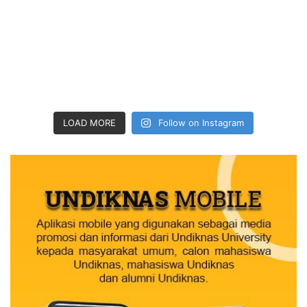
LOAD MORE
Follow on Instagram