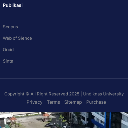
Publikasi
Scopus
Web of Sience
Orcid
Sinta
Copyright © All Right Reserved 2025 | Undiknas University
Privacy
Terms
Sitemap
Purchase