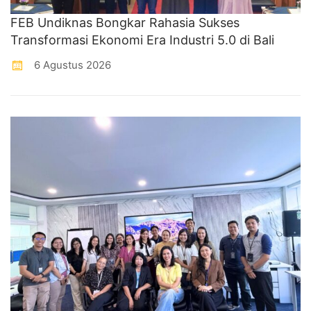
FEB Undiknas Bongkar Rahasia Sukses
Transformasi Ekonomi Era Industri 5.0 di Bali
6 Agustus 2026