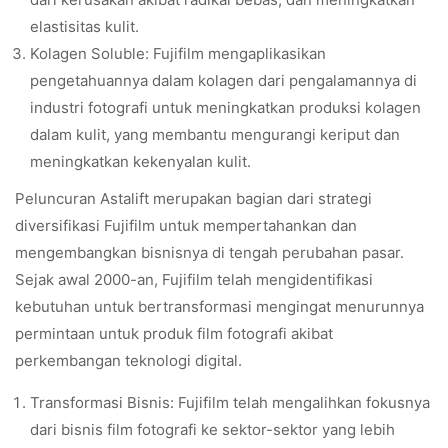
elastisitas kulit.
Kolagen Soluble: Fujifilm mengaplikasikan
pengetahuannya dalam kolagen dari pengalamannya di
industri fotografi untuk meningkatkan produksi kolagen
dalam kulit, yang membantu mengurangi keriput dan
meningkatkan kekenyalan kulit.
Peluncuran Astalift merupakan bagian dari strategi
diversifikasi Fujifilm untuk mempertahankan dan
mengembangkan bisnisnya di tengah perubahan pasar.
Sejak awal 2000-an, Fujifilm telah mengidentifikasi
kebutuhan untuk bertransformasi mengingat menurunnya
permintaan untuk produk film fotografi akibat
perkembangan teknologi digital.
Transformasi Bisnis: Fujifilm telah mengalihkan fokusnya
dari bisnis film fotografi ke sektor-sektor yang lebih