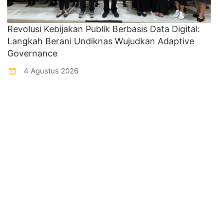
Revolusi Kebijakan Publik Berbasis Data Digital:
Langkah Berani Undiknas Wujudkan Adaptive
Governance
4 Agustus 2026