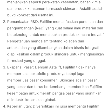
menjanjikan seperti perawatan kesehatan, bahan kimia,
dan produk konsumen termasuk skincare. Astalift adalah
bukti konkret dari usaha ini.
Pemanfaatan R&D: Fujifilm memanfaatkan penelitian dan
pengembangan (R&D) yang kuat dalam ilmu material dan
bioteknologi untuk menciptakan produk skincare inovatif.
Pengetahuan mendalam tentang kolagen dan
antioksidan yang dikembangkan dalam bisnis fotografi
diaplikasikan dalam produk skincare untuk menghasilkan
formulasi yang unggul.
Ekspansi Pasar: Dengan Astalift, Fujifilm tidak hanya
memperluas portofolio produknya tetapi juga
memperluas pasar konsumen. Skincare adalah pasar
yang besar dan terus berkembang, memberikan Fujifilm
kesempatan untuk meraih pangsa pasar yang signifikan
di industri kecantikan global.
Keberlanjutan: Diversifikasi ini juga membantu Fujifilm