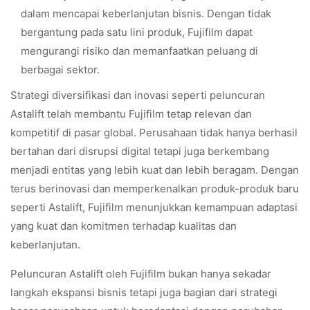
dalam mencapai keberlanjutan bisnis. Dengan tidak
bergantung pada satu lini produk, Fujifilm dapat
mengurangi risiko dan memanfaatkan peluang di
berbagai sektor.
Strategi diversifikasi dan inovasi seperti peluncuran
Astalift telah membantu Fujifilm tetap relevan dan
kompetitif di pasar global. Perusahaan tidak hanya berhasil
bertahan dari disrupsi digital tetapi juga berkembang
menjadi entitas yang lebih kuat dan lebih beragam. Dengan
terus berinovasi dan memperkenalkan produk-produk baru
seperti Astalift, Fujifilm menunjukkan kemampuan adaptasi
yang kuat dan komitmen terhadap kualitas dan
keberlanjutan.
Peluncuran Astalift oleh Fujifilm bukan hanya sekadar
langkah ekspansi bisnis tetapi juga bagian dari strategi