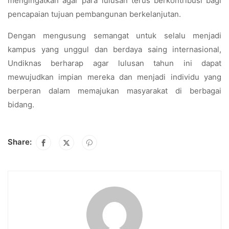
mengingatkan agar para lulusan terus berkontribusi bagi
pencapaian tujuan pembangunan berkelanjutan.
Dengan mengusung semangat untuk selalu menjadi
kampus yang unggul dan berdaya saing internasional,
Undiknas berharap agar lulusan tahun ini dapat
mewujudkan impian mereka dan menjadi individu yang
berperan dalam memajukan masyarakat di berbagai
bidang.
Share: