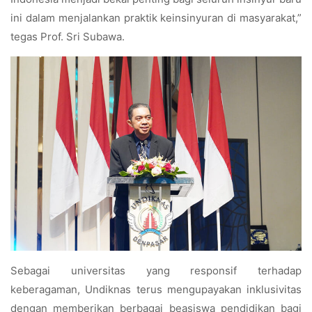
ini dalam menjalankan praktik keinsinyuran di masyarakat,”
tegas Prof. Sri Subawa.
Sebagai universitas yang responsif terhadap
keberagaman, Undiknas terus mengupayakan inklusivitas
dengan memberikan berbagai beasiswa pendidikan bagi