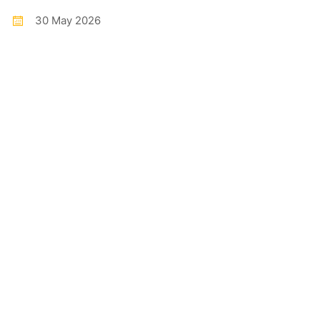
30 May 2026