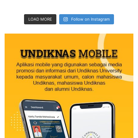
LOAD MORE
Follow on Instagram