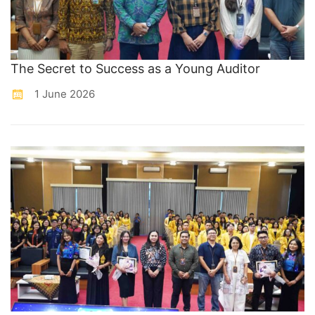
The Secret to Success as a Young Auditor
1 June 2026