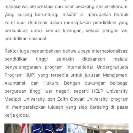
mahasiswa berprestasi dari latar belakang sosial-ekonomi
yang kurang beruntung. Inisiatif ini merupakan bentuk
kontribusi Undiknas dalam menciptakan pendidikan yang
berkualitas untuk semua kalangan, sesuai dengan visi
pendidikan nasional.
Rektor juga menambahkan bahwa upaya internasionalisasi
pendidikan tinggi semakin ditekankan melalui
penyelenggaraan program International Undergraduate
Program (IUP) yang tersedia untuk jurusan Manajemen,
Akuntansi, dan Hukum. Dengan dukungan berbagai
perguruan tinggi luar negeri, seperti HELP University,
Medipol University, dan Edith Cowan University, program
ini mempersiapkan lulusan yang siap bersaing di pasar
kerja global.