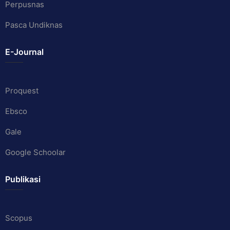
Perpusnas
Pasca Undiknas
E-Journal
Proquest
Ebsco
Gale
Google Schoolar
Publikasi
Scopus