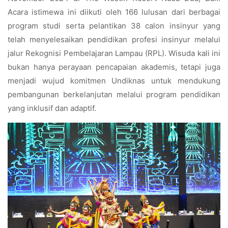
Acara istimewa ini diikuti oleh 166 lulusan dari berbagai
program studi serta pelantikan 38 calon insinyur yang
telah menyelesaikan pendidikan profesi insinyur melalui
jalur Rekognisi Pembelajaran Lampau (RPL). Wisuda kali ini
bukan hanya perayaan pencapaian akademis, tetapi juga
menjadi wujud komitmen Undiknas untuk mendukung
pembangunan berkelanjutan melalui program pendidikan
yang inklusif dan adaptif.