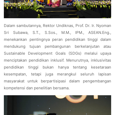
Dalam sambutannya, Rektor Undiknas, Prof. Dr. Ir. Nyoman
Sri Subawa, S.T., S.Sos., M.M., IPM., ASEAN.Eng.,
menekankan pentingnya peran pendidikan tinggi dalam
mendukung tujuan pembangunan berkelanjutan atau
Sustainable Development Goals (SDGs) melalui upaya
menciptakan pendidikan inklusif. Menurutnya, inklusivitas
pendidikan tinggi bukan hanya tentang kesetaraan
kesempatan, tetapi juga merangkul seluruh lapisan
masyarakat untuk berpartisipasi dalam pengembangan
kompetensi dan penelitian bersama.