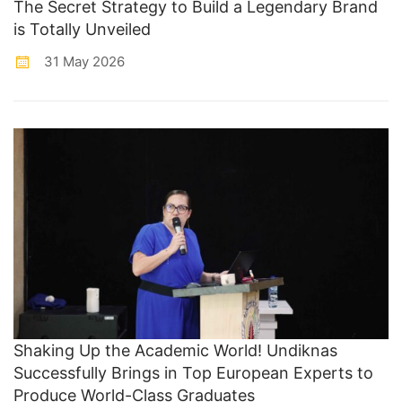
The Secret Strategy to Build a Legendary Brand
is Totally Unveiled
31 May 2026
Shaking Up the Academic World! Undiknas
Successfully Brings in Top European Experts to
Produce World-Class Graduates