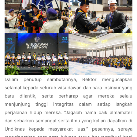
Dalam penutup sambutannya, Rektor mengucapkan
selamat kepada seluruh wisudawan dan para insinyur yang
baru dilantik, serta berharap agar mereka selalu
menjunjung tinggi integritas dalam setiap langkah
perjalanan hidup mereka. “Jagalah nama baik almamater
dan sebarkan semangat serta ilmu yang kalian dapatkan di
Undiknas kepada masyarakat luas,” pesannya, seraya