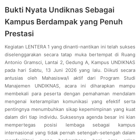
Bukti Nyata Undiknas Sebagai
Kampus Berdampak yang Penuh
Prestasi
Kegiatan LENTERA 1 yang dinanti-nantikan ini telah sukses
diselenggarakan secara tatap muka bertempat di Ruang
Antonio Gramsci, Lantai 2, Gedung A, Kampus UNDIKNAS
pada hari Sabtu, 13 Juni 2026 yang lalu. Diikuti secara
antusias oleh Mahasiswa/i aktif dari Program Studi
Manajemen UNDIKNAS, acara ini diharapkan mampu
membekali para peserta dengan pemahaman mendalam
mengenai keterampilan komunikasi yang efektif serta
pentingnya menumbuhkan sikap kepemimpinan yang kuat
dalam diri tiap individu. Suksesnya agenda besar ini kian
mempertegas posisi lembaga sebagai kampus
internasional yang tidak pernah setengah-setengah dalam