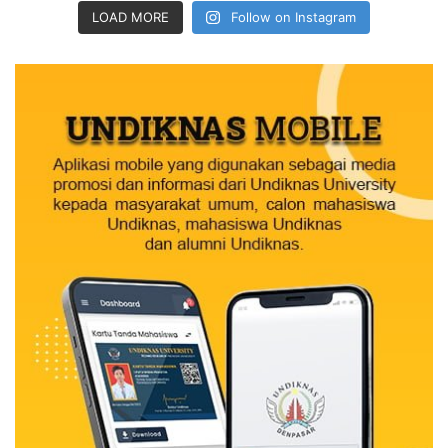
LOAD MORE
Follow on Instagram