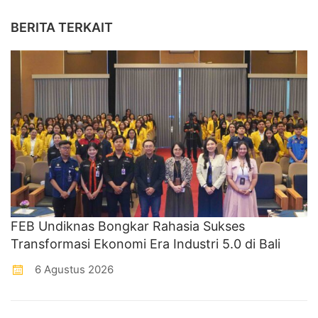
BERITA TERKAIT
FEB Undiknas Bongkar Rahasia Sukses
Transformasi Ekonomi Era Industri 5.0 di Bali
6 Agustus 2026