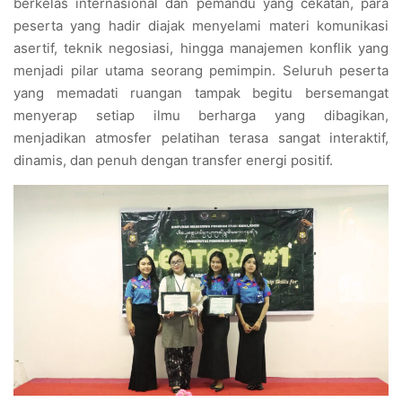
berkelas internasional dan pemandu yang cekatan, para
peserta yang hadir diajak menyelami materi komunikasi
asertif, teknik negosiasi, hingga manajemen konflik yang
menjadi pilar utama seorang pemimpin. Seluruh peserta
yang memadati ruangan tampak begitu bersemangat
menyerap setiap ilmu berharga yang dibagikan,
menjadikan atmosfer pelatihan terasa sangat interaktif,
dinamis, dan penuh dengan transfer energi positif.