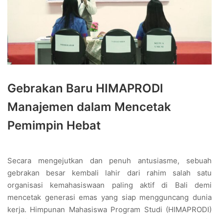
Gebrakan Baru HIMAPRODI
Manajemen dalam Mencetak
Pemimpin Hebat
Secara mengejutkan dan penuh antusiasme, sebuah
gebrakan besar kembali lahir dari rahim salah satu
organisasi kemahasiswaan paling aktif di Bali demi
mencetak generasi emas yang siap mengguncang dunia
kerja. Himpunan Mahasiswa Program Studi (HIMAPRODI)