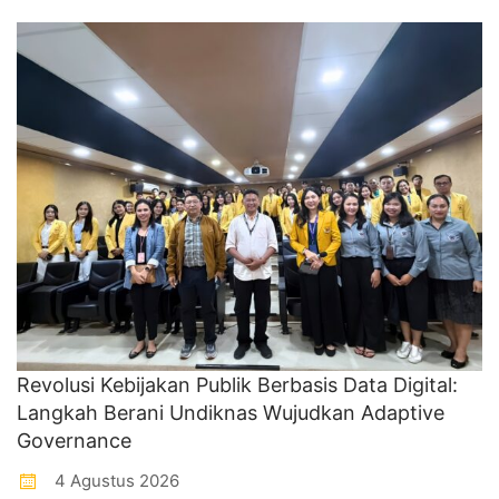
Revolusi Kebijakan Publik Berbasis Data Digital:
Langkah Berani Undiknas Wujudkan Adaptive
Governance
4 Agustus 2026