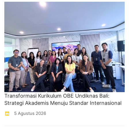
Transformasi Kurikulum OBE Undiknas Bali:
Strategi Akademis Menuju Standar Internasional
5 Agustus 2026