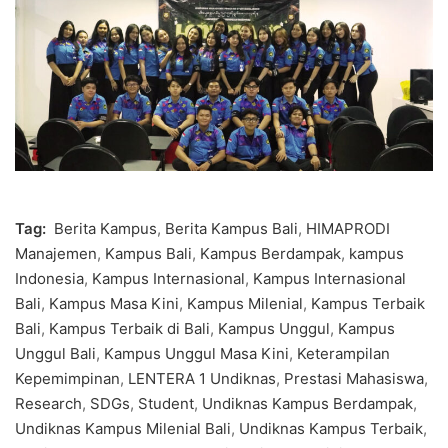
Tag:
Berita Kampus
,
Berita Kampus Bali
,
HIMAPRODI
Manajemen
,
Kampus Bali
,
Kampus Berdampak
,
kampus
Indonesia
,
Kampus Internasional
,
Kampus Internasional
Bali
,
Kampus Masa Kini
,
Kampus Milenial
,
Kampus Terbaik
Bali
,
Kampus Terbaik di Bali
,
Kampus Unggul
,
Kampus
Unggul Bali
,
Kampus Unggul Masa Kini
,
Keterampilan
Kepemimpinan
,
LENTERA 1 Undiknas
,
Prestasi Mahasiswa
,
Research
,
SDGs
,
Student
,
Undiknas Kampus Berdampak
,
Undiknas Kampus Milenial Bali
,
Undiknas Kampus Terbaik
,