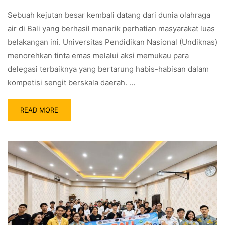
Sebuah kejutan besar kembali datang dari dunia olahraga
air di Bali yang berhasil menarik perhatian masyarakat luas
belakangan ini. Universitas Pendidikan Nasional (Undiknas)
menorehkan tinta emas melalui aksi memukau para
delegasi terbaiknya yang bertarung habis-habisan dalam
kompetisi sengit berskala daerah. …
READ MORE