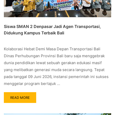
Siswa SMAN 2 Denpasar Jadi Agen Transportasi,
Didukung Kampus Terbaik Bali
Kolaborasi Hebat Demi Masa Depan Transportasi Bali
Dinas Perhubungan Provinsi Bali baru saja menggebrak
dunia pendidikan lewat sebuah gerakan edukasi masif
yang melibatkan generasi muda secara langsung. Tepat
pada tanggal 09 Juni 2026, instansi pemerintah ini sukses
menggelar program bertajuk …
READ MORE