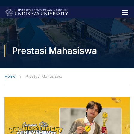
Prestasi Mahasiswa
Home
Prestasi Mahasiswa