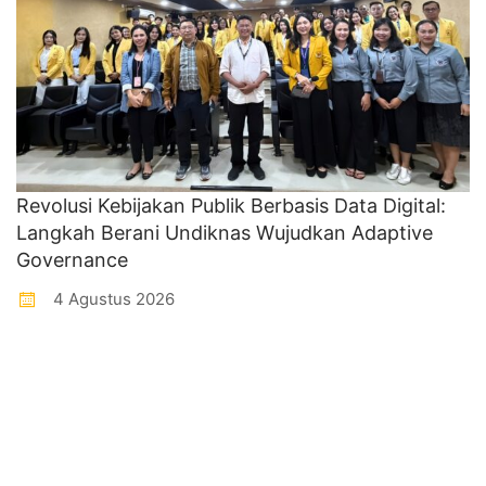
Revolusi Kebijakan Publik Berbasis Data Digital:
Langkah Berani Undiknas Wujudkan Adaptive
Governance
4 Agustus 2026