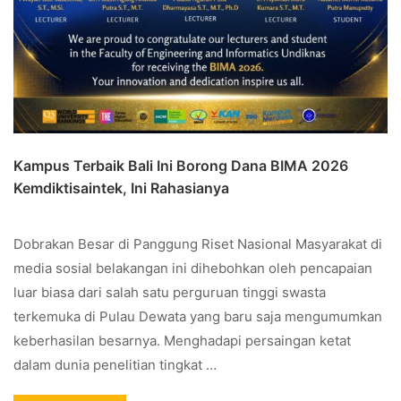
Kampus Terbaik Bali Ini Borong Dana BIMA 2026
Kemdiktisaintek, Ini Rahasianya
Dobrakan Besar di Panggung Riset Nasional Masyarakat di
media sosial belakangan ini dihebohkan oleh pencapaian
luar biasa dari salah satu perguruan tinggi swasta
terkemuka di Pulau Dewata yang baru saja mengumumkan
keberhasilan besarnya. Menghadapi persaingan ketat
dalam dunia penelitian tingkat …