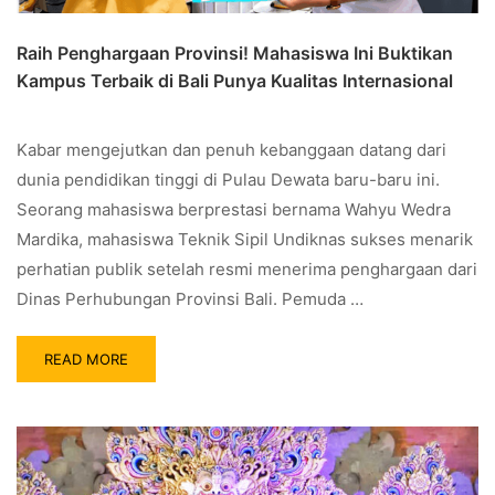
Raih Penghargaan Provinsi! Mahasiswa Ini Buktikan
Kampus Terbaik di Bali Punya Kualitas Internasional
Kabar mengejutkan dan penuh kebanggaan datang dari
dunia pendidikan tinggi di Pulau Dewata baru-baru ini.
Seorang mahasiswa berprestasi bernama Wahyu Wedra
Mardika, mahasiswa Teknik Sipil Undiknas sukses menarik
perhatian publik setelah resmi menerima penghargaan dari
Dinas Perhubungan Provinsi Bali. Pemuda …
READ MORE