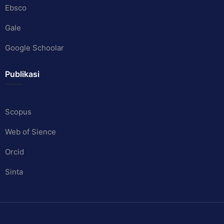
Ebsco
Gale
Google Schoolar
Publikasi
Scopus
Web of Sience
Orcid
Sinta