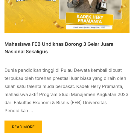
Mahasiswa FEB Undiknas Borong 3 Gelar Juara
Nasional Sekaligus
Dunia pendidikan tinggi di Pulau Dewata kembali dibuat
terpukau oleh torehan prestasi luar biasa yang diraih oleh
salah satu talenta muda berbakat. Kadek Hery Pramanta,
mahasiswa aktif Program Studi Manajemen Angkatan 2023
dari Fakultas Ekonomi & Bisnis (FEB) Universitas
Pendidikan …
READ MORE