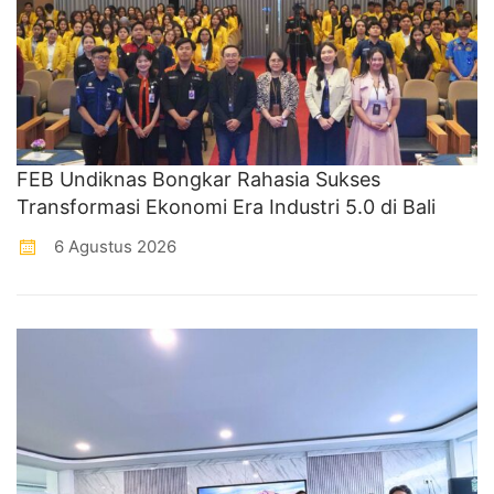
FEB Undiknas Bongkar Rahasia Sukses
Transformasi Ekonomi Era Industri 5.0 di Bali
6 Agustus 2026