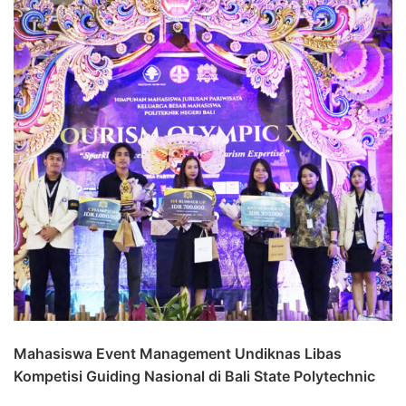
Mahasiswa Event Management Undiknas Libas
Kompetisi Guiding Nasional di Bali State Polytechnic