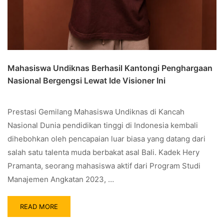
Mahasiswa Undiknas Berhasil Kantongi Penghargaan
Nasional Bergengsi Lewat Ide Visioner Ini
Prestasi Gemilang Mahasiswa Undiknas di Kancah
Nasional Dunia pendidikan tinggi di Indonesia kembali
dihebohkan oleh pencapaian luar biasa yang datang dari
salah satu talenta muda berbakat asal Bali. Kadek Hery
Pramanta, seorang mahasiswa aktif dari Program Studi
Manajemen Angkatan 2023, …
READ MORE