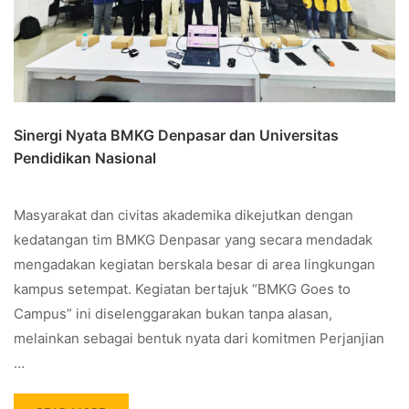
Sinergi Nyata BMKG Denpasar dan Universitas
Pendidikan Nasional
Masyarakat dan civitas akademika dikejutkan dengan
kedatangan tim BMKG Denpasar yang secara mendadak
mengadakan kegiatan berskala besar di area lingkungan
kampus setempat. Kegiatan bertajuk “BMKG Goes to
Campus” ini diselenggarakan bukan tanpa alasan,
melainkan sebagai bentuk nyata dari komitmen Perjanjian
…