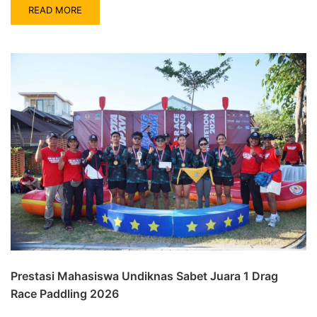
READ MORE
Prestasi Mahasiswa Undiknas Sabet Juara 1 Drag
Race Paddling 2026