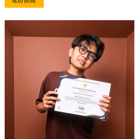
READ MORE