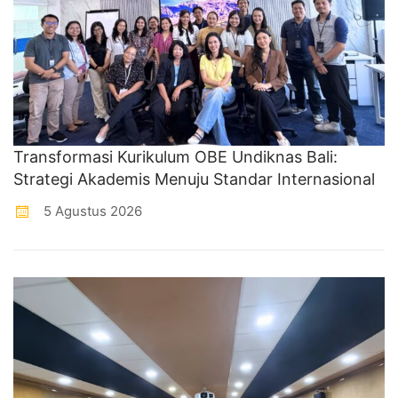
Transformasi Kurikulum OBE Undiknas Bali:
Strategi Akademis Menuju Standar Internasional
5 Agustus 2026