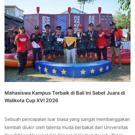
Mahasiswa Kampus Terbaik di Bali Ini Sabet Juara di
Walikota Cup XVI 2026
Sebuah pencapaian luar biasa yang sangat membanggakan
kembali diukir oleh talenta muda berbakat dari Universitas