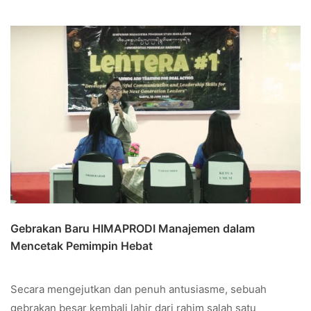
Gebrakan Baru HIMAPRODI Manajemen dalam
Mencetak Pemimpin Hebat
Secara mengejutkan dan penuh antusiasme, sebuah
gebrakan besar kembali lahir dari rahim salah satu