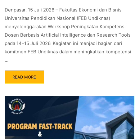
Denpasar, 15 Juli 2026 – Fakultas Ekonomi dan Bisnis
Universitas Pendidikan Nasional (FEB Undiknas)
menyelenggarakan Workshop Peningkatan Kompetensi
Dosen Berbasis Artificial Intelligence dan Research Tools
pada 14–15 Juli 2026. Kegiatan ini menjadi bagian dari
komitmen FEB Undiknas dalam meningkatkan kompetensi
…
READ MORE