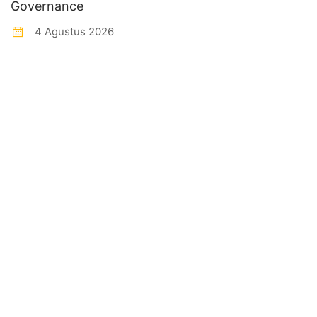
Governance
4 Agustus 2026