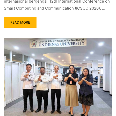
internasional bergengsi, 12th International Conference on
Smart Computing and Communication (ICSCC 2026), …
READ MORE