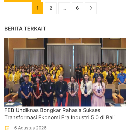
1
2
…
6
BERITA TERKAIT
FEB Undiknas Bongkar Rahasia Sukses
Transformasi Ekonomi Era Industri 5.0 di Bali
6 Agustus 2026