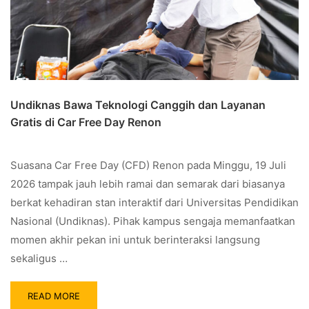
Undiknas Bawa Teknologi Canggih dan Layanan
Gratis di Car Free Day Renon
Suasana Car Free Day (CFD) Renon pada Minggu, 19 Juli
2026 tampak jauh lebih ramai dan semarak dari biasanya
berkat kehadiran stan interaktif dari Universitas Pendidikan
Nasional (Undiknas). Pihak kampus sengaja memanfaatkan
momen akhir pekan ini untuk berinteraksi langsung
sekaligus …
READ MORE