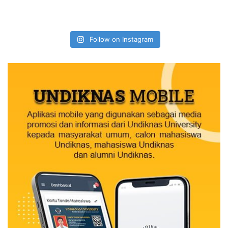
Follow on Instagram