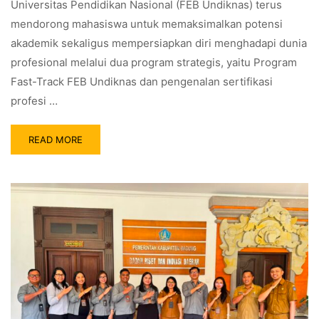
Universitas Pendidikan Nasional (FEB Undiknas) terus
mendorong mahasiswa untuk memaksimalkan potensi
akademik sekaligus mempersiapkan diri menghadapi dunia
profesional melalui dua program strategis, yaitu Program
Fast-Track FEB Undiknas dan pengenalan sertifikasi
profesi …
READ MORE