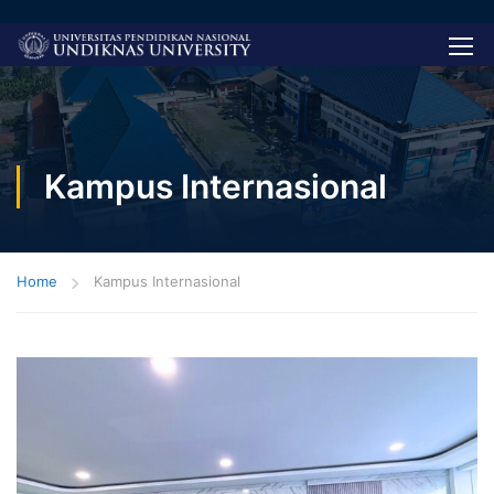
Kampus Internasional
Home
Kampus Internasional