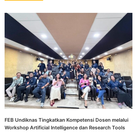
FEB Undiknas Tingkatkan Kompetensi Dosen melalui
Workshop Artificial Intelligence dan Research Tools