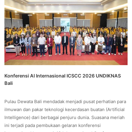
Konferensi AI Internasional ICSCC 2026 UNDIKNAS
Bali
Pulau Dewata Bali mendadak menjadi pusat perhatian para
ilmuwan dan pakar teknologi kecerdasan buatan (Artificial
Intelligence) dari berbagai penjuru dunia. Suasana meriah
ini terjadi pada pembukaan gelaran konferensi