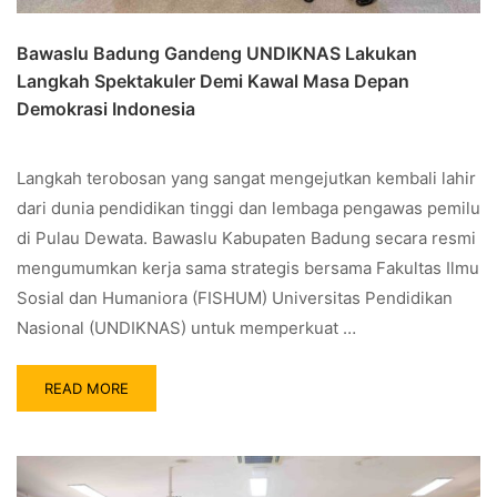
Bawaslu Badung Gandeng UNDIKNAS Lakukan
Langkah Spektakuler Demi Kawal Masa Depan
Demokrasi Indonesia
Langkah terobosan yang sangat mengejutkan kembali lahir
dari dunia pendidikan tinggi dan lembaga pengawas pemilu
di Pulau Dewata. Bawaslu Kabupaten Badung secara resmi
mengumumkan kerja sama strategis bersama Fakultas Ilmu
Sosial dan Humaniora (FISHUM) Universitas Pendidikan
Nasional (UNDIKNAS) untuk memperkuat …
READ MORE