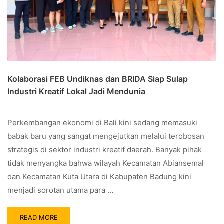
Kolaborasi FEB Undiknas dan BRIDA Siap Sulap
Industri Kreatif Lokal Jadi Mendunia
Perkembangan ekonomi di Bali kini sedang memasuki
babak baru yang sangat mengejutkan melalui terobosan
strategis di sektor industri kreatif daerah. Banyak pihak
tidak menyangka bahwa wilayah Kecamatan Abiansemal
dan Kecamatan Kuta Utara di Kabupaten Badung kini
menjadi sorotan utama para …
READ MORE