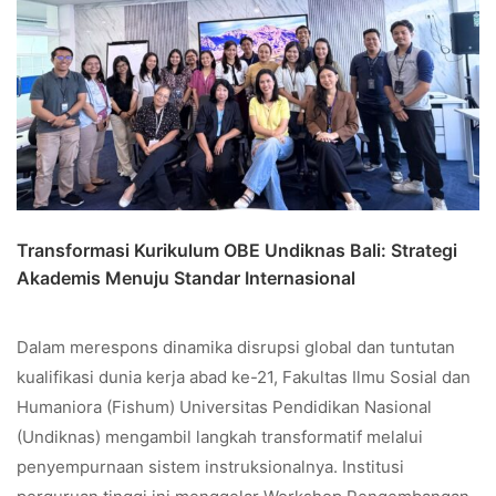
Transformasi Kurikulum OBE Undiknas Bali: Strategi
Akademis Menuju Standar Internasional
Dalam merespons dinamika disrupsi global dan tuntutan
kualifikasi dunia kerja abad ke-21, Fakultas Ilmu Sosial dan
Humaniora (Fishum) Universitas Pendidikan Nasional
(Undiknas) mengambil langkah transformatif melalui
penyempurnaan sistem instruksionalnya. Institusi