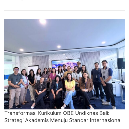
Transformasi Kurikulum OBE Undiknas Bali:
Strategi Akademis Menuju Standar Internasional