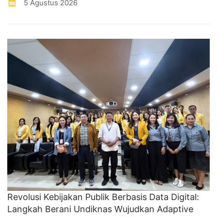
5 Agustus 2026
Revolusi Kebijakan Publik Berbasis Data Digital:
Langkah Berani Undiknas Wujudkan Adaptive