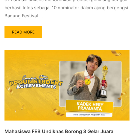
berhasil lolos sebagai 10 nominator dalam ajang bergengsi
Badung Festival …
READ MORE
Mahasiswa FEB Undiknas Borong 3 Gelar Juara