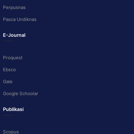
Perpusnas
Pasca Undiknas
E-Journal
Proquest
Ebsco
Gale
Google Schoolar
Publikasi
Scopus