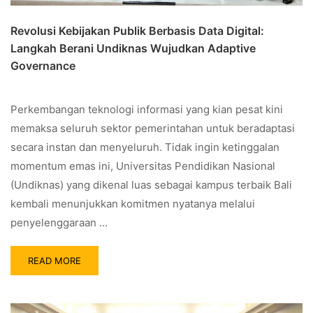
Revolusi Kebijakan Publik Berbasis Data Digital:
Langkah Berani Undiknas Wujudkan Adaptive
Governance
Perkembangan teknologi informasi yang kian pesat kini
memaksa seluruh sektor pemerintahan untuk beradaptasi
secara instan dan menyeluruh. Tidak ingin ketinggalan
momentum emas ini, Universitas Pendidikan Nasional
(Undiknas) yang dikenal luas sebagai kampus terbaik Bali
kembali menunjukkan komitmen nyatanya melalui
penyelenggaraan …
READ MORE