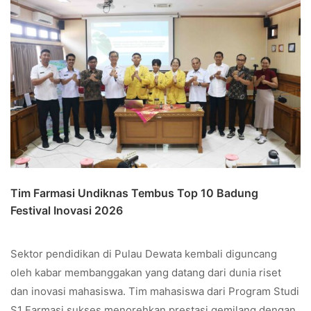
Tim Farmasi Undiknas Tembus Top 10 Badung
Festival Inovasi 2026
Sektor pendidikan di Pulau Dewata kembali diguncang
oleh kabar membanggakan yang datang dari dunia riset
dan inovasi mahasiswa. Tim mahasiswa dari Program Studi
S1 Farmasi sukses menorehkan prestasi gemilang dengan