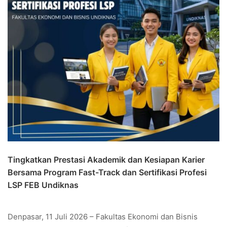
Tingkatkan Prestasi Akademik dan Kesiapan Karier
Bersama Program Fast-Track dan Sertifikasi Profesi
LSP FEB Undiknas
Denpasar, 11 Juli 2026 – Fakultas Ekonomi dan Bisnis