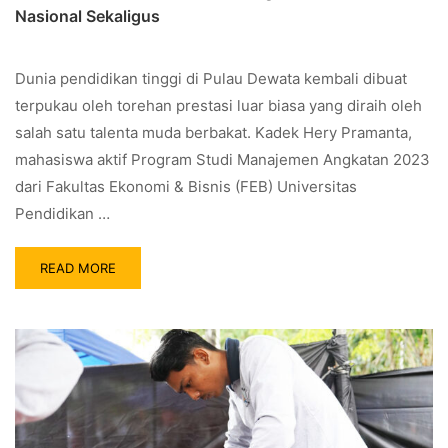
Nasional Sekaligus
Dunia pendidikan tinggi di Pulau Dewata kembali dibuat
terpukau oleh torehan prestasi luar biasa yang diraih oleh
salah satu talenta muda berbakat. Kadek Hery Pramanta,
mahasiswa aktif Program Studi Manajemen Angkatan 2023
dari Fakultas Ekonomi & Bisnis (FEB) Universitas
Pendidikan …
READ MORE