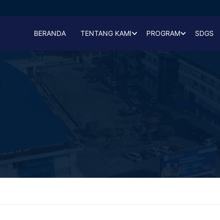
BERANDA
TENTANG KAMI
PROGRAM
SDGS