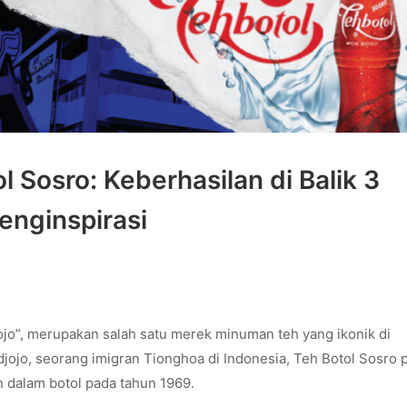
 Sosro: Keberhasilan di Balik 3
enginspirasi
jojo”, merupakan salah satu merek minuman teh yang ikonik di
djojo, seorang imigran Tionghoa di Indonesia, Teh Botol Sosro
 dalam botol pada tahun 1969.