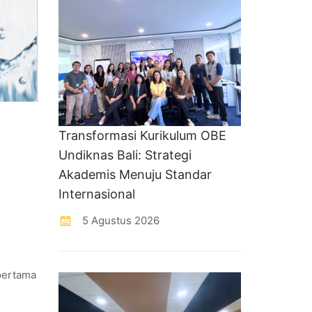
Transformasi Kurikulum OBE
Undiknas Bali: Strategi
Akademis Menuju Standar
Internasional
5 Agustus 2026
 pertama