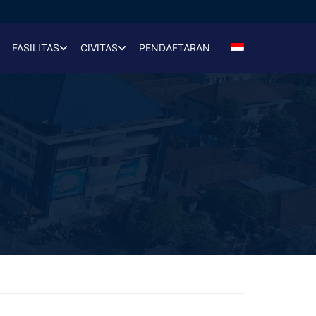
FASILITAS
CIVITAS
PENDAFTARAN