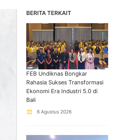
BERITA TERKAIT
FEB Undiknas Bongkar
Rahasia Sukses Transformasi
Ekonomi Era Industri 5.0 di
Bali
6 Agustus 2026