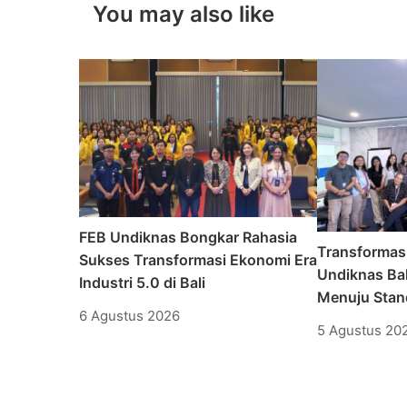
You may also like
FEB Undiknas Bongkar Rahasia
Transformas
Sukses Transformasi Ekonomi Era
Undiknas Bal
Industri 5.0 di Bali
Menuju Stand
6 Agustus 2026
5 Agustus 20