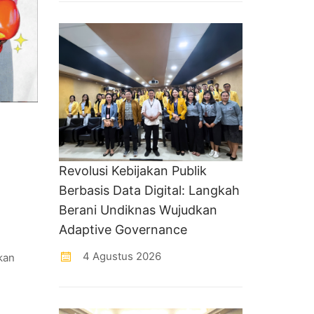
Revolusi Kebijakan Publik
Berbasis Data Digital: Langkah
Berani Undiknas Wujudkan
Adaptive Governance
4 Agustus 2026
kan