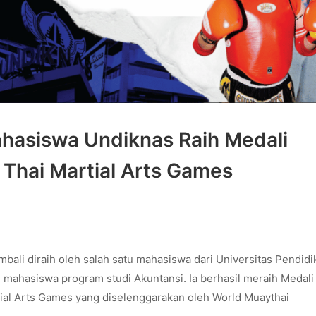
hasiswa Undiknas Raih Medali
 Thai Martial Arts Games
bali diraih oleh salah satu mahasiswa dari Universitas Pendidi
 mahasiswa program studi Akuntansi. Ia berhasil meraih Medali
tial Arts Games yang diselenggarakan oleh World Muaythai