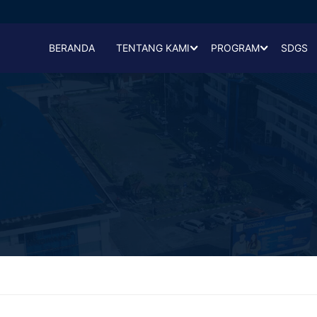
BERANDA
TENTANG KAMI
PROGRAM
SDGS