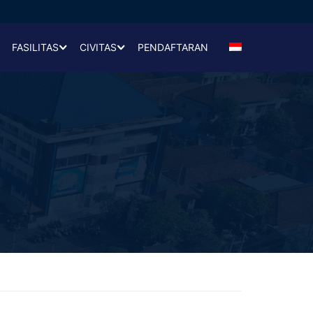
FASILITAS
CIVITAS
PENDAFTARAN