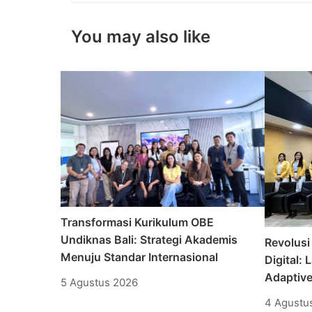
You may also like
Transformasi Kurikulum OBE
Undiknas Bali: Strategi Akademis
Revolusi
Menuju Standar Internasional
Digital:
Adaptiv
5 Agustus 2026
4 Agustu