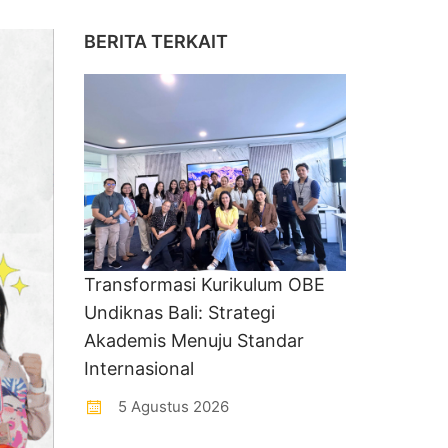
BERITA TERKAIT
Transformasi Kurikulum OBE
Undiknas Bali: Strategi
Akademis Menuju Standar
Internasional
5 Agustus 2026