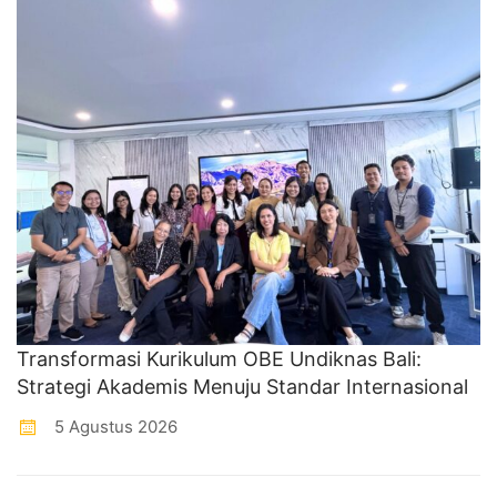
Transformasi Kurikulum OBE Undiknas Bali:
Strategi Akademis Menuju Standar Internasional
5 Agustus 2026