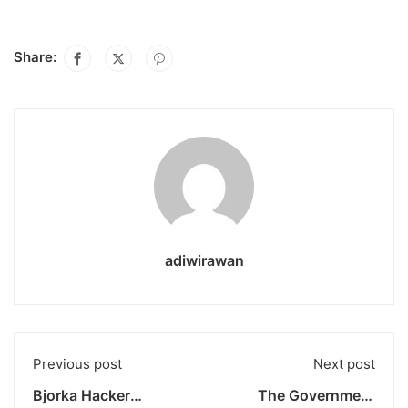
Share:
adiwirawan
Previous post
Next post
Bjorka Hacker
The Government