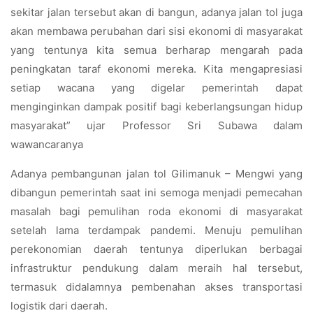
sekitar jalan tersebut akan di bangun, adanya jalan tol juga
akan membawa perubahan dari sisi ekonomi di masyarakat
yang tentunya kita semua berharap mengarah pada
peningkatan taraf ekonomi mereka. Kita mengapresiasi
setiap wacana yang digelar pemerintah dapat
menginginkan dampak positif bagi keberlangsungan hidup
masyarakat” ujar Professor Sri Subawa dalam
wawancaranya
Adanya pembangunan jalan tol Gilimanuk – Mengwi yang
dibangun pemerintah saat ini semoga menjadi pemecahan
masalah bagi pemulihan roda ekonomi di masyarakat
setelah lama terdampak pandemi. Menuju pemulihan
perekonomian daerah tentunya diperlukan berbagai
infrastruktur pendukung dalam meraih hal tersebut,
termasuk didalamnya pembenahan akses transportasi
logistik dari daerah.