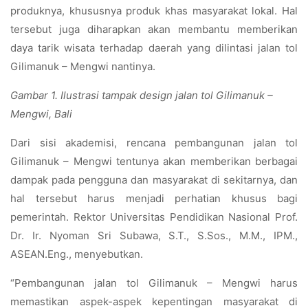
produknya, khususnya produk khas masyarakat lokal. Hal
tersebut juga diharapkan akan membantu memberikan
daya tarik wisata terhadap daerah yang dilintasi jalan tol
Gilimanuk – Mengwi nantinya.
Gambar 1. Ilustrasi tampak design jalan tol Gilimanuk –
Mengwi, Bali
Dari sisi akademisi, rencana pembangunan jalan tol
Gilimanuk – Mengwi tentunya akan memberikan berbagai
dampak pada pengguna dan masyarakat di sekitarnya, dan
hal tersebut harus menjadi perhatian khusus bagi
pemerintah. Rektor Universitas Pendidikan Nasional Prof.
Dr. Ir. Nyoman Sri Subawa, S.T., S.Sos., M.M., IPM.,
ASEAN.Eng., menyebutkan.
“Pembangunan jalan tol Gilimanuk – Mengwi harus
memastikan aspek-aspek kepentingan masyarakat di