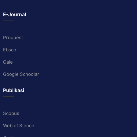
E-Journal
Proquest
Ebsco
Gale
Google Schoolar
Publikasi
Scopus
Web of Sience