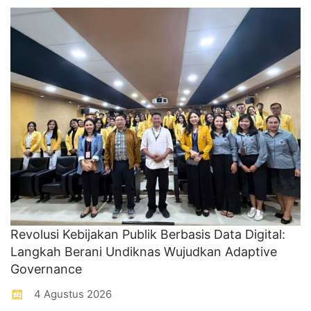
Revolusi Kebijakan Publik Berbasis Data Digital:
Langkah Berani Undiknas Wujudkan Adaptive
Governance
4 Agustus 2026