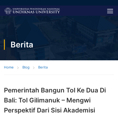
Berita
Home
Blog
Berita
Pemerintah Bangun Tol Ke Dua Di
Bali: Tol Gilimanuk – Mengwi
Perspektif Dari Sisi Akademisi