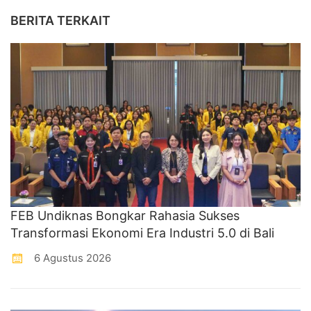
BERITA TERKAIT
FEB Undiknas Bongkar Rahasia Sukses
Transformasi Ekonomi Era Industri 5.0 di Bali
6 Agustus 2026