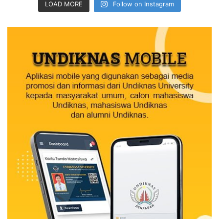
LOAD MORE
Follow on Instagram