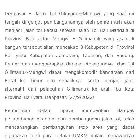
Denpasar – Jalan Tol Gilimanuk-Mengwi yang saat ini
tengah di genjot pembangunannya oleh pemerintah akan
menjadi jalan tol kedua setelah Jalan Tol Bali Mandala di
Provinsi Bali. Jalan Mengwi – Gilimanuk yang akan di
bangun tersebut akan mencakup 3 Kabupaten di Provinsi
Bali yaitu Kabupaten Jembrana, Tabanan, dan Badung.
Pemerintah mengharapkan dengan dibangunnya Jalan Tol
Gilimanuk-Mengwi dapat mengakomodir kendaraan dari
Barat ke Timur dan sebaliknya, serta menjadi jalur
alternatif dari pelabuhan Gilimanuk ke arah ibu kota
Provinsi Bali yaitu Denpasar. (27/9/2022)
Pemerintah dalam upaya memberikan dampak
pertumbuhan ekonomi dari pembangunan jalan tol, telah
mencanangkan pembangunan stop area yang dapat
digunakan oleh para pelaku UMKM dalam menawarkan