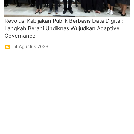
Revolusi Kebijakan Publik Berbasis Data Digital:
Langkah Berani Undiknas Wujudkan Adaptive
Governance
4 Agustus 2026