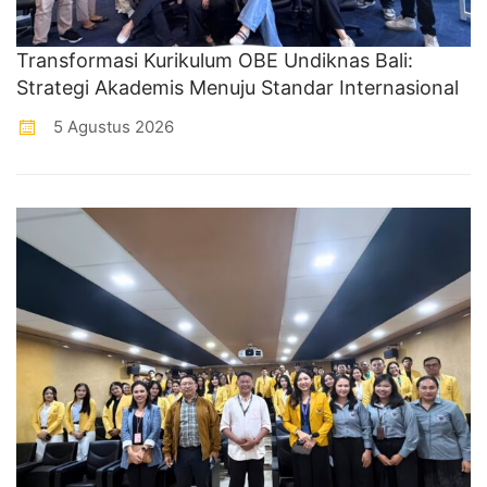
Transformasi Kurikulum OBE Undiknas Bali:
Strategi Akademis Menuju Standar Internasional
5 Agustus 2026