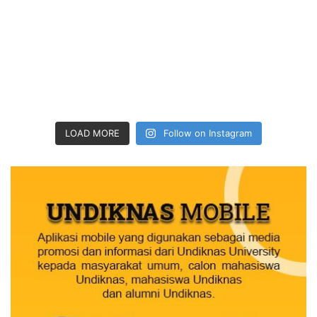
LOAD MORE
Follow on Instagram