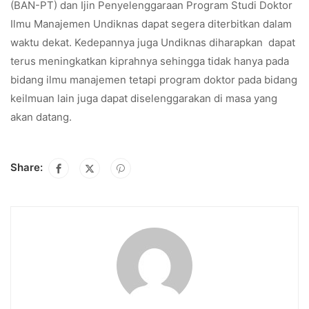
(BAN-PT) dan Ijin Penyelenggaraan Program Studi Doktor
Ilmu Manajemen Undiknas dapat segera diterbitkan dalam
waktu dekat. Kedepannya juga Undiknas diharapkan dapat
terus meningkatkan kiprahnya sehingga tidak hanya pada
bidang ilmu manajemen tetapi program doktor pada bidang
keilmuan lain juga dapat diselenggarakan di masa yang
akan datang.
Share: