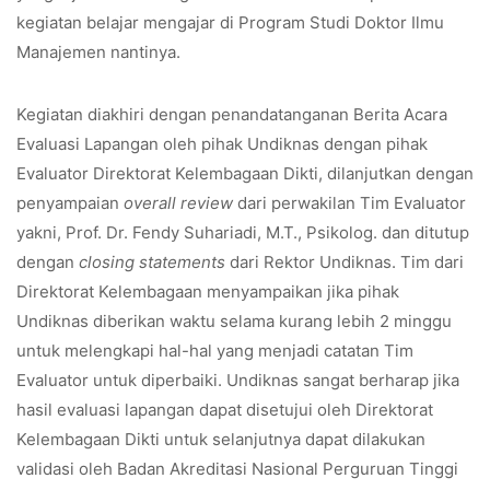
kegiatan belajar mengajar di Program Studi Doktor Ilmu
Manajemen nantinya.
Kegiatan diakhiri dengan penandatanganan Berita Acara
Evaluasi Lapangan oleh pihak Undiknas dengan pihak
Evaluator Direktorat Kelembagaan Dikti, dilanjutkan dengan
penyampaian
overall review
dari perwakilan Tim Evaluator
yakni, Prof. Dr. Fendy Suhariadi, M.T., Psikolog. dan ditutup
dengan
closing statements
dari Rektor Undiknas. Tim dari
Direktorat Kelembagaan menyampaikan jika pihak
Undiknas diberikan waktu selama kurang lebih 2 minggu
untuk melengkapi hal-hal yang menjadi catatan Tim
Evaluator untuk diperbaiki. Undiknas sangat berharap jika
hasil evaluasi lapangan dapat disetujui oleh Direktorat
Kelembagaan Dikti untuk selanjutnya dapat dilakukan
validasi oleh Badan Akreditasi Nasional Perguruan Tinggi