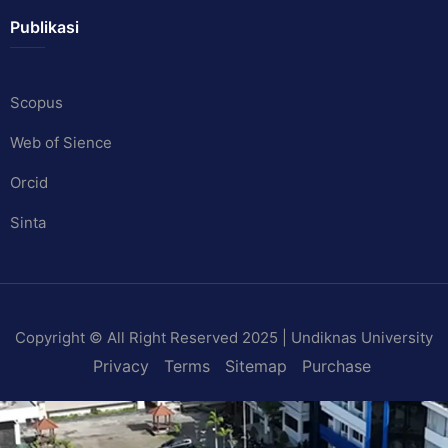
Publikasi
Scopus
Web of Sience
Orcid
Sinta
Copyright © All Right Reserved 2025 | Undiknas University
Privacy
Terms
Sitemap
Purchase