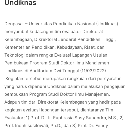
Undiknas
Denpasar – Universitas Pendidikan Nasional (Undiknas)
menyambut kedatangan tim evaluator Direktorat
Kelembagaan, Dikrektorat Jenderal Pendidikan Tinggi,
Kementerian Pendidikan, Kebudayaan, Riset, dan
Teknologi dalam rangka Evaluasi Lapangan Usulan
Pembukaan Program Studi Doktor Ilmu Manajemen
Undiknas di Auditorium Dwi Tunggal (11/03/2022).
Kegiatan tersebut merupakan rangkaian dari persyaratan
yang harus dipenuhi Undiknas dalam melakukan pengajuan
pembukaan Program Studi Doktor Ilmu Manajemen.
Adapun tim dari Direktorat Kelembagaan yang hadir pada
kegiatan evaluasi lapangan tersebut, diantaranya Tim
Evaluator; 1) Prof. Dr. Ir. Euphrasia Susy Suhendra, M.S., 2)
Prof. Indah susilowati, Ph.D., dan 3) Prof. Dr. Fendy