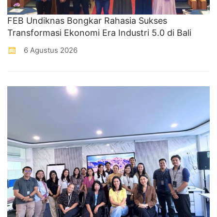
FEB Undiknas Bongkar Rahasia Sukses
Transformasi Ekonomi Era Industri 5.0 di Bali
6 Agustus 2026