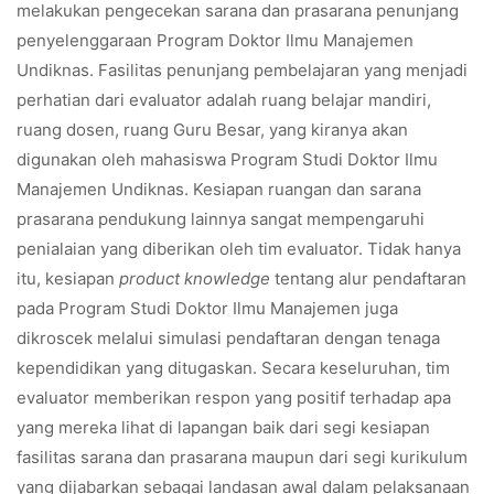
melakukan pengecekan sarana dan prasarana penunjang
penyelenggaraan Program Doktor Ilmu Manajemen
Undiknas. Fasilitas penunjang pembelajaran yang menjadi
perhatian dari evaluator adalah ruang belajar mandiri,
ruang dosen, ruang Guru Besar, yang kiranya akan
digunakan oleh mahasiswa Program Studi Doktor Ilmu
Manajemen Undiknas. Kesiapan ruangan dan sarana
prasarana pendukung lainnya sangat mempengaruhi
penialaian yang diberikan oleh tim evaluator. Tidak hanya
itu, kesiapan
product knowledge
tentang alur pendaftaran
pada Program Studi Doktor Ilmu Manajemen juga
dikroscek melalui simulasi pendaftaran dengan tenaga
kependidikan yang ditugaskan. Secara keseluruhan, tim
evaluator memberikan respon yang positif terhadap apa
yang mereka lihat di lapangan baik dari segi kesiapan
fasilitas sarana dan prasarana maupun dari segi kurikulum
yang dijabarkan sebagai landasan awal dalam pelaksanaan