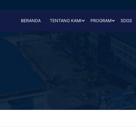
BERANDA
TENTANG KAMI
PROGRAM
SDGS