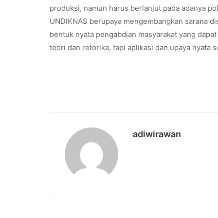
produksi, namun harus berlanjut pada adanya pol
UNDIKNAS berupaya mengembangkan sarana distri
bentuk nyata pengabdian masyarakat yang dapa
teori dan retorika, tapi aplikasi dan upaya nyata s
adiwirawan