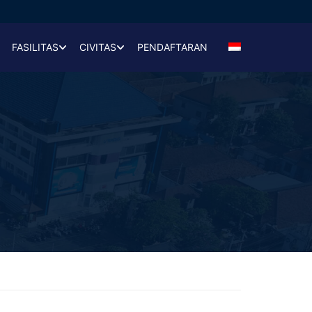
FASILITAS
CIVITAS
PENDAFTARAN