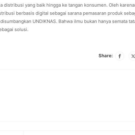
a distribusi yang baik hingga ke tangan konsumen. Oleh karena
busi berbasis digital sebagai sarana pemasaran produk seba
t disumbangkan UNDIKNAS. Bahwa ilmu bukan hanya semata tat
ebagai solusi.
Share: