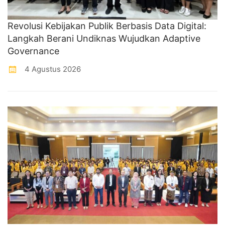
Revolusi Kebijakan Publik Berbasis Data Digital:
Langkah Berani Undiknas Wujudkan Adaptive
Governance
4 Agustus 2026