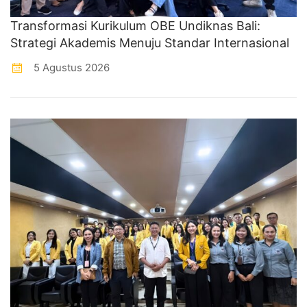
Transformasi Kurikulum OBE Undiknas Bali:
Strategi Akademis Menuju Standar Internasional
5 Agustus 2026