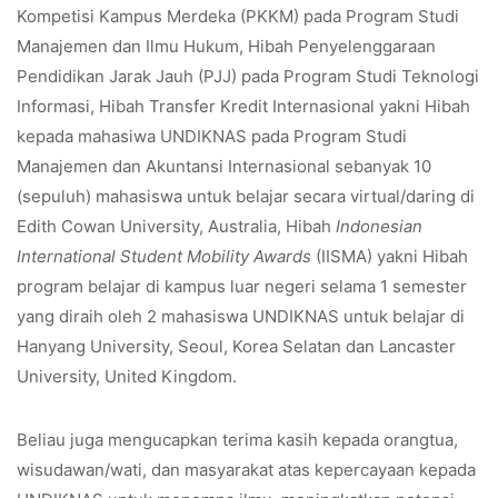
Kompetisi Kampus Merdeka (PKKM) pada Program Studi
Manajemen dan Ilmu Hukum, Hibah Penyelenggaraan
Pendidikan Jarak Jauh (PJJ) pada Program Studi Teknologi
Informasi, Hibah Transfer Kredit Internasional yakni Hibah
kepada mahasiwa UNDIKNAS pada Program Studi
Manajemen dan Akuntansi Internasional sebanyak 10
(sepuluh) mahasiswa untuk belajar secara virtual/daring di
Edith Cowan University, Australia, Hibah
Indonesian
International Student Mobility Awards
(IISMA) yakni Hibah
program belajar di kampus luar negeri selama 1 semester
yang diraih oleh 2 mahasiswa UNDIKNAS untuk belajar di
Hanyang University, Seoul, Korea Selatan dan Lancaster
University, United Kingdom.
Beliau juga mengucapkan terima kasih kepada orangtua,
wisudawan/wati, dan masyarakat atas kepercayaan kepada