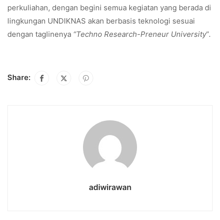
perkuliahan, dengan begini semua kegiatan yang berada di
lingkungan UNDIKNAS akan berbasis teknologi sesuai
dengan taglinenya
“Techno Research-Preneur University
”.
Share:
adiwirawan