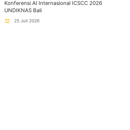
Konferensi AI Internasional ICSCC 2026
UNDIKNAS Bali
25 Juli 2026