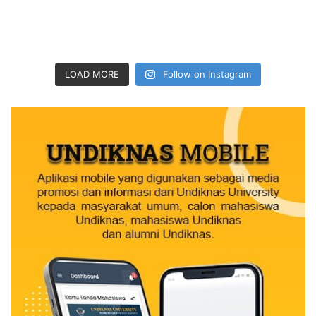
LOAD MORE
Follow on Instagram