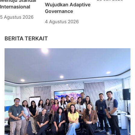
Wujudkan Adaptive
Internasional
Governance
5 Agustus 2026
4 Agustus 2026
BERITA TERKAIT