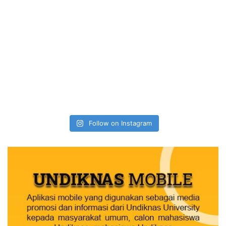
Follow on Instagram