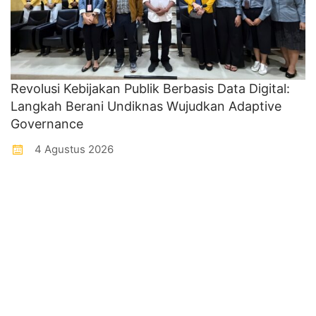
Revolusi Kebijakan Publik Berbasis Data Digital:
Langkah Berani Undiknas Wujudkan Adaptive
Governance
4 Agustus 2026