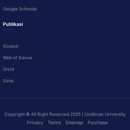
Google Schoolar
Publikasi
Scopus
Web of Sience
Orcid
Sinta
Copyright © All Right Reserved 2025 | Undiknas University
Privacy
Terms
Sitemap
Purchase