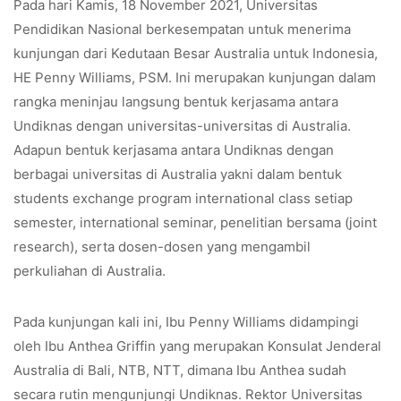
Pada hari Kamis, 18 November 2021, Universitas
Pendidikan Nasional berkesempatan untuk menerima
kunjungan dari Kedutaan Besar Australia untuk Indonesia,
HE Penny Williams, PSM. Ini merupakan kunjungan dalam
rangka meninjau langsung bentuk kerjasama antara
Undiknas dengan universitas-universitas di Australia.
Adapun bentuk kerjasama antara Undiknas dengan
berbagai universitas di Australia yakni dalam bentuk
students exchange program international class setiap
semester, international seminar, penelitian bersama (joint
research), serta dosen-dosen yang mengambil
perkuliahan di Australia.
Pada kunjungan kali ini, Ibu Penny Williams didampingi
oleh Ibu Anthea Griffin yang merupakan Konsulat Jenderal
Australia di Bali, NTB, NTT, dimana Ibu Anthea sudah
secara rutin mengunjungi Undiknas. Rektor Universitas