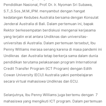
Pendidikan Nasional, Prof. Dr. Ir. Nyoman Sri Subawa,
S.T.,S.Sos.,M.M.,IPM. menyambut dengan hangat
kedatangan Kedubes Australia bersama dengan Konsulat
Jenderal Australia di Bali. Dalam pertemuan ini, bapak
Rektor berkesempatan berdiskusi mengenai kerjasama
yang terjalin erat antara Undiknas dan universitas-
universitas di Australia. Dalam pertemuan tersebut, Ibu
Penny Williams merasa senang karena di masa pandemi ini
Undiknas dan Australia tetap berkerja sama dalam dunia
pendidikan terutama pelaksanaan program International
Credit Transfer Program (ICT Program) dengan Edith
Cowan University (ECU) Australia yakni pembelajaran
secara virtual mahasiswa Undiknas dan ECU.
Selanjutnya, Ibu Penny Williams juga bertemu dengan 7
mahasiswa yang mengikuti ICT program. Dalam pertemuan