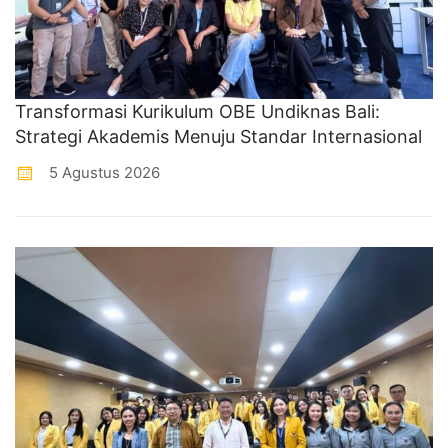
Transformasi Kurikulum OBE Undiknas Bali:
Strategi Akademis Menuju Standar Internasional
5 Agustus 2026