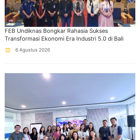
FEB Undiknas Bongkar Rahasia Sukses
Transformasi Ekonomi Era Industri 5.0 di Bali
6 Agustus 2026