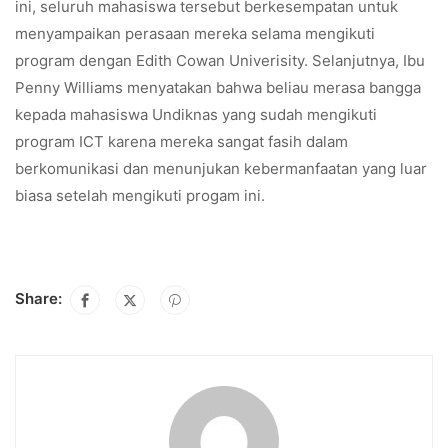
ini, seluruh mahasiswa tersebut berkesempatan untuk
menyampaikan perasaan mereka selama mengikuti
program dengan Edith Cowan Univerisity. Selanjutnya, Ibu
Penny Williams menyatakan bahwa beliau merasa bangga
kepada mahasiswa Undiknas yang sudah mengikuti
program ICT karena mereka sangat fasih dalam
berkomunikasi dan menunjukan kebermanfaatan yang luar
biasa setelah mengikuti progam ini.
Share: