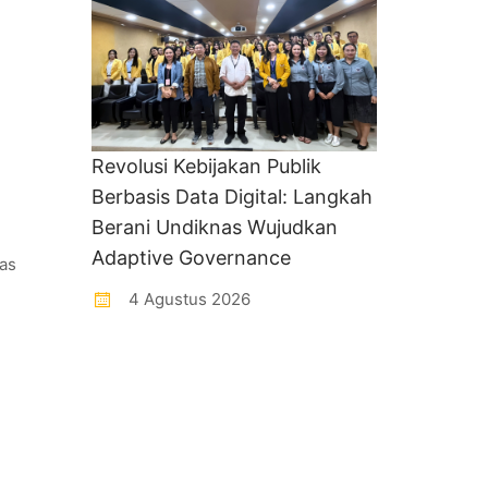
Revolusi Kebijakan Publik
Berbasis Data Digital: Langkah
Berani Undiknas Wujudkan
Adaptive Governance
nas
4 Agustus 2026