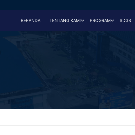
BERANDA
TENTANG KAMI
PROGRAM
SDGS