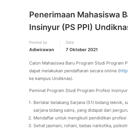
Penerimaan Mahasiswa Ba
Insinyur (PS PPI) Undikna
Posted by
Date
Adiwirawan
7 Oktober 2021
Calon Mahasiswa Baru Program Studi Program Pro
dapat melakukan pendaftaran secara online (
http
ke kampus Undiknas).
Peminat Program Studi Program Profesi Insinyur
Berlatar belakang Sarjana (S1) bidang teknik, s
sarjana bidang sains, yang didapat dari perguru
Mendaftar untuk mengikuti pendidikan profesi 
Sehat jasmani, rohani, bebas narkotika, psikotro