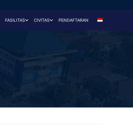
FASILITAS
CIVITAS
PENDAFTARAN