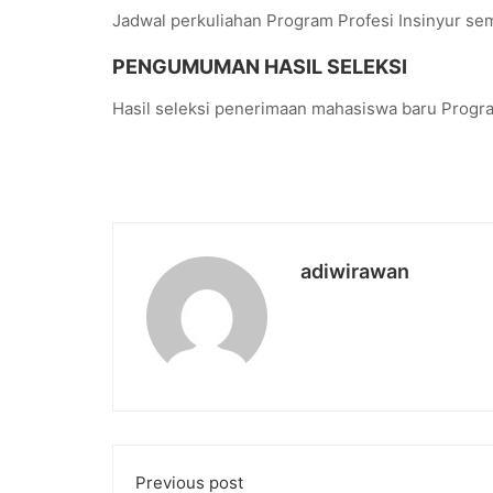
Jadwal perkuliahan Program Profesi Insinyur s
PENGUMUMAN HASIL SELEKSI
Hasil seleksi penerimaan mahasiswa baru Progr
adiwirawan
Previous post