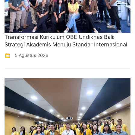
Transformasi Kurikulum OBE Undiknas Bali:
Strategi Akademis Menuju Standar Internasional
5 Agustus 2026