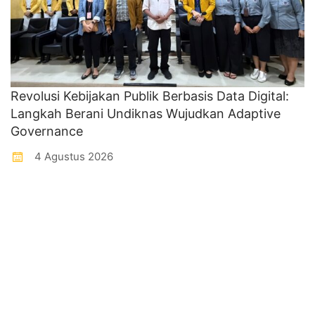
Revolusi Kebijakan Publik Berbasis Data Digital:
Langkah Berani Undiknas Wujudkan Adaptive
Governance
4 Agustus 2026