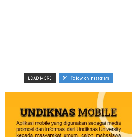
LOAD MORE
Follow on Instagram