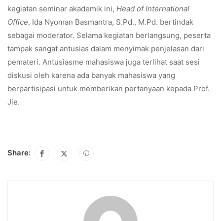
kegiatan seminar akademik ini,
Head of International
Office
, Ida Nyoman Basmantra, S.Pd., M.Pd. bertindak
sebagai moderator. Selama kegiatan berlangsung, peserta
tampak sangat antusias dalam menyimak penjelasan dari
pemateri. Antusiasme mahasiswa juga terlihat saat sesi
diskusi oleh karena ada banyak mahasiswa yang
berpartisipasi untuk memberikan pertanyaan kepada Prof.
Jie.
Share: