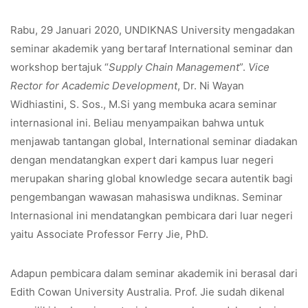
Rabu, 29 Januari 2020, UNDIKNAS University mengadakan
seminar akademik yang bertaraf International seminar dan
workshop bertajuk “
Supply Chain Management
”.
Vice
Rector for Academic Development
, Dr. Ni Wayan
Widhiastini, S. Sos., M.Si yang membuka acara seminar
internasional ini. Beliau menyampaikan bahwa untuk
menjawab tantangan global, International seminar diadakan
dengan mendatangkan expert dari kampus luar negeri
merupakan sharing global knowledge secara autentik bagi
pengembangan wawasan mahasiswa undiknas. Seminar
Internasional ini mendatangkan pembicara dari luar negeri
yaitu Associate Professor Ferry Jie, PhD.
Adapun pembicara dalam seminar akademik ini berasal dari
Edith Cowan University Australia. Prof. Jie sudah dikenal