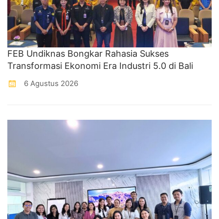
FEB Undiknas Bongkar Rahasia Sukses
Transformasi Ekonomi Era Industri 5.0 di Bali
6 Agustus 2026