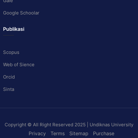
Gale
Google Schoolar
Publikasi
Scopus
Web of Sience
Orcid
Sinta
Copyright © All Right Reserved 2025 | Undiknas University
Privacy
Terms
Sitemap
Purchase