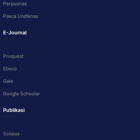
Perpusnas
Pasca Undiknas
E-Journal
Proquest
Ebsco
Gale
Google Schoolar
Publikasi
Scopus