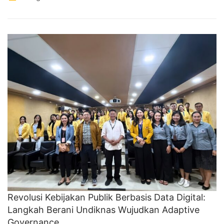
Revolusi Kebijakan Publik Berbasis Data Digital:
Langkah Berani Undiknas Wujudkan Adaptive
Governance