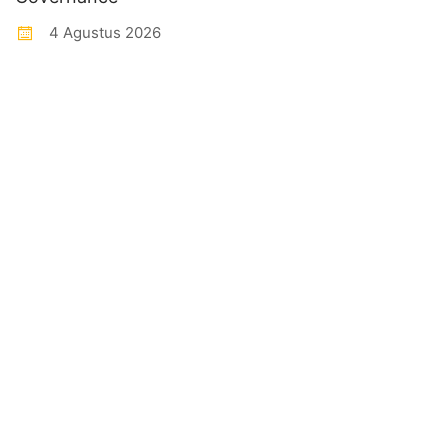
4 Agustus 2026