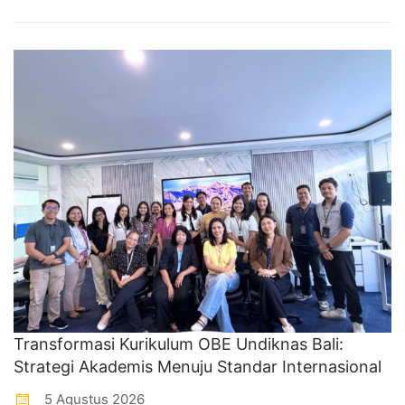
Transformasi Kurikulum OBE Undiknas Bali:
Strategi Akademis Menuju Standar Internasional
5 Agustus 2026