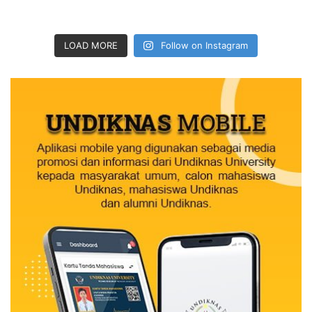
LOAD MORE
Follow on Instagram