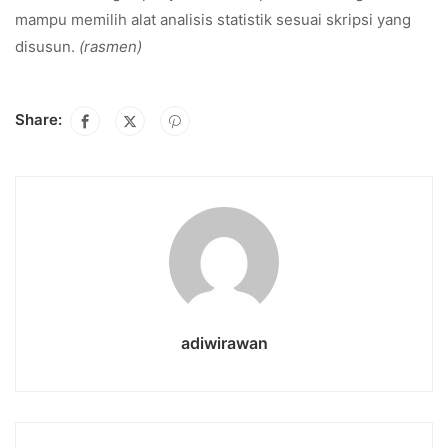
mampu memilih alat analisis statistik sesuai skripsi yang
disusun.
(rasmen)
Share:
adiwirawan