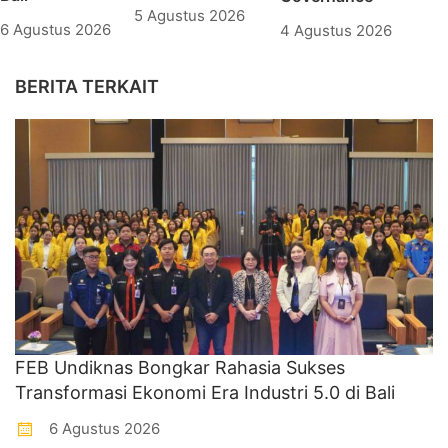
5 Agustus 2026
6 Agustus 2026
4 Agustus 2026
BERITA TERKAIT
FEB Undiknas Bongkar Rahasia Sukses
Transformasi Ekonomi Era Industri 5.0 di Bali
6 Agustus 2026