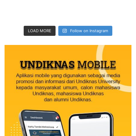
LOAD MORE
Follow on Instagram