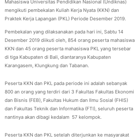
Mahasiswa Universitas Pendidikan Nasional (Undiknas)
mengikuti pembekalan Kuliah Kerja Nyata (KKN) dan
Praktek Kerja Lapangan (PKL) Periode Desember 2019.
Pembekalan yang dilaksanakan pada hari ini, Sabtu 14
Desember 2019 diikuti oleh, 854 orang peserta mahasiswa
KKN dan 45 orang peserta mahasiswa PKL yang tersebar
di tiga Kabupaten di Bali, diantaranya Kabupaten
Karangasem, Klungkung dan Tabanan.
Peserta KKN dan PKL pada periode ini adalah sebanyak
800 an orang yang terdiri dari 3 Fakultas Fakultas Ekonomi
dan Bisnis (FEB), Fakultas Hukum dan Ilmu Sosial (FHIS)
dan Fakultas Teknik dan Informatika (FTI), seluruh peserta
nantinya akan dibagi kedalam 57 kelompok.
Peserta KKN dan PKL setelah diterjunkan ke masyarakat