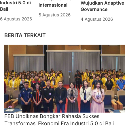
Industri 5.0 di
Wujudkan Adaptive
Internasional
Bali
Governance
5 Agustus 2026
6 Agustus 2026
4 Agustus 2026
BERITA TERKAIT
FEB Undiknas Bongkar Rahasia Sukses
Transformasi Ekonomi Era Industri 5.0 di Bali