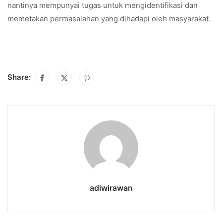
nantinya mempunyai tugas untuk mengidentifikasi dan
memetakan permasalahan yang dihadapi oleh masyarakat.
Share:
adiwirawan