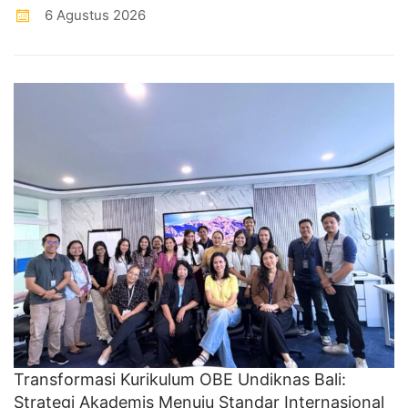
6 Agustus 2026
Transformasi Kurikulum OBE Undiknas Bali:
Strategi Akademis Menuju Standar Internasional