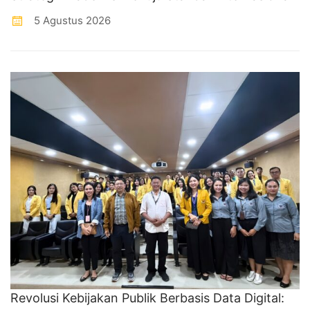
5 Agustus 2026
Revolusi Kebijakan Publik Berbasis Data Digital: