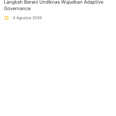
Langkah Berani Undiknas Wujudkan Adaptive
Governance
4 Agustus 2026