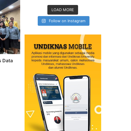
LOAD MORE
Follow on Instagram
s Data