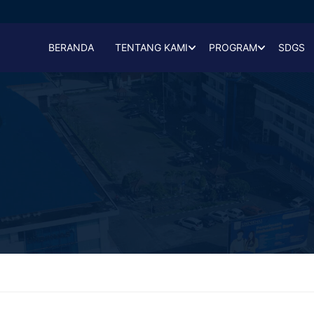
BERANDA
TENTANG KAMI
PROGRAM
SDGS