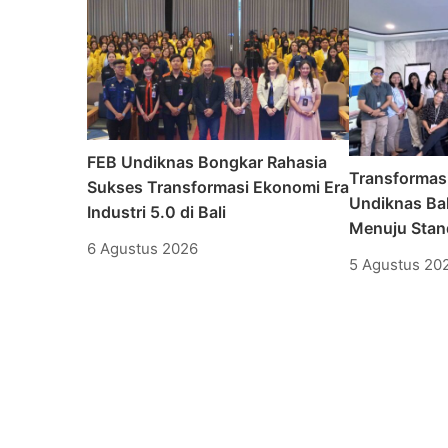
FEB Undiknas Bongkar Rahasia
Transformas
Sukses Transformasi Ekonomi Era
Undiknas Bal
Industri 5.0 di Bali
Menuju Stand
6 Agustus 2026
5 Agustus 20