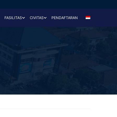
FASILITAS
CIVITAS
PENDAFTARAN