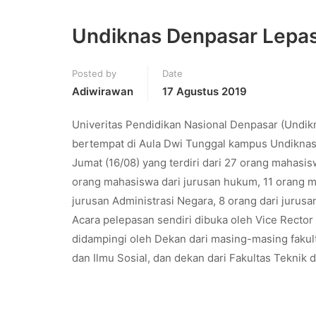
Undiknas Denpasar Lepas
Posted by
Date
Adiwirawan
17 Agustus 2019
Univeritas Pendidikan Nasional Denpasar (Undikna
bertempat di Aula Dwi Tunggal kampus Undiknas 
Jumat (16/08) yang terdiri dari 27 orang mahasi
orang mahasiswa dari jurusan hukum, 11 orang m
jurusan Administrasi Negara, 8 orang dari jurusa
Acara pelepasan sendiri dibuka oleh Vice Rector
didampingi oleh Dekan dari masing-masing fakul
dan Ilmu Sosial, dan dekan dari Fakultas Teknik d