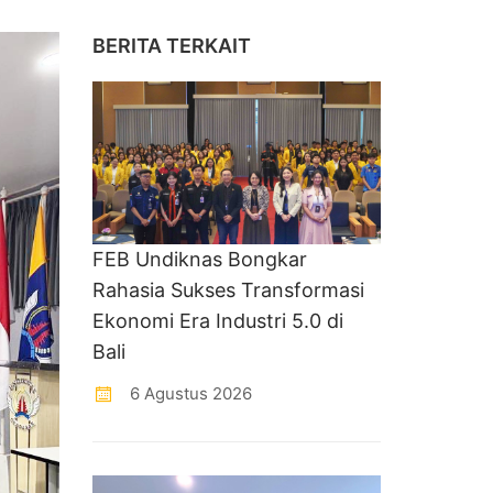
BERITA TERKAIT
FEB Undiknas Bongkar
Rahasia Sukses Transformasi
Ekonomi Era Industri 5.0 di
Bali
6 Agustus 2026