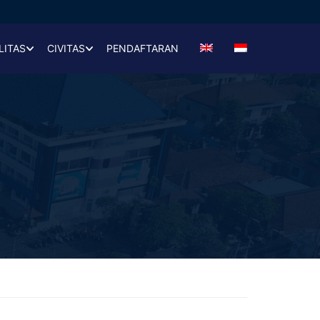
LITAS
CIVITAS
PENDAFTARAN