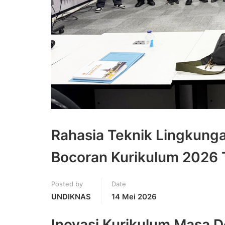
Rahasia Teknik Lingkunga
Bocoran Kurikulum 2026 
Posted by
Date
UNDIKNAS
14 Mei 2026
Inovasi Kurikulum Masa 