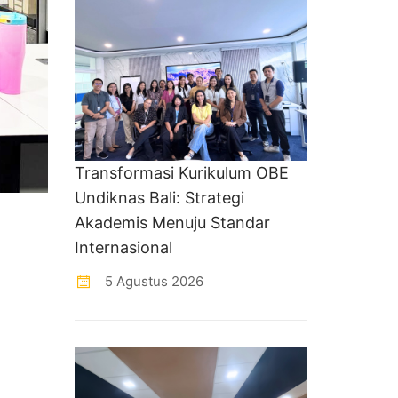
Transformasi Kurikulum OBE
Undiknas Bali: Strategi
Akademis Menuju Standar
Internasional
5 Agustus 2026