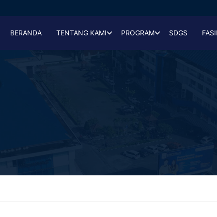
BERANDA
TENTANG KAMI
PROGRAM
SDGS
FASI