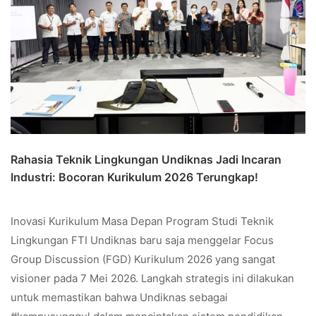
Rahasia Teknik Lingkungan Undiknas Jadi Incaran
Industri: Bocoran Kurikulum 2026 Terungkap!
Inovasi Kurikulum Masa Depan Program Studi Teknik
Lingkungan FTI Undiknas baru saja menggelar Focus
Group Discussion (FGD) Kurikulum 2026 yang sangat
visioner pada 7 Mei 2026. Langkah strategis ini dilakukan
untuk memastikan bahwa Undiknas sebagai