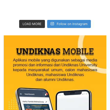
LOAD MORE
Follow on Instagram