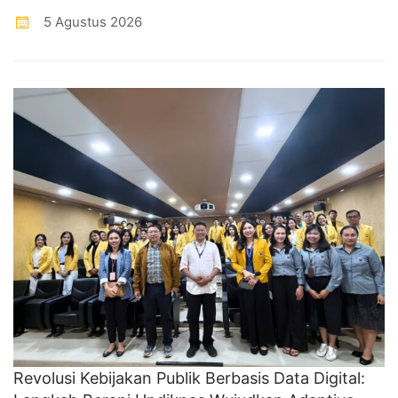
5 Agustus 2026
Revolusi Kebijakan Publik Berbasis Data Digital: