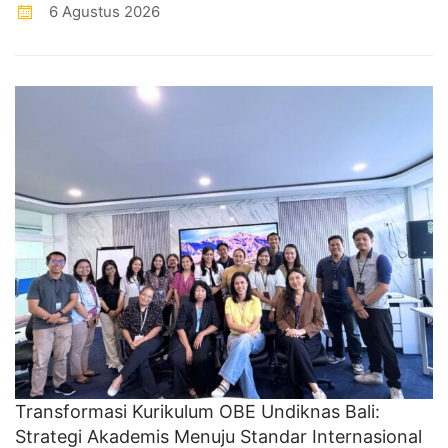
6 Agustus 2026
Transformasi Kurikulum OBE Undiknas Bali:
Strategi Akademis Menuju Standar Internasional