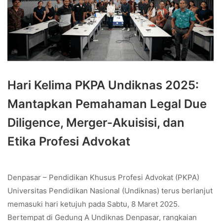
Hari Kelima PKPA Undiknas 2025:
Mantapkan Pemahaman Legal Due
Diligence, Merger-Akuisisi, dan
Etika Profesi Advokat
Denpasar – Pendidikan Khusus Profesi Advokat (PKPA)
Universitas Pendidikan Nasional (Undiknas) terus berlanjut
memasuki hari ketujuh pada Sabtu, 8 Maret 2025.
Bertempat di Gedung A Undiknas Denpasar, rangkaian