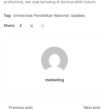
profesional, dan siap bersaing di dunia praktik hukum.
Tag:
Universitas Pendidikan Nasional
,
Updates
Share:
marketing
Previous post
Next post