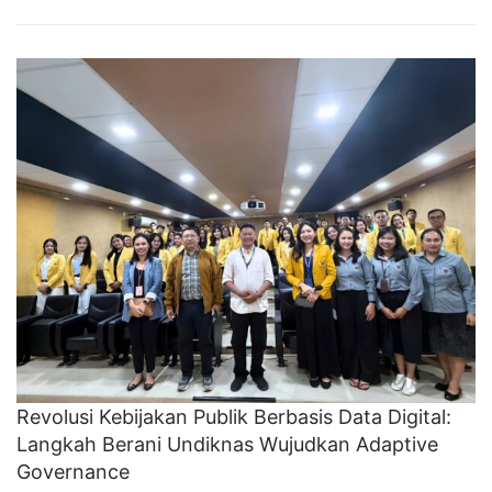
Revolusi Kebijakan Publik Berbasis Data Digital:
Langkah Berani Undiknas Wujudkan Adaptive
Governance