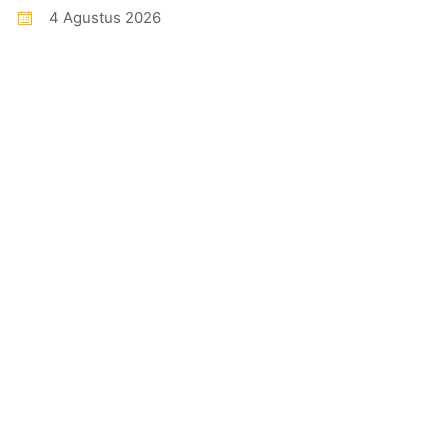
4 Agustus 2026