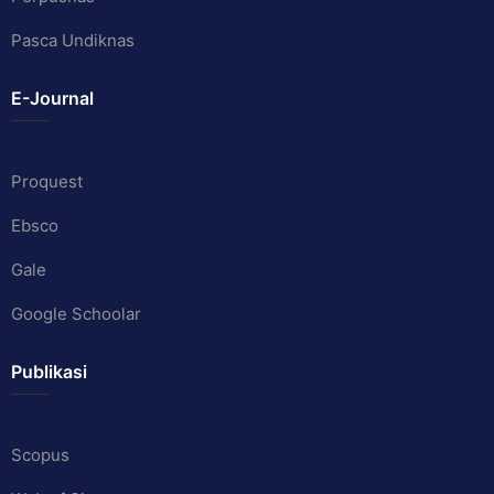
Pasca Undiknas
E-Journal
Proquest
Ebsco
Gale
Google Schoolar
Publikasi
Scopus