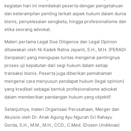
kegiatan hari ini membekali peserta dengan pengetahuan
dan keterampilan penting terkait aspek hukum dalam dunia
bisnis, penyelesaian sengketa, hingga profesionalisme dan
etika seorang advokat.
Materi pertama Legal Due Diligence dan Legal Opinion
dibawakan oleh Ni Kadek Ratna Jayanti, S.H., M.H. (PERADI
Denpasar) yang mengupas tuntas mengenai pentingnya
proses uji kepatutan dari segi hukum dalam setiap
transaksi bisnis. Peserta juga diberikan pemahaman
mengenai cara menyusun pendapat hukum (legal opinion)
yang kredibel sebagai bentuk profesionalisme advokat
dalam memberikan pandangan hukum yang objektif.
Selanjutnya, materi Organisasi Perusahaan, Merger dan
Akuisisi oleh Dr. Anak Agung Ayu Ngurah Sri Rahayu
Gorda, S.H., M.M., M.H., CCD., C.Med. (Dosen Undiknas)