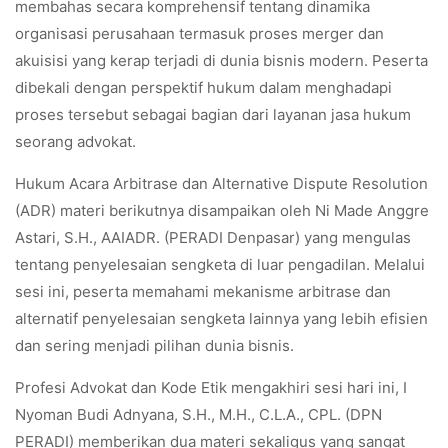
membahas secara komprehensif tentang dinamika
organisasi perusahaan termasuk proses merger dan
akuisisi yang kerap terjadi di dunia bisnis modern. Peserta
dibekali dengan perspektif hukum dalam menghadapi
proses tersebut sebagai bagian dari layanan jasa hukum
seorang advokat.
Hukum Acara Arbitrase dan Alternative Dispute Resolution
(ADR) materi berikutnya disampaikan oleh Ni Made Anggre
Astari, S.H., AAIADR. (PERADI Denpasar) yang mengulas
tentang penyelesaian sengketa di luar pengadilan. Melalui
sesi ini, peserta memahami mekanisme arbitrase dan
alternatif penyelesaian sengketa lainnya yang lebih efisien
dan sering menjadi pilihan dunia bisnis.
Profesi Advokat dan Kode Etik mengakhiri sesi hari ini, I
Nyoman Budi Adnyana, S.H., M.H., C.L.A., CPL. (DPN
PERADI) memberikan dua materi sekaligus yang sangat