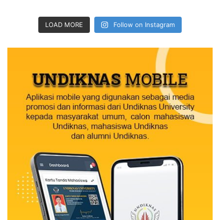
LOAD MORE
Follow on Instagram