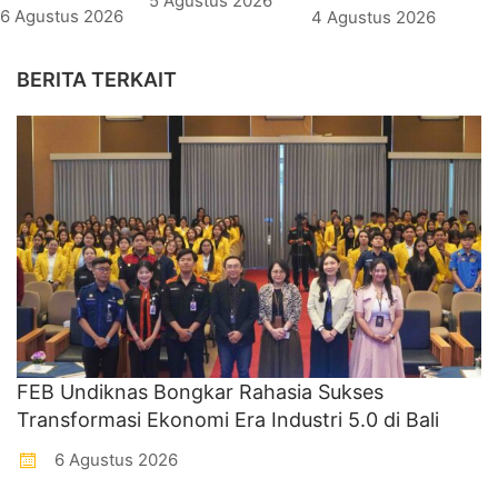
5 Agustus 2026
6 Agustus 2026
4 Agustus 2026
BERITA TERKAIT
FEB Undiknas Bongkar Rahasia Sukses
Transformasi Ekonomi Era Industri 5.0 di Bali
6 Agustus 2026