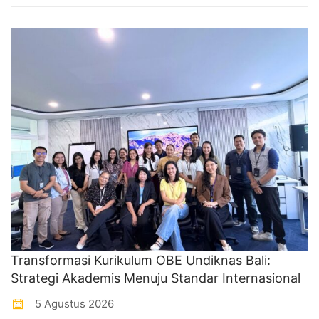
Transformasi Kurikulum OBE Undiknas Bali:
Strategi Akademis Menuju Standar Internasional
5 Agustus 2026