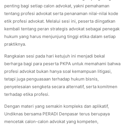
penting bagi setiap calon advokat, yakni pemahaman
tentang profesi advokat serta penanaman nilai-nilai kode
etik profesi advokat. Melalui sesi ini, peserta diingatkan
kembali tentang peran strategis advokat sebagai penegak
hukum yang harus menjunjung tinggi etika dalam setiap
praktiknya.
Rangkaian sesi pada hari ketujuh ini menjadi bekal
berharga bagi para peserta PKPA untuk memahami bahwa
profesi advokat bukan hanya soal kemampuan litigasi,
tetapi juga penguasaan terhadap hukum bisnis,
penyelesaian sengketa secara alternatif, serta komitmen
terhadap etika profesi.
Dengan materi yang semakin kompleks dan aplikatif,
Undiknas bersama PERADI Denpasar terus berupaya
mencetak calon-calon advokat yang kompeten,