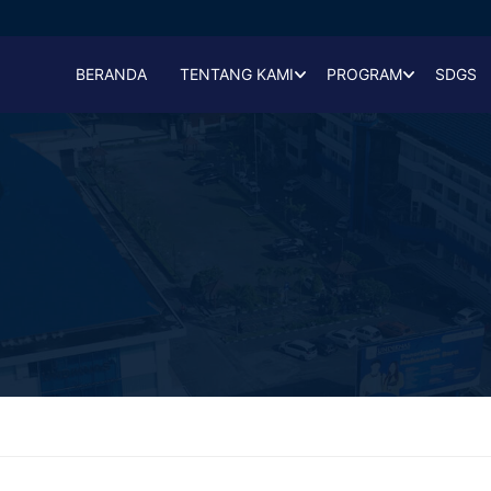
BERANDA
TENTANG KAMI
PROGRAM
SDGS