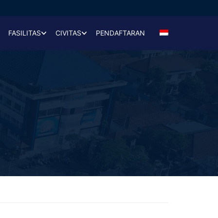
FASILITAS
CIVITAS
PENDAFTARAN