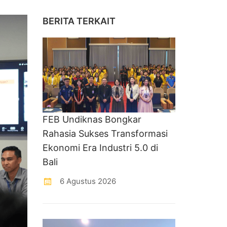
BERITA TERKAIT
FEB Undiknas Bongkar
Rahasia Sukses Transformasi
Ekonomi Era Industri 5.0 di
Bali
6 Agustus 2026