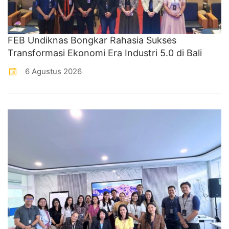
FEB Undiknas Bongkar Rahasia Sukses
Transformasi Ekonomi Era Industri 5.0 di Bali
6 Agustus 2026