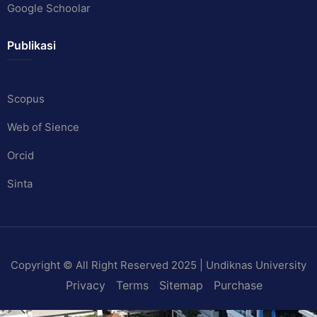
Google Schoolar
Publikasi
Scopus
Web of Sience
Orcid
Sinta
Copyright © All Right Reserved 2025 | Undiknas University
Privacy
Terms
Sitemap
Purchase