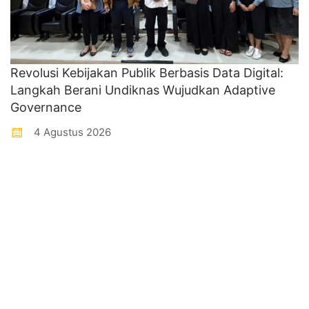
Revolusi Kebijakan Publik Berbasis Data Digital:
Langkah Berani Undiknas Wujudkan Adaptive
Governance
4 Agustus 2026