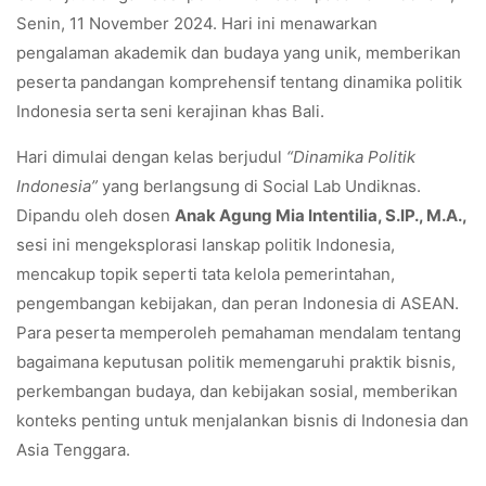
Senin, 11 November 2024. Hari ini menawarkan
pengalaman akademik dan budaya yang unik, memberikan
peserta pandangan komprehensif tentang dinamika politik
Indonesia serta seni kerajinan khas Bali.
Hari dimulai dengan kelas berjudul
“Dinamika Politik
Indonesia”
yang berlangsung di Social Lab Undiknas.
Dipandu oleh dosen
Anak Agung Mia Intentilia, S.IP., M.A.,
sesi ini mengeksplorasi lanskap politik Indonesia,
mencakup topik seperti tata kelola pemerintahan,
pengembangan kebijakan, dan peran Indonesia di ASEAN.
Para peserta memperoleh pemahaman mendalam tentang
bagaimana keputusan politik memengaruhi praktik bisnis,
perkembangan budaya, dan kebijakan sosial, memberikan
konteks penting untuk menjalankan bisnis di Indonesia dan
Asia Tenggara.