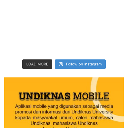
LOAD MORE
Follow on Instagram