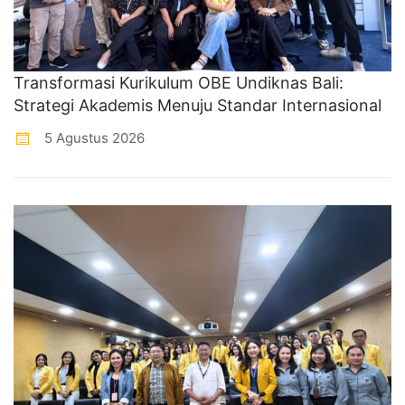
Transformasi Kurikulum OBE Undiknas Bali:
Strategi Akademis Menuju Standar Internasional
5 Agustus 2026