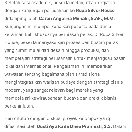
Setelah sesi akademik, peserta melanjutkan kegiatan
dengan kunjungan perusahaan ke
Rupa Silver House
,
didampingi oleh
Caren Angelina Mimaki, S.Ak., M.M.
Kunjungan ini memperkenalkan peserta pada dunia
kerajinan Bali, khususnya perhiasan perak. Di Rupa Silver
House, peserta menyaksikan proses pembuatan perak
yang rumit, mulai dari desain hingga produksi, dan
mempelajari strategi perusahaan untuk menjangkau pasar
lokal dan internasional. Pengalaman ini memberikan
wawasan tentang bagaimana bisnis tradisional
mengintegrasikan warisan budaya dengan strategi bisnis
modern, yang sangat relevan bagi mereka yang
mempelajari kewirausahaan budaya dan praktik bisnis
berkelanjutan.
Hari ditutup dengan diskusi proyek kelompok yang
difasilitasi oleh
Gusti Ayu Kade Dhea Pramesti, S.S.
Dalam