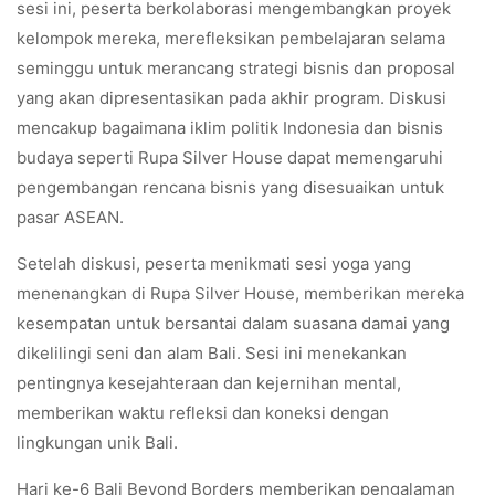
sesi ini, peserta berkolaborasi mengembangkan proyek
kelompok mereka, merefleksikan pembelajaran selama
seminggu untuk merancang strategi bisnis dan proposal
yang akan dipresentasikan pada akhir program. Diskusi
mencakup bagaimana iklim politik Indonesia dan bisnis
budaya seperti Rupa Silver House dapat memengaruhi
pengembangan rencana bisnis yang disesuaikan untuk
pasar ASEAN.
Setelah diskusi, peserta menikmati sesi yoga yang
menenangkan di Rupa Silver House, memberikan mereka
kesempatan untuk bersantai dalam suasana damai yang
dikelilingi seni dan alam Bali. Sesi ini menekankan
pentingnya kesejahteraan dan kejernihan mental,
memberikan waktu refleksi dan koneksi dengan
lingkungan unik Bali.
Hari ke-6 Bali Beyond Borders memberikan pengalaman