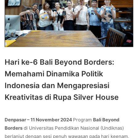
Hari ke-6 Bali Beyond Borders:
Memahami Dinamika Politik
Indonesia dan Mengapresiasi
Kreativitas di Rupa Silver House
Denpasar – 11 November 2024
Program
Bali Beyond
Borders
di Universitas Pendidikan Nasional (Undiknas)
berlanjut dengan sesi penuh wawasan pada hari keenam,