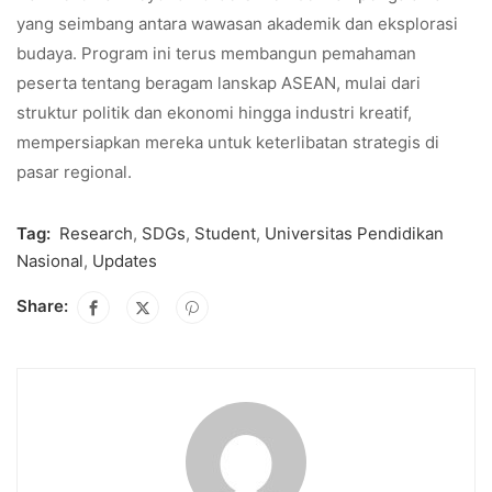
yang seimbang antara wawasan akademik dan eksplorasi
budaya. Program ini terus membangun pemahaman
peserta tentang beragam lanskap ASEAN, mulai dari
struktur politik dan ekonomi hingga industri kreatif,
mempersiapkan mereka untuk keterlibatan strategis di
pasar regional.
Tag:
Research
,
SDGs
,
Student
,
Universitas Pendidikan
Nasional
,
Updates
Share: