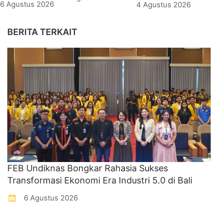
6 Agustus 2026
4 Agustus 2026
BERITA TERKAIT
FEB Undiknas Bongkar Rahasia Sukses
Transformasi Ekonomi Era Industri 5.0 di Bali
6 Agustus 2026