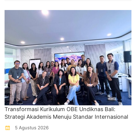
Transformasi Kurikulum OBE Undiknas Bali:
Strategi Akademis Menuju Standar Internasional
5 Agustus 2026