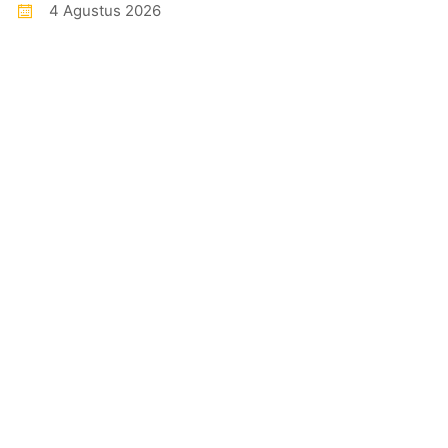
4 Agustus 2026