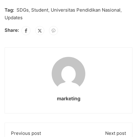
Tag:
SDGs
,
Student
,
Universitas Pendidikan Nasional
,
Updates
Share:
marketing
Previous post
Next post