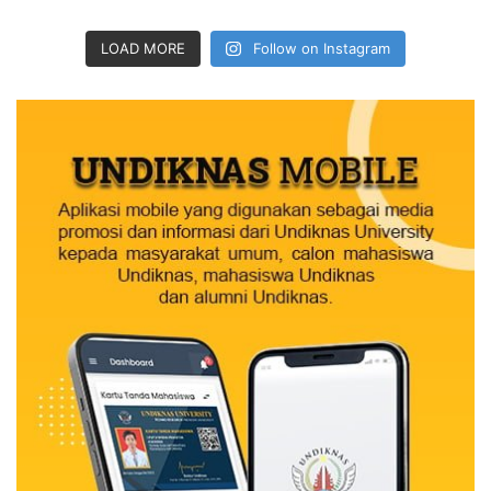
LOAD MORE
Follow on Instagram