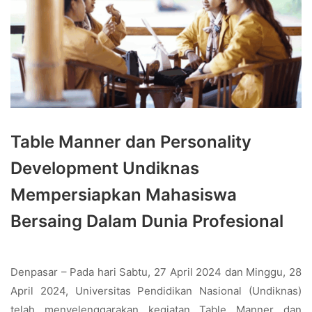
Table Manner dan Personality
Development Undiknas
Mempersiapkan Mahasiswa
Bersaing Dalam Dunia Profesional
Denpasar – Pada hari Sabtu, 27 April 2024 dan Minggu, 28
April 2024, Universitas Pendidikan Nasional (Undiknas)
telah menyelenggarakan kegiatan Table Manner dan