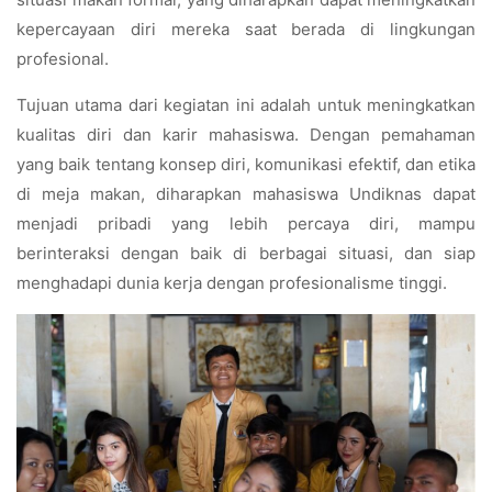
kepercayaan diri mereka saat berada di lingkungan
profesional.
Tujuan utama dari kegiatan ini adalah untuk meningkatkan
kualitas diri dan karir mahasiswa. Dengan pemahaman
yang baik tentang konsep diri, komunikasi efektif, dan etika
di meja makan, diharapkan mahasiswa Undiknas dapat
menjadi pribadi yang lebih percaya diri, mampu
berinteraksi dengan baik di berbagai situasi, dan siap
menghadapi dunia kerja dengan profesionalisme tinggi.