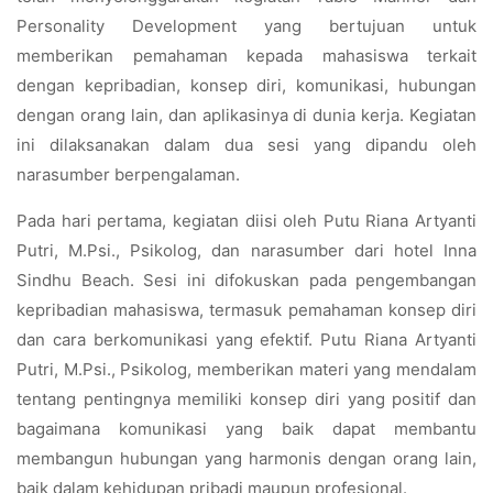
Personality Development yang bertujuan untuk
memberikan pemahaman kepada mahasiswa terkait
dengan kepribadian, konsep diri, komunikasi, hubungan
dengan orang lain, dan aplikasinya di dunia kerja. Kegiatan
ini dilaksanakan dalam dua sesi yang dipandu oleh
narasumber berpengalaman.
Pada hari pertama, kegiatan diisi oleh Putu Riana Artyanti
Putri, M.Psi., Psikolog, dan narasumber dari hotel Inna
Sindhu Beach. Sesi ini difokuskan pada pengembangan
kepribadian mahasiswa, termasuk pemahaman konsep diri
dan cara berkomunikasi yang efektif. Putu Riana Artyanti
Putri, M.Psi., Psikolog, memberikan materi yang mendalam
tentang pentingnya memiliki konsep diri yang positif dan
bagaimana komunikasi yang baik dapat membantu
membangun hubungan yang harmonis dengan orang lain,
baik dalam kehidupan pribadi maupun profesional.