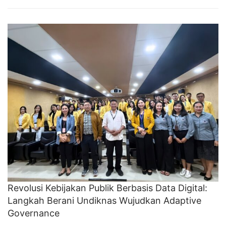
Revolusi Kebijakan Publik Berbasis Data Digital:
Langkah Berani Undiknas Wujudkan Adaptive
Governance