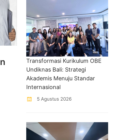
an
Transformasi Kurikulum OBE
Undiknas Bali: Strategi
Akademis Menuju Standar
Internasional
5 Agustus 2026