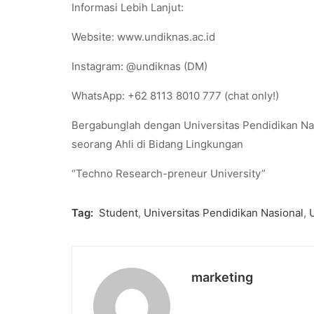
Informasi Lebih Lanjut:
Website: www.undiknas.ac.id
Instagram: @undiknas (DM)
WhatsApp: +62 8113 8010 777 (chat only!)
Bergabunglah dengan Universitas Pendidikan Nas
seorang Ahli di Bidang Lingkungan
“Techno Research-preneur University”
Tag:
Student
,
Universitas Pendidikan Nasional
,
marketing