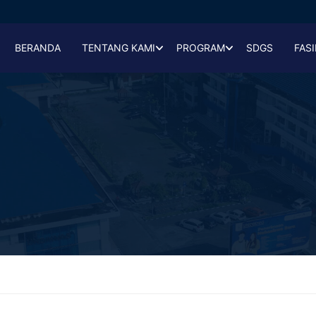
BERANDA
TENTANG KAMI
PROGRAM
SDGS
FASI