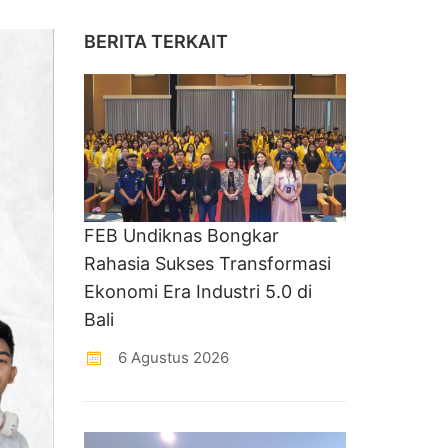
BERITA TERKAIT
FEB Undiknas Bongkar
Rahasia Sukses Transformasi
Ekonomi Era Industri 5.0 di
Bali
6 Agustus 2026