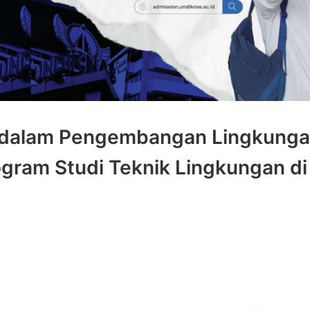
e dalam Pengembangan Lingkung
gram Studi Teknik Lingkungan di