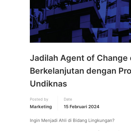
Jadilah Agent of Chang
Berkelanjutan dengan Pro
Undiknas
Posted by
Date
Marketing
15 Februari 2024
Ingin Menjadi Ahli di Bidang Lingkungan?