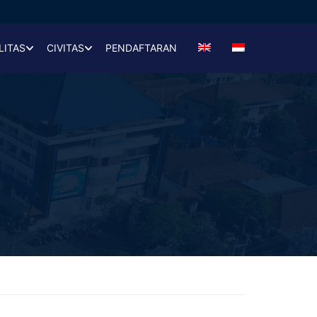
LITAS
CIVITAS
PENDAFTARAN