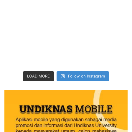
LOAD MORE
Follow on Instagram