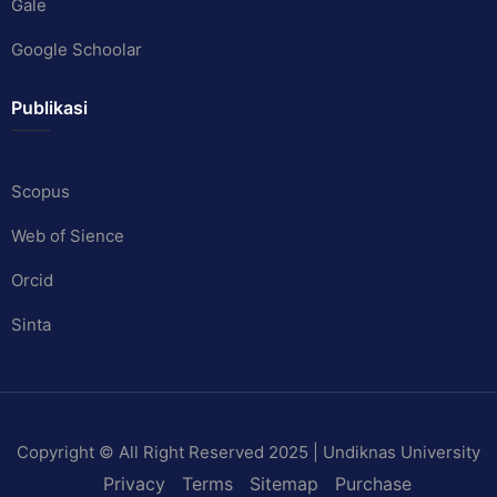
Gale
Google Schoolar
Publikasi
Scopus
Web of Sience
Orcid
Sinta
Copyright © All Right Reserved 2025 | Undiknas University
Privacy
Terms
Sitemap
Purchase