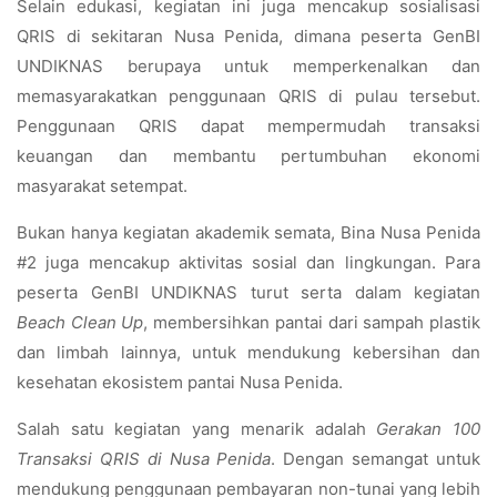
Selain edukasi, kegiatan ini juga mencakup sosialisasi
QRIS di sekitaran Nusa Penida, dimana peserta GenBI
UNDIKNAS berupaya untuk memperkenalkan dan
memasyarakatkan penggunaan QRIS di pulau tersebut.
Penggunaan QRIS dapat mempermudah transaksi
keuangan dan membantu pertumbuhan ekonomi
masyarakat setempat.
Bukan hanya kegiatan akademik semata, Bina Nusa Penida
#2 juga mencakup aktivitas sosial dan lingkungan. Para
peserta GenBI UNDIKNAS turut serta dalam kegiatan
Beach Clean Up
, membersihkan pantai dari sampah plastik
dan limbah lainnya, untuk mendukung kebersihan dan
kesehatan ekosistem pantai Nusa Penida.
Salah satu kegiatan yang menarik adalah
Gerakan 100
Transaksi QRIS di Nusa Penida
. Dengan semangat untuk
mendukung penggunaan pembayaran non-tunai yang lebih