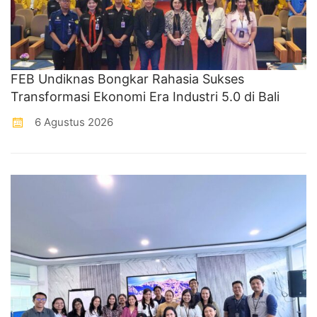
FEB Undiknas Bongkar Rahasia Sukses
Transformasi Ekonomi Era Industri 5.0 di Bali
6 Agustus 2026