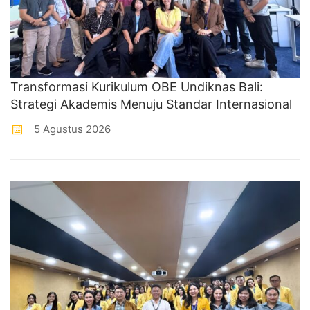
Transformasi Kurikulum OBE Undiknas Bali:
Strategi Akademis Menuju Standar Internasional
5 Agustus 2026