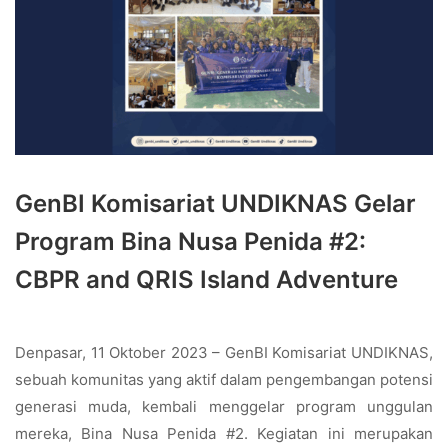
GenBI Komisariat UNDIKNAS Gelar
Program Bina Nusa Penida #2:
CBPR and QRIS Island Adventure
Denpasar, 11 Oktober 2023 – GenBI Komisariat UNDIKNAS,
sebuah komunitas yang aktif dalam pengembangan potensi
generasi muda, kembali menggelar program unggulan
mereka, Bina Nusa Penida #2. Kegiatan ini merupakan