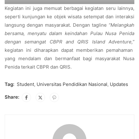
Kegiatan ini juga memuat berbagai kegiatan seru lainnya,
seperti kunjungan ke objek wisata setempat dan interaksi
langsung dengan masyarakat. Dengan tagline
“Melangkah
bersama, menyatu dalam keindahan Pulau Nusa Penida
dengan semangat CBPR and QRIS Island Adventure,”
kegiatan ini diharapkan dapat memberikan pemahaman
yang mendalam dan bermanfaat bagi masyarakat Nusa
Penida terkait CBPR dan QRIS.
Tag:
Student
,
Universitas Pendidikan Nasional
,
Updates
Share: