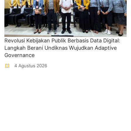
Revolusi Kebijakan Publik Berbasis Data Digital:
Langkah Berani Undiknas Wujudkan Adaptive
Governance
4 Agustus 2026