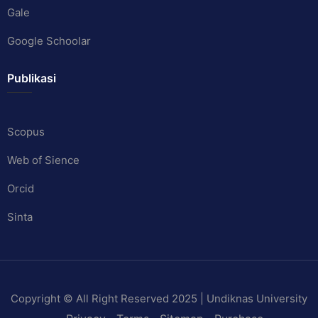
Gale
Google Schoolar
Publikasi
Scopus
Web of Sience
Orcid
Sinta
Copyright © All Right Reserved 2025 | Undiknas University