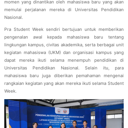
momen yang dinantikan oleh mahasiswa baru yang akan
memulai perjalanan mereka di Universitas Pendidikan
Nasional.
Pra Student Week sendiri bertujuan untuk memberikan
pengenalan awal kepada mahasiswa baru tentang
lingkungan kampus, civitas akademika, serta berbagai unit
kegiatan mahasiswa (UKM) dan organisasi kampus yang
dapat mereka ikuti selama menempuh pendidikan di
Universitas Pendidikan Nasional. Selain itu, para
mahasiswa baru juga diberikan pemahaman mengenai
rangkaian kegiatan yang akan mereka ikuti selama Student
Week.