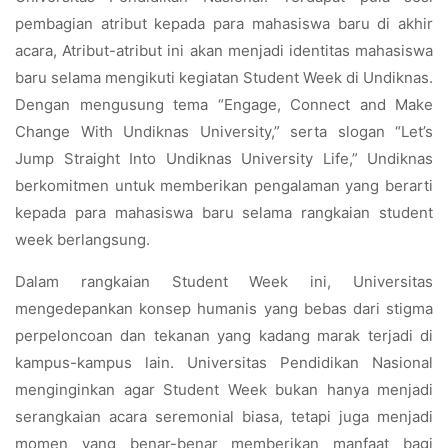
pembagian atribut kepada para mahasiswa baru di akhir
acara, Atribut-atribut ini akan menjadi identitas mahasiswa
baru selama mengikuti kegiatan Student Week di Undiknas.
Dengan mengusung tema “Engage, Connect and Make
Change With Undiknas University,” serta slogan “Let’s
Jump Straight Into Undiknas University Life,” Undiknas
berkomitmen untuk memberikan pengalaman yang berarti
kepada para mahasiswa baru selama rangkaian student
week berlangsung.
Dalam rangkaian Student Week ini, Universitas
mengedepankan konsep humanis yang bebas dari stigma
perpeloncoan dan tekanan yang kadang marak terjadi di
kampus-kampus lain. Universitas Pendidikan Nasional
menginginkan agar Student Week bukan hanya menjadi
serangkaian acara seremonial biasa, tetapi juga menjadi
momen yang benar-benar memberikan manfaat bagi