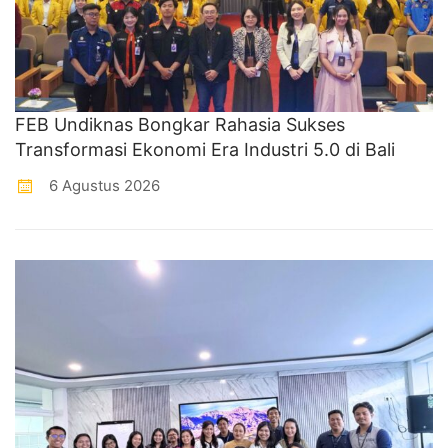
FEB Undiknas Bongkar Rahasia Sukses
Transformasi Ekonomi Era Industri 5.0 di Bali
6 Agustus 2026