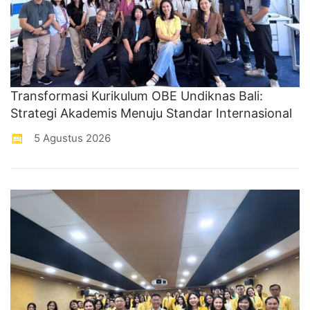
Transformasi Kurikulum OBE Undiknas Bali:
Strategi Akademis Menuju Standar Internasional
5 Agustus 2026