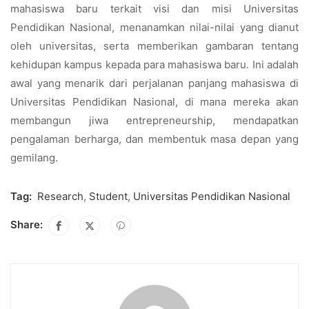
mahasiswa baru terkait visi dan misi Universitas
Pendidikan Nasional, menanamkan nilai-nilai yang dianut
oleh universitas, serta memberikan gambaran tentang
kehidupan kampus kepada para mahasiswa baru. Ini adalah
awal yang menarik dari perjalanan panjang mahasiswa di
Universitas Pendidikan Nasional, di mana mereka akan
membangun jiwa entrepreneurship, mendapatkan
pengalaman berharga, dan membentuk masa depan yang
gemilang.
Tag:
Research
,
Student
,
Universitas Pendidikan Nasional
Share: