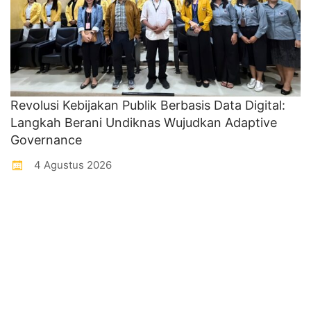
Revolusi Kebijakan Publik Berbasis Data Digital:
Langkah Berani Undiknas Wujudkan Adaptive
Governance
4 Agustus 2026