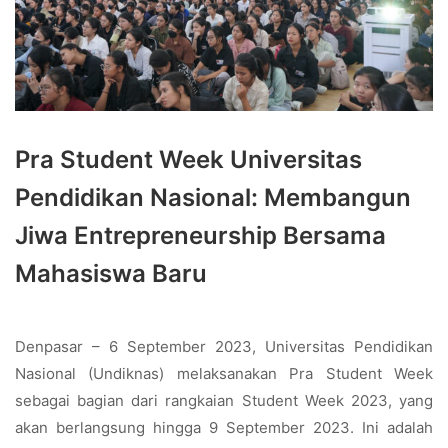
Pra Student Week Universitas
Pendidikan Nasional: Membangun
Jiwa Entrepreneurship Bersama
Mahasiswa Baru
Denpasar – 6 September 2023, Universitas Pendidikan
Nasional (Undiknas) melaksanakan Pra Student Week
sebagai bagian dari rangkaian Student Week 2023, yang
akan berlangsung hingga 9 September 2023. Ini adalah