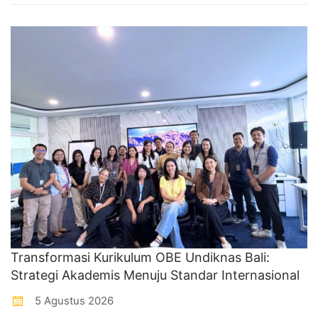
Transformasi Kurikulum OBE Undiknas Bali:
Strategi Akademis Menuju Standar Internasional
5 Agustus 2026