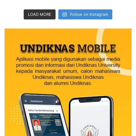
LOAD MORE
Follow on Instagram