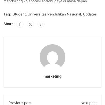
mendorong kolaborasi antarbudaya di masa depan.
Tag:
Student
,
Universitas Pendidikan Nasional
,
Updates
Share:
marketing
Previous post
Next post