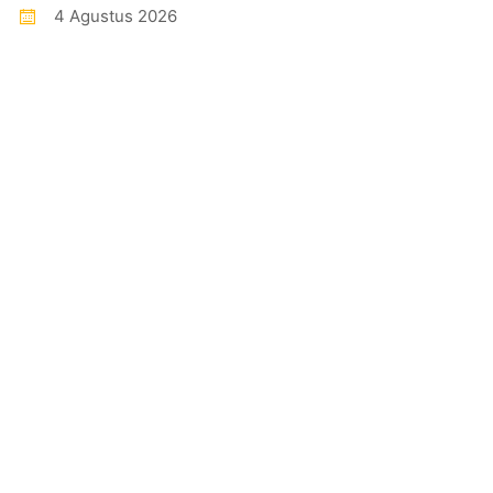
4 Agustus 2026