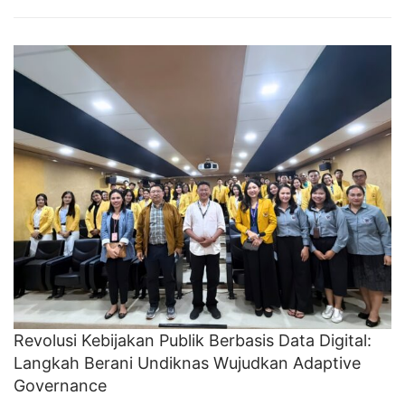
Revolusi Kebijakan Publik Berbasis Data Digital:
Langkah Berani Undiknas Wujudkan Adaptive
Governance