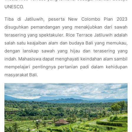
UNESCO.
Tiba di Jatiluwih, peserta New Colombo Plan 2023
disuguhkan pemandangan yang menakjubkan dari sawah
terasering yang spektakuler. Rice Terrace Jatiluwih adalah
salah satu keajaiban alam dan budaya Bali yang memukau,
dengan lanskap sawah yang hijau dan terasering yang
indah. Mahasiswa dapat menghayati keindahan alam sambil
mempelajari pentingnya pertanian padi dalam kehidupan
masyarakat Bali.