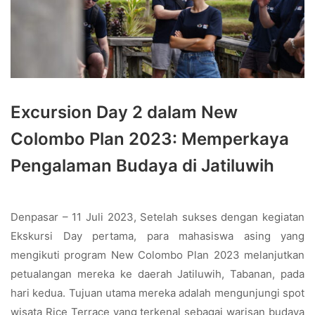
Excursion Day 2 dalam New
Colombo Plan 2023: Memperkaya
Pengalaman Budaya di Jatiluwih
Denpasar – 11 Juli 2023, Setelah sukses dengan kegiatan
Ekskursi Day pertama, para mahasiswa asing yang
mengikuti program New Colombo Plan 2023 melanjutkan
petualangan mereka ke daerah Jatiluwih, Tabanan, pada
hari kedua. Tujuan utama mereka adalah mengunjungi spot
wisata Rice Terrace yang terkenal sebagai warisan budaya