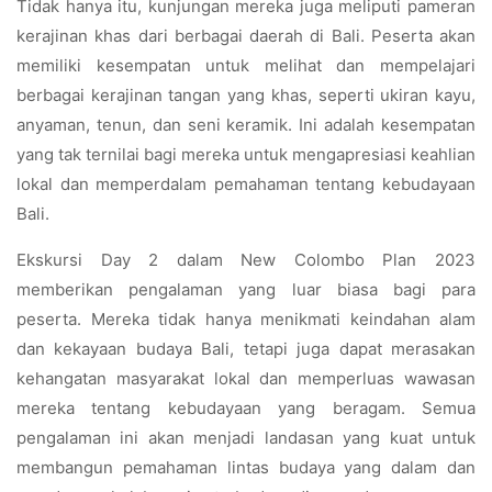
Tidak hanya itu, kunjungan mereka juga meliputi pameran
kerajinan khas dari berbagai daerah di Bali. Peserta akan
memiliki kesempatan untuk melihat dan mempelajari
berbagai kerajinan tangan yang khas, seperti ukiran kayu,
anyaman, tenun, dan seni keramik. Ini adalah kesempatan
yang tak ternilai bagi mereka untuk mengapresiasi keahlian
lokal dan memperdalam pemahaman tentang kebudayaan
Bali.
Ekskursi Day 2 dalam New Colombo Plan 2023
memberikan pengalaman yang luar biasa bagi para
peserta. Mereka tidak hanya menikmati keindahan alam
dan kekayaan budaya Bali, tetapi juga dapat merasakan
kehangatan masyarakat lokal dan memperluas wawasan
mereka tentang kebudayaan yang beragam. Semua
pengalaman ini akan menjadi landasan yang kuat untuk
membangun pemahaman lintas budaya yang dalam dan