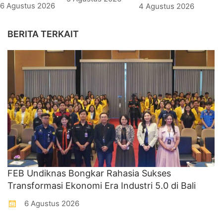
6 Agustus 2026
4 Agustus 2026
BERITA TERKAIT
FEB Undiknas Bongkar Rahasia Sukses
Transformasi Ekonomi Era Industri 5.0 di Bali
6 Agustus 2026