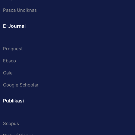
Pasca Undiknas
E-Journal
Proquest
Ebsco
Gale
Google Schoolar
Publikasi
Scopus