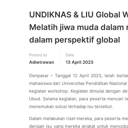
UNDIKNAS & LIU Global Wo
Melatih jiwa muda dalam 
dalam perspektif global
Posted by
Date
Adiwirawan
13 April 2023
Denpasar – Tanggal 12 April 2023, telah berla
mahasiswa dari Universitas Pendidikan Nasional 
kegiatan workshop. Kegiatan dimulai dengan dev
Ubud. Selama kegiatan, para peserta mencari i
menemukan solusi terhadap isu tersebut.
Dalam melakukan riset mereka, para peserta m
dengan isu yang mereka angkat untuk mencoba