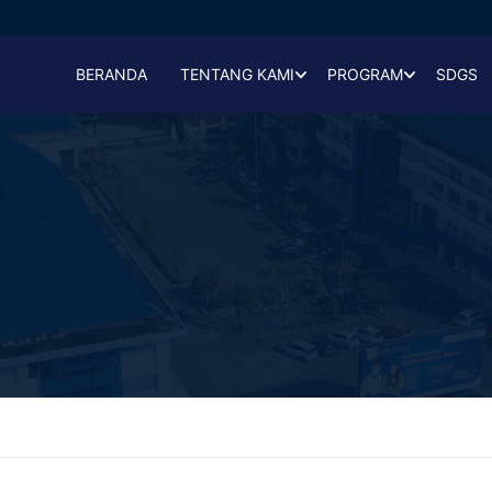
BERANDA
TENTANG KAMI
PROGRAM
SDGS