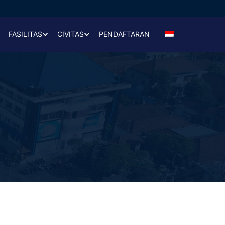
FASILITAS
CIVITAS
PENDAFTARAN