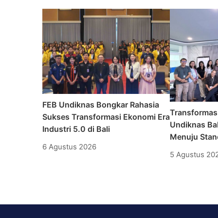
FEB Undiknas Bongkar Rahasia
Transformas
Sukses Transformasi Ekonomi Era
Undiknas Bal
Industri 5.0 di Bali
Menuju Stand
6 Agustus 2026
5 Agustus 20