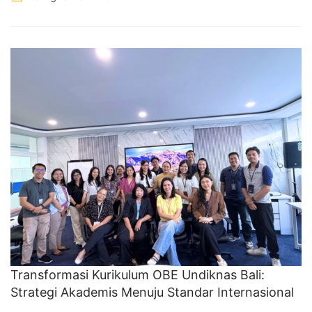
Transformasi Kurikulum OBE Undiknas Bali:
Strategi Akademis Menuju Standar Internasional