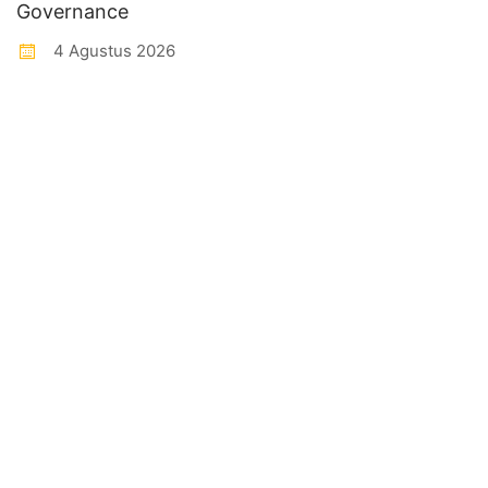
Governance
4 Agustus 2026