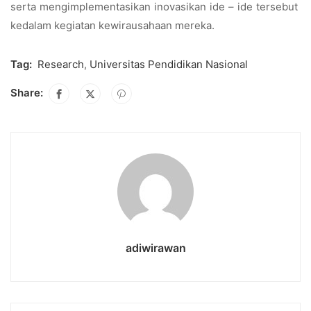
serta mengimplementasikan inovasikan ide – ide tersebut
kedalam kegiatan kewirausahaan mereka.
Tag:
Research
,
Universitas Pendidikan Nasional
Share:
adiwirawan