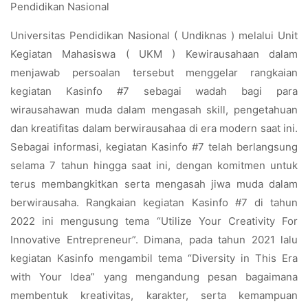
Pendidikan Nasional
Universitas Pendidikan Nasional ( Undiknas ) melalui Unit
Kegiatan Mahasiswa ( UKM ) Kewirausahaan dalam
menjawab persoalan tersebut menggelar rangkaian
kegiatan Kasinfo #7 sebagai wadah bagi para
wirausahawan muda dalam mengasah skill, pengetahuan
dan kreatifitas dalam berwirausahaa di era modern saat ini.
Sebagai informasi, kegiatan Kasinfo #7 telah berlangsung
selama 7 tahun hingga saat ini, dengan komitmen untuk
terus membangkitkan serta mengasah jiwa muda dalam
berwirausaha. Rangkaian kegiatan Kasinfo #7 di tahun
2022 ini mengusung tema “Utilize Your Creativity For
Innovative Entrepreneur”. Dimana, pada tahun 2021 lalu
kegiatan Kasinfo mengambil tema “Diversity in This Era
with Your Idea” yang mengandung pesan bagaimana
membentuk kreativitas, karakter, serta kemampuan