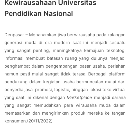
Kewirausahaan Universitas
Pendidikan Nasional
Denpasar – Menanamkan jiwa berwirausaha pada kalangan
generasi muda di era modern saat ini menjadi sesuatu
yang sangat penting, meningkatnya kemajuan teknologi
informasi membuat batasan ruang yang dulunya menjadi
penghambat dalam pengembangan pasar usaha, perlahan
namun pasti mulai sangat tidak terasa. Berbagai platform
pendukung dalam kegiatan usaha bermunculan mulai dari
penyedia jasa promosi, logistic, hinggan lokasi toko virtual
yang saat ini dikenal dengan
Marketplace
menjadi sarana
yang sangat memudahkan para wirausaha muda dalam
memasarkan dan mengirimkan produk mereka ke tangan
konsumen.(20/11/2022)