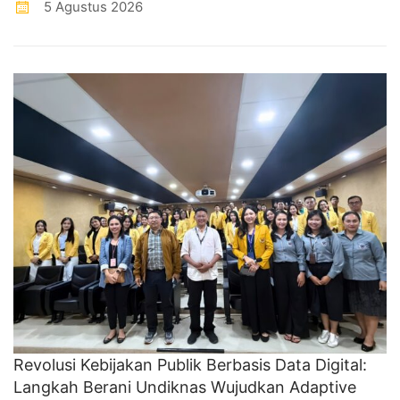
5 Agustus 2026
Revolusi Kebijakan Publik Berbasis Data Digital:
Langkah Berani Undiknas Wujudkan Adaptive