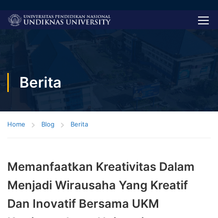
Berita
Home
Blog
Berita
Memanfaatkan Kreativitas Dalam
Menjadi Wirausaha Yang Kreatif
Dan Inovatif Bersama UKM