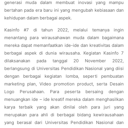
generasi muda dalam membuat inovasi yang mampu
bertahan pada era baru ini yang mengubah kebiasaan dan
kehidupan dalam berbagai aspek.
Kasinfo #7 di tahun 2022, melalui temanya ingin
menantang para wirausahawan muda dalam bagaimana
mereka dapat memanfaatkan ide-ide dan kreativitas dalam
berbagai aspek di dunia wirausaha. Kegiatan Kasinfo 7
dilaksanakan pada tanggal 20 November 2022,
berlangsung di Universitas Pendidikan Nasional yang diisi
dengan berbagai kegiatan lomba, seperti pembuatan
marketing plan, Video promotion product, serta Desain
Logo Perusahaan. Para peserta bersaing dengan
menuangkan ide – ide kreatif mereka dalam menghasilkan
karya terbaik yang akan dinilai oleh para juri yang
merupakan para ahli di berbagai bidang kewirausahaan
yang berasal dari Universitas Pendidikan Nasional dan