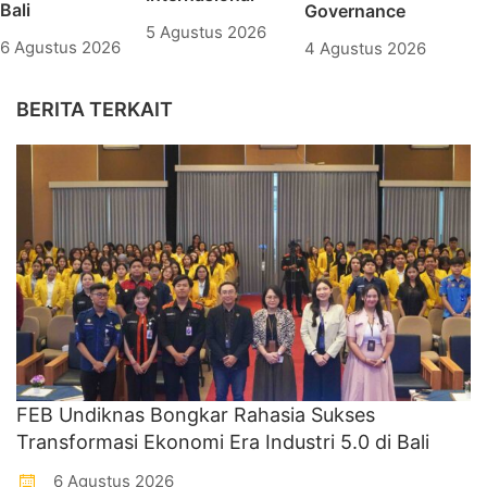
Bali
Governance
5 Agustus 2026
6 Agustus 2026
4 Agustus 2026
BERITA TERKAIT
FEB Undiknas Bongkar Rahasia Sukses
Transformasi Ekonomi Era Industri 5.0 di Bali
6 Agustus 2026