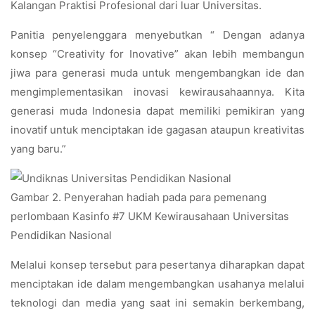
Kalangan Praktisi Profesional dari luar Universitas.
Panitia penyelenggara menyebutkan “ Dengan adanya
konsep “Creativity for Inovative” akan lebih membangun
jiwa para generasi muda untuk mengembangkan ide dan
mengimplementasikan inovasi kewirausahaannya. Kita
generasi muda Indonesia dapat memiliki pemikiran yang
inovatif untuk menciptakan ide gagasan ataupun kreativitas
yang baru.”
Gambar 2. Penyerahan hadiah pada para pemenang
perlombaan Kasinfo #7 UKM Kewirausahaan Universitas
Pendidikan Nasional
Melalui konsep tersebut para pesertanya diharapkan dapat
menciptakan ide dalam mengembangkan usahanya melalui
teknologi dan media yang saat ini semakin berkembang,