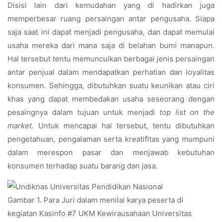
Disisi lain dari kemudahan yang di hadirkan juga
memperbesar ruang persaingan antar pengusaha. Siapa
saja saat ini dapat menjadi pengusaha, dan dapat memulai
usaha mereka dari mana saja di belahan bumi manapun.
Hal tersebut tentu memunculkan berbagai jenis persaingan
antar penjual dalam mendapatkan perhatian dan loyalitas
konsumen. Sehingga, dibutuhkan suatu keunikan atau ciri
khas yang dapat membedakan usaha seseorang dengan
pesaingnya dalam tujuan untuk menjadi
top list on the
market
. Untuk mencapai hal tersebut, tentu dibutuhkan
pengetahuan, pengalaman serta kreatifitas yang mumpuni
dalam merespon pasar dan menjawab kebutuhan
konsumen terhadap suatu barang dan jasa.
Gambar 1. Para Juri dalam menilai karya peserta di
kegiatan Kasinfo #7 UKM Kewirausahaan Universitas