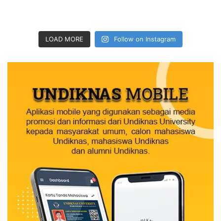
LOAD MORE
Follow on Instagram