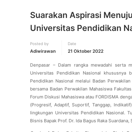
Suarakan Aspirasi Menuj
Universitas Pendidikan N
Posted by
Date
Adiwirawan
21 Oktober 2022
Denpasar – Dalam rangka mewadahi serta me
Universitas Pendidikan Nasional khususnya b
Pendidikan Nasional melalui Badan Perwakilan
bersama Badan Perwakilan Mahasiswa Fakultas
Forum Diskusi Mahasiswa atau FORDISMA denga
(Progresif, Adaptif, Suportif, Tanggap, Indikat
lingkungan Universitas Pendidikan Nasional. 
Bisnis Bapak Prof. Dr. Ida Bagus Raka Suardana, S