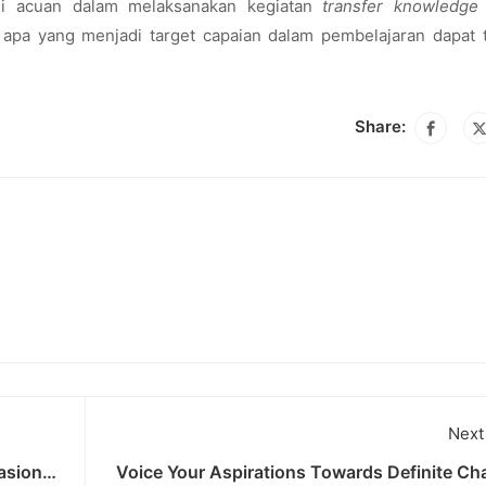
di acuan dalam melaksanakan kegiatan
transfer knowledge
 apa yang menjadi target capaian dalam pembelajaran dapat 
Share:
Next
asional
Voice Your Aspirations Towards Definite Ch