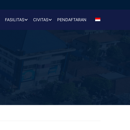
FASILITAS
CIVITAS
PENDAFTARAN