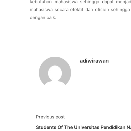
kebutuhan mahasiswa sehingga dapat menja
mahasiswa secara efektif dan efisien sehingga
dengan baik.
adiwirawan
Previous post
Students Of The Universitas Pendidikan N