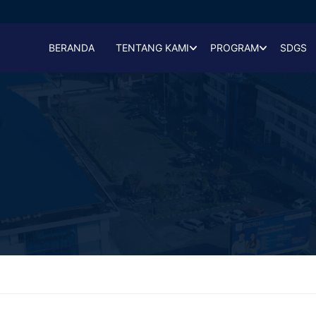
BERANDA
TENTANG KAMI
PROGRAM
SDGS