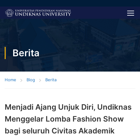
Berita
Home
Blog
Berita
Menjadi Ajang Unjuk Diri, Undiknas
Menggelar Lomba Fashion Show
bagi seluruh Civitas Akademik