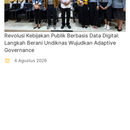
Revolusi Kebijakan Publik Berbasis Data Digital:
Langkah Berani Undiknas Wujudkan Adaptive
Governance
4 Agustus 2026