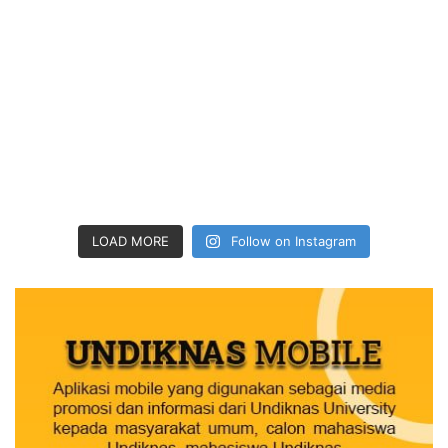
LOAD MORE
Follow on Instagram