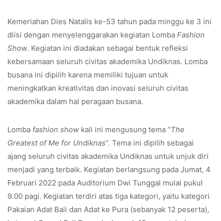
Kemeriahan Dies Natalis ke-53 tahun pada minggu ke 3 ini
diisi dengan menyelenggarakan kegiatan Lomba
Fashion
Show
. Kegiatan ini diadakan sebagai bentuk refleksi
kebersamaan seluruh civitas akademika Undiknas. Lomba
busana ini dipilih karena memiliki tujuan untuk
meningkatkan kreativitas dan inovasi seluruh civitas
akademika dalam hal peragaan busana.
Lomba
fashion show
kali ini mengusung tema “
The
Greatest of Me for Undiknas
“. Tema ini dipilih sebagai
ajang seluruh civitas akademika Undiknas untuk unjuk diri
menjadi yang terbaik. Kegiatan berlangsung pada Jumat, 4
Februari 2022 pada Auditorium Dwi Tunggal mulai pukul
9.00 pagi. Kegiatan terdiri atas tiga kategori, yaitu kategori
Pakaian Adat Bali dan Adat ke Pura (sebanyak 12 peserta),