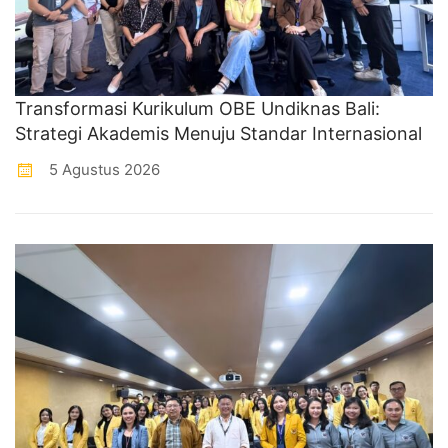
Transformasi Kurikulum OBE Undiknas Bali:
Strategi Akademis Menuju Standar Internasional
5 Agustus 2026