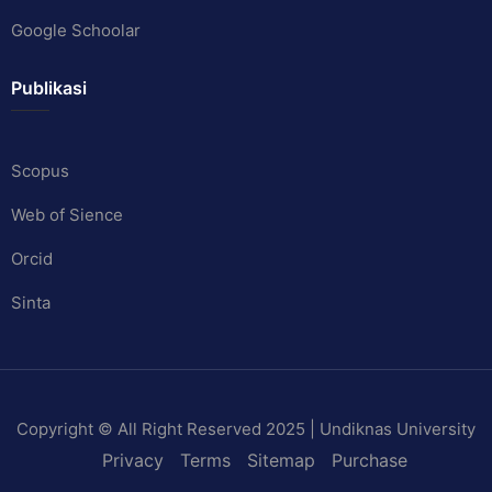
Google Schoolar
Publikasi
Scopus
Web of Sience
Orcid
Sinta
Copyright © All Right Reserved 2025 | Undiknas University
Privacy
Terms
Sitemap
Purchase