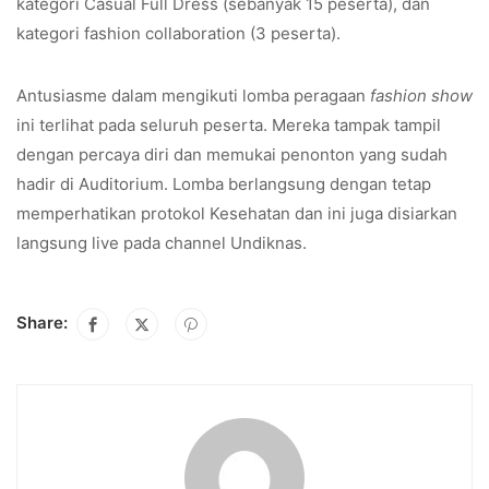
kategori Casual Full Dress (sebanyak 15 peserta), dan
kategori fashion collaboration (3 peserta).
Antusiasme dalam mengikuti lomba peragaan
fashion show
ini terlihat pada seluruh peserta. Mereka tampak tampil
dengan percaya diri dan memukai penonton yang sudah
hadir di Auditorium. Lomba berlangsung dengan tetap
memperhatikan protokol Kesehatan dan ini juga disiarkan
langsung live pada channel Undiknas.
Share: