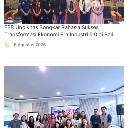
FEB Undiknas Bongkar Rahasia Sukses
Transformasi Ekonomi Era Industri 5.0 di Bali
6 Agustus 2026