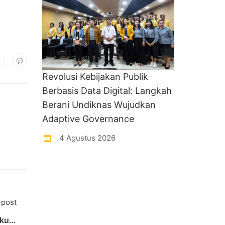
Revolusi Kebijakan Publik
Berbasis Data Digital: Langkah
Berani Undiknas Wujudkan
Adaptive Governance
4 Agustus 2026
 post
kuat