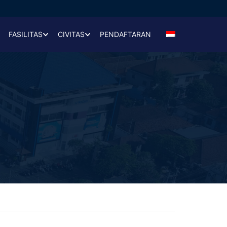
FASILITAS
CIVITAS
PENDAFTARAN