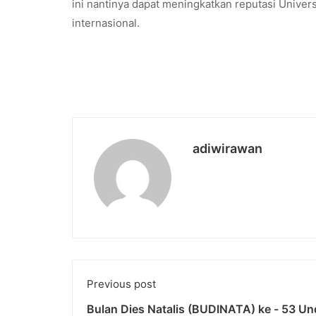
ini nantinya dapat meningkatkan reputasi Univer
internasional.
adiwirawan
Previous post
Bulan Dies Natalis (BUDINATA) ke - 53 Un