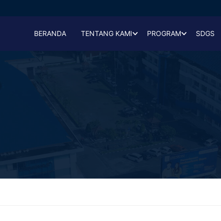
BERANDA
TENTANG KAMI
PROGRAM
SDGS