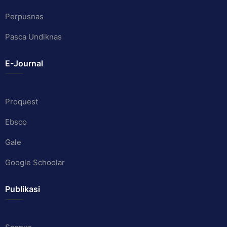
Perpusnas
Pasca Undiknas
E-Journal
Proquest
Ebsco
Gale
Google Schoolar
Publikasi