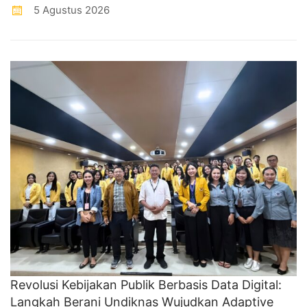
5 Agustus 2026
Revolusi Kebijakan Publik Berbasis Data Digital:
Langkah Berani Undiknas Wujudkan Adaptive