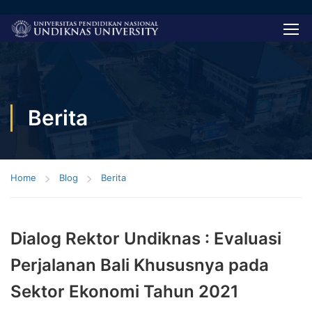
Berita
Home
Blog
Berita
Dialog Rektor Undiknas : Evaluasi
Perjalanan Bali Khususnya pada
Sektor Ekonomi Tahun 2021