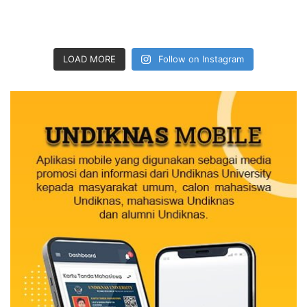
LOAD MORE
Follow on Instagram