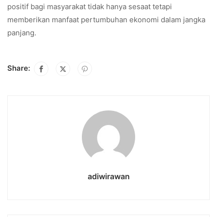
positif bagi masyarakat tidak hanya sesaat tetapi
memberikan manfaat pertumbuhan ekonomi dalam jangka
panjang.
Share:
adiwirawan