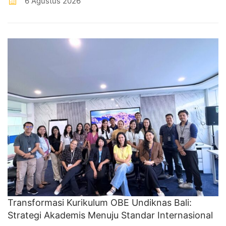
6 Agustus 2026
Transformasi Kurikulum OBE Undiknas Bali:
Strategi Akademis Menuju Standar Internasional