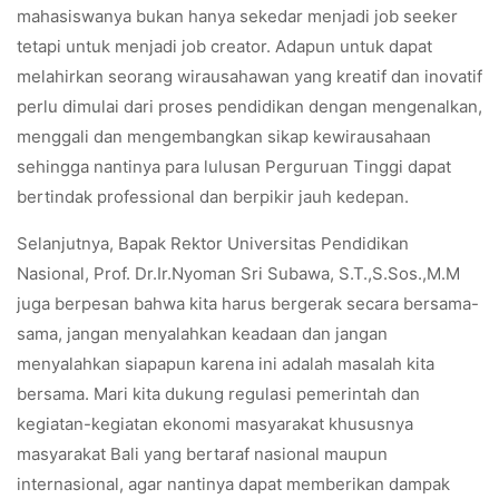
mahasiswanya bukan hanya sekedar menjadi job seeker
tetapi untuk menjadi job creator. Adapun untuk dapat
melahirkan seorang wirausahawan yang kreatif dan inovatif
perlu dimulai dari proses pendidikan dengan mengenalkan,
menggali dan mengembangkan sikap kewirausahaan
sehingga nantinya para lulusan Perguruan Tinggi dapat
bertindak professional dan berpikir jauh kedepan.
Selanjutnya, Bapak Rektor Universitas Pendidikan
Nasional, Prof. Dr.Ir.Nyoman Sri Subawa, S.T.,S.Sos.,M.M
juga berpesan bahwa kita harus bergerak secara bersama-
sama, jangan menyalahkan keadaan dan jangan
menyalahkan siapapun karena ini adalah masalah kita
bersama. Mari kita dukung regulasi pemerintah dan
kegiatan-kegiatan ekonomi masyarakat khususnya
masyarakat Bali yang bertaraf nasional maupun
internasional, agar nantinya dapat memberikan dampak