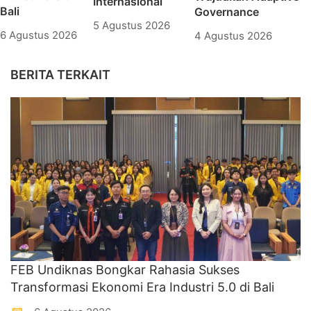
Internasional
Bali
Governance
5 Agustus 2026
6 Agustus 2026
4 Agustus 2026
BERITA TERKAIT
FEB Undiknas Bongkar Rahasia Sukses
Transformasi Ekonomi Era Industri 5.0 di Bali