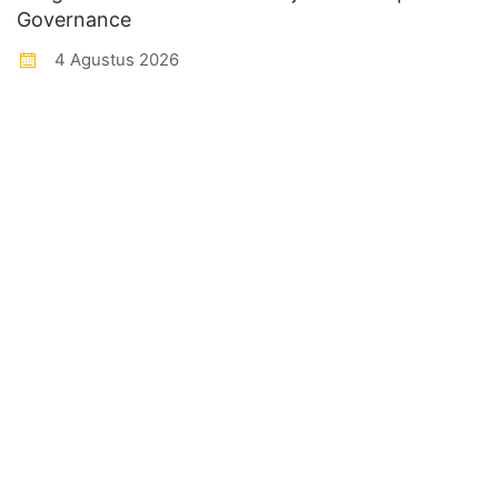
Governance
4 Agustus 2026