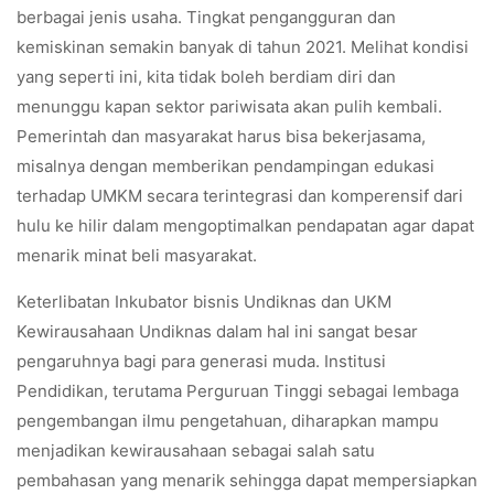
berbagai jenis usaha. Tingkat pengangguran dan
kemiskinan semakin banyak di tahun 2021. Melihat kondisi
yang seperti ini, kita tidak boleh berdiam diri dan
menunggu kapan sektor pariwisata akan pulih kembali.
Pemerintah dan masyarakat harus bisa bekerjasama,
misalnya dengan memberikan pendampingan edukasi
terhadap UMKM secara terintegrasi dan komperensif dari
hulu ke hilir dalam mengoptimalkan pendapatan agar dapat
menarik minat beli masyarakat.
Keterlibatan Inkubator bisnis Undiknas dan UKM
Kewirausahaan Undiknas dalam hal ini sangat besar
pengaruhnya bagi para generasi muda. Institusi
Pendidikan, terutama Perguruan Tinggi sebagai lembaga
pengembangan ilmu pengetahuan, diharapkan mampu
menjadikan kewirausahaan sebagai salah satu
pembahasan yang menarik sehingga dapat mempersiapkan