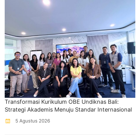
Transformasi Kurikulum OBE Undiknas Bali:
Strategi Akademis Menuju Standar Internasional
5 Agustus 2026