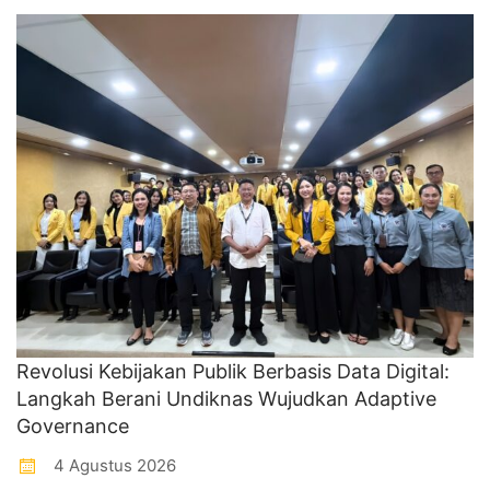
Revolusi Kebijakan Publik Berbasis Data Digital:
Langkah Berani Undiknas Wujudkan Adaptive
Governance
4 Agustus 2026