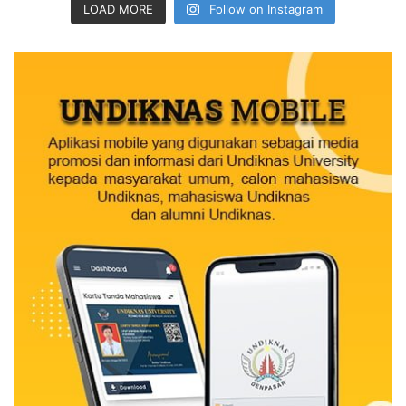
LOAD MORE
Follow on Instagram