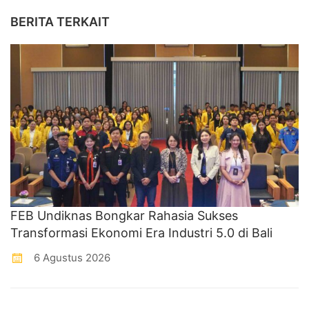
BERITA TERKAIT
FEB Undiknas Bongkar Rahasia Sukses
Transformasi Ekonomi Era Industri 5.0 di Bali
6 Agustus 2026