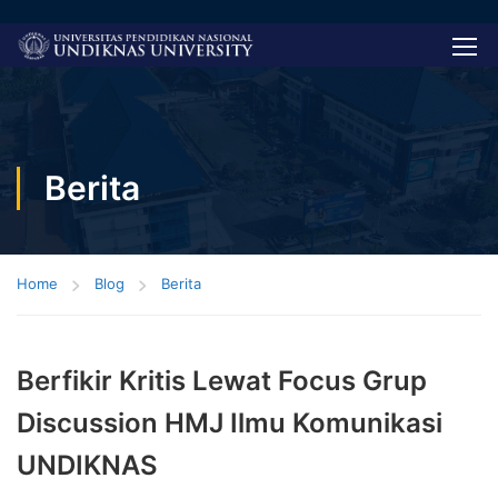
Berita
Home
Blog
Berita
Berfikir Kritis Lewat Focus Grup
Discussion HMJ Ilmu Komunikasi
UNDIKNAS