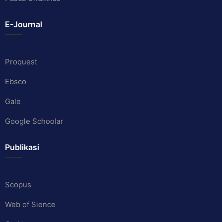
E-Journal
Proquest
Ebsco
Gale
Google Schoolar
Publikasi
Scopus
Web of Sience