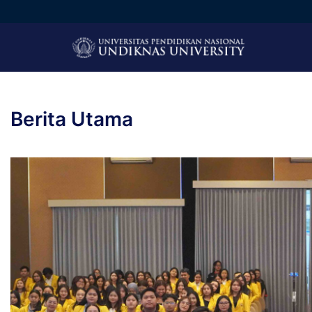
Berita Utama