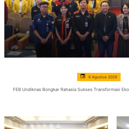
6 Agustus 2026
FEB Undiknas Bongkar Rahasia Sukses Transformasi Ekono