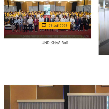
25 Juli 2026
Konferensi AI Internasional ICSCC 2026
UNDIKNAS Bali