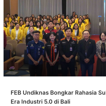
FEB Undiknas Bongkar Rahasia Su
Era Industri 5.0 di Bali