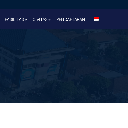
FASILITAS
CIVITAS
PENDAFTARAN