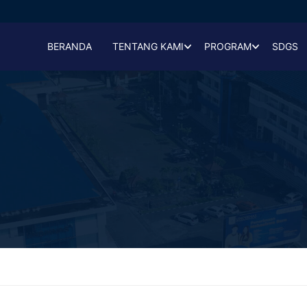
BERANDA
TENTANG KAMI
PROGRAM
SDGS