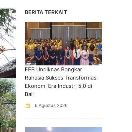
BERITA TERKAIT
FEB Undiknas Bongkar
Rahasia Sukses Transformasi
Ekonomi Era Industri 5.0 di
Bali
6 Agustus 2026