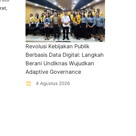
rat,
Revolusi Kebijakan Publik
Berbasis Data Digital: Langkah
Berani Undiknas Wujudkan
Adaptive Governance
4 Agustus 2026