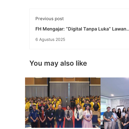
Previous post
FH Mengajar: “Digital Tanpa Luka” Lawan
Cyberbullying di Desa Tabanan
6 Agustus 2025
You may also like