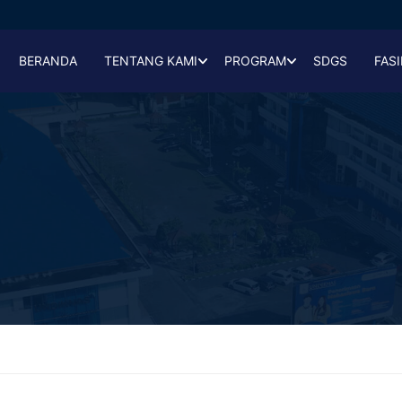
BERANDA
TENTANG KAMI
PROGRAM
SDGS
FASI