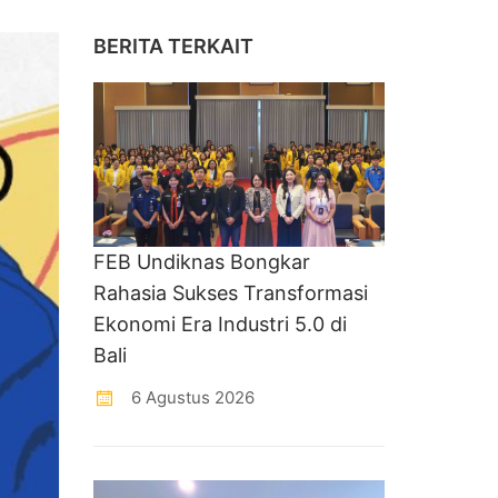
BERITA TERKAIT
FEB Undiknas Bongkar
Rahasia Sukses Transformasi
Ekonomi Era Industri 5.0 di
Bali
6 Agustus 2026