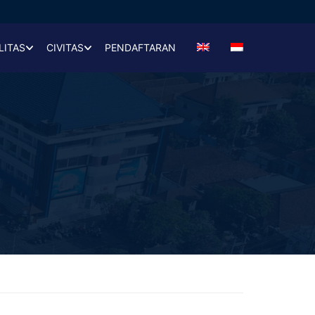
LITAS
CIVITAS
PENDAFTARAN