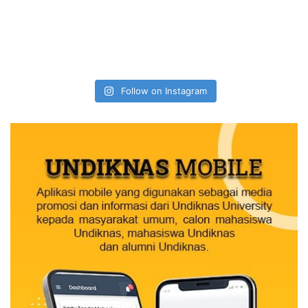
Follow on Instagram