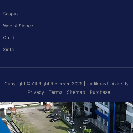
Scopus
Web of Sience
Orcid
Sinta
Copyright © All Right Reserved 2025 | Undiknas University
Privacy
Terms
Sitemap
Purchase