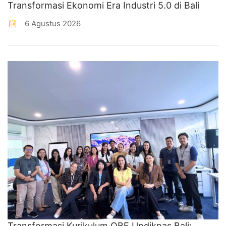
Transformasi Ekonomi Era Industri 5.0 di Bali
6 Agustus 2026
Transformasi Kurikulum OBE Undiknas Bali: