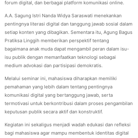
forum digital, dan berbagai platform komunikasi online.
A.A. Sagung Istri Nanda Widya Saraswati menekankan
pentingnya literasi digital dan tanggung jawab sosial dalam
setiap konten yang dibagikan. Sementara itu, Agung Bagus
Pratiksa Linggih memberikan perspektif tentang
bagaimana anak muda dapat mengambil peran dalam isu-
isu publik dengan memanfaatkan teknologi sebagai
medium advokasi dan partisipasi demokratis.
Melalui seminar ini, mahasiswa diharapkan memiliki
pemahaman yang lebih dalam tentang pentingnya
komunikasi digital yang bertanggung jawab, serta
termotivasi untuk berkontribusi dalam proses pengambilan
keputusan publik secara aktif dan konstruktif.
Kegiatan ini sekaligus menjadi wadah edukasi dan refleksi
bagi mahasiswa agar mampu membentuk identitas digital