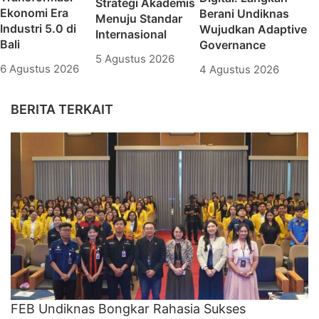
Strategi Akademis
Ekonomi Era
Berani Undiknas
Menuju Standar
Industri 5.0 di
Wujudkan Adaptive
Internasional
Bali
Governance
5 Agustus 2026
6 Agustus 2026
4 Agustus 2026
BERITA TERKAIT
FEB Undiknas Bongkar Rahasia Sukses