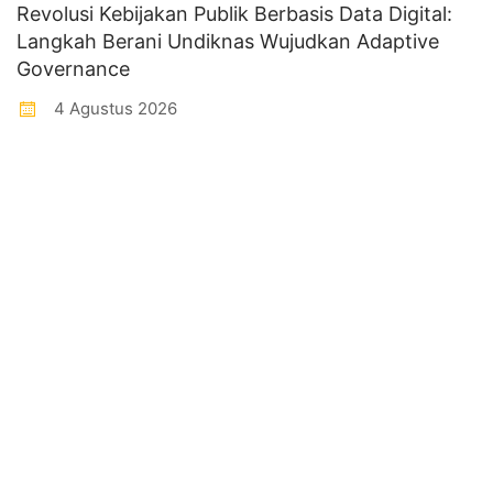
Revolusi Kebijakan Publik Berbasis Data Digital:
Langkah Berani Undiknas Wujudkan Adaptive
Governance
4 Agustus 2026