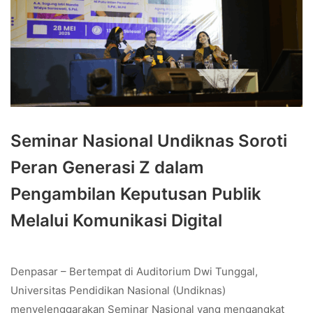
Seminar Nasional Undiknas Soroti
Peran Generasi Z dalam
Pengambilan Keputusan Publik
Melalui Komunikasi Digital
Denpasar – Bertempat di Auditorium Dwi Tunggal,
Universitas Pendidikan Nasional (Undiknas)
menyelenggarakan Seminar Nasional yang mengangkat