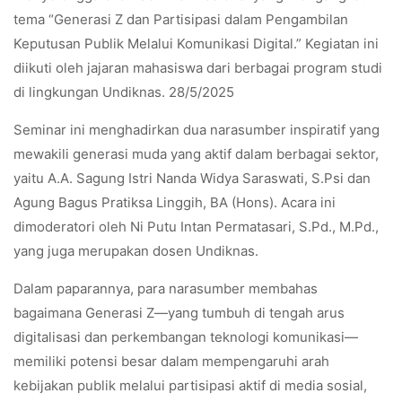
tema “Generasi Z dan Partisipasi dalam Pengambilan
Keputusan Publik Melalui Komunikasi Digital.” Kegiatan ini
diikuti oleh jajaran mahasiswa dari berbagai program studi
di lingkungan Undiknas. 28/5/2025
Seminar ini menghadirkan dua narasumber inspiratif yang
mewakili generasi muda yang aktif dalam berbagai sektor,
yaitu A.A. Sagung Istri Nanda Widya Saraswati, S.Psi dan
Agung Bagus Pratiksa Linggih, BA (Hons). Acara ini
dimoderatori oleh Ni Putu Intan Permatasari, S.Pd., M.Pd.,
yang juga merupakan dosen Undiknas.
Dalam paparannya, para narasumber membahas
bagaimana Generasi Z—yang tumbuh di tengah arus
digitalisasi dan perkembangan teknologi komunikasi—
memiliki potensi besar dalam mempengaruhi arah
kebijakan publik melalui partisipasi aktif di media sosial,