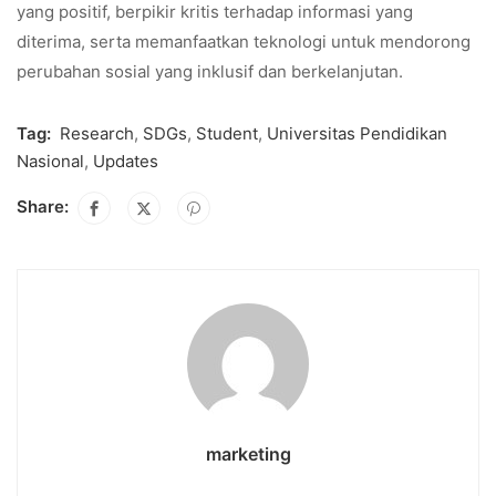
yang positif, berpikir kritis terhadap informasi yang
diterima, serta memanfaatkan teknologi untuk mendorong
perubahan sosial yang inklusif dan berkelanjutan.
Tag:
Research
,
SDGs
,
Student
,
Universitas Pendidikan
Nasional
,
Updates
Share:
marketing