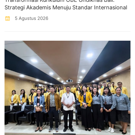
Strategi Akademis Menuju Standar Internasional
5 Agustus 2026