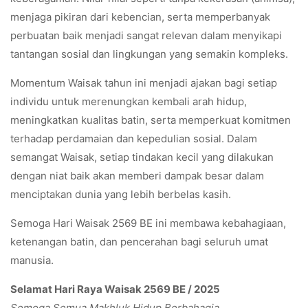
menjaga pikiran dari kebencian, serta memperbanyak
perbuatan baik menjadi sangat relevan dalam menyikapi
tantangan sosial dan lingkungan yang semakin kompleks.
Momentum Waisak tahun ini menjadi ajakan bagi setiap
individu untuk merenungkan kembali arah hidup,
meningkatkan kualitas batin, serta memperkuat komitmen
terhadap perdamaian dan kepedulian sosial. Dalam
semangat Waisak, setiap tindakan kecil yang dilakukan
dengan niat baik akan memberi dampak besar dalam
menciptakan dunia yang lebih berbelas kasih.
Semoga Hari Waisak 2569 BE ini membawa kebahagiaan,
ketenangan batin, dan pencerahan bagi seluruh umat
manusia.
Selamat Hari Raya Waisak 2569 BE / 2025
Semoga Semua Makhluk Hidup Berbahagia.