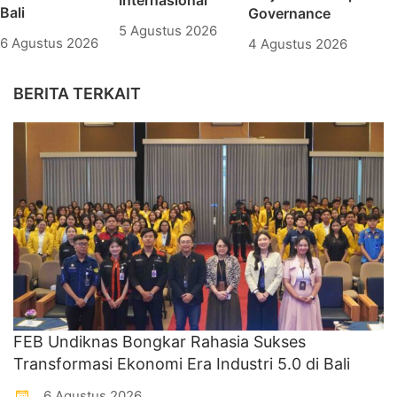
Bali
Governance
5 Agustus 2026
6 Agustus 2026
4 Agustus 2026
BERITA TERKAIT
FEB Undiknas Bongkar Rahasia Sukses
Transformasi Ekonomi Era Industri 5.0 di Bali
6 Agustus 2026