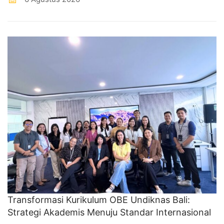
Transformasi Kurikulum OBE Undiknas Bali:
Strategi Akademis Menuju Standar Internasional