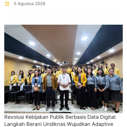
5 Agustus 2026
Revolusi Kebijakan Publik Berbasis Data Digital:
Langkah Berani Undiknas Wujudkan Adaptive