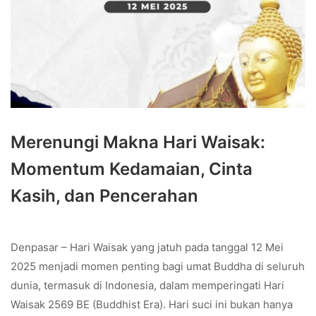
Merenungi Makna Hari Waisak:
Momentum Kedamaian, Cinta
Kasih, dan Pencerahan
Denpasar – Hari Waisak yang jatuh pada tanggal 12 Mei
2025 menjadi momen penting bagi umat Buddha di seluruh
dunia, termasuk di Indonesia, dalam memperingati Hari
Waisak 2569 BE (Buddhist Era). Hari suci ini bukan hanya