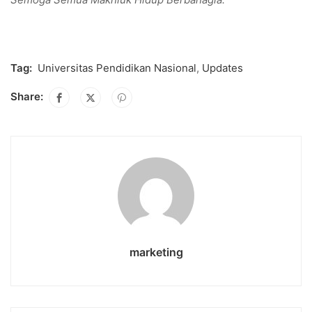
Tag:
Universitas Pendidikan Nasional
,
Updates
Share:
marketing