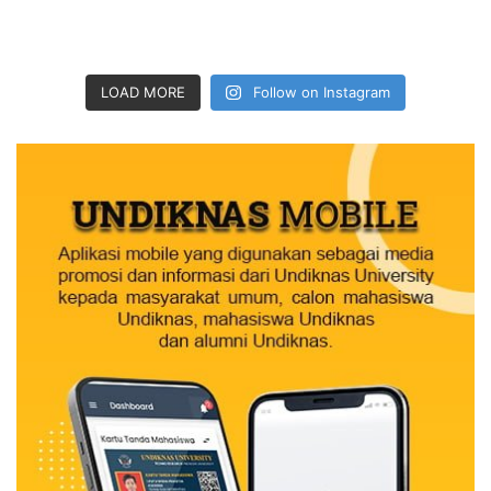
LOAD MORE
Follow on Instagram