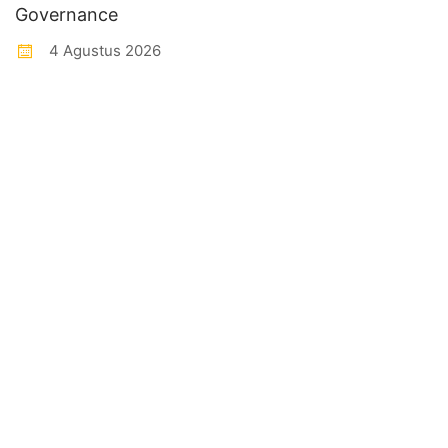
Governance
4 Agustus 2026