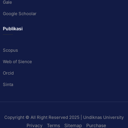
Gale
Google Schoolar
Publikasi
Scopus
Web of Sience
Orcid
Sinta
Copyright © All Right Reserved 2025 | Undiknas University
Privacy
Terms
Sitemap
Purchase