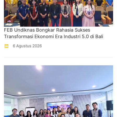
FEB Undiknas Bongkar Rahasia Sukses
Transformasi Ekonomi Era Industri 5.0 di Bali
6 Agustus 2026