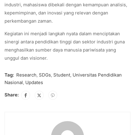
industri, mahasiswa dibekali dengan kemampuan analisis,
kepemimpinan, dan inovasi yang relevan dengan
perkembangan zaman.
Kegiatan ini menjadi langkah nyata dalam menciptakan
sinergi antara pendidikan tinggi dan sektor industri guna
menghasilkan sumber daya manusia pariwisata yang
unggul dan visioner.
Tag:
Research
,
SDGs
,
Student
,
Universitas Pendidikan
Nasional
,
Updates
Share: