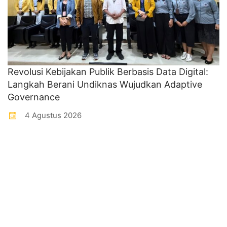
Revolusi Kebijakan Publik Berbasis Data Digital:
Langkah Berani Undiknas Wujudkan Adaptive
Governance
4 Agustus 2026