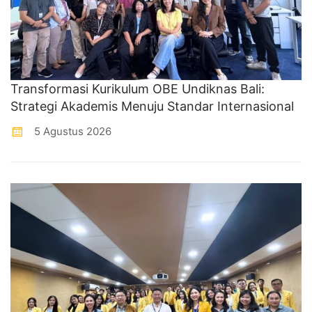
Transformasi Kurikulum OBE Undiknas Bali:
Strategi Akademis Menuju Standar Internasional
5 Agustus 2026