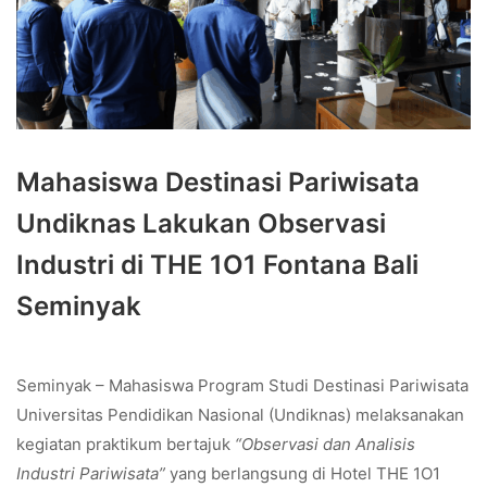
Mahasiswa Destinasi Pariwisata
Undiknas Lakukan Observasi
Industri di THE 1O1 Fontana Bali
Seminyak
Seminyak – Mahasiswa Program Studi Destinasi Pariwisata
Universitas Pendidikan Nasional (Undiknas) melaksanakan
kegiatan praktikum bertajuk
“Observasi dan Analisis
Industri Pariwisata”
yang berlangsung di Hotel THE 1O1