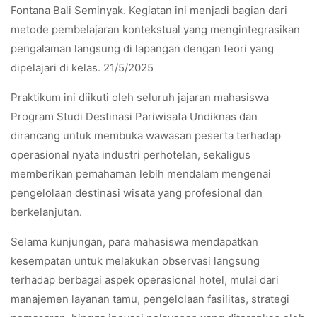
Fontana Bali Seminyak. Kegiatan ini menjadi bagian dari
metode pembelajaran kontekstual yang mengintegrasikan
pengalaman langsung di lapangan dengan teori yang
dipelajari di kelas. 21/5/2025
Praktikum ini diikuti oleh seluruh jajaran mahasiswa
Program Studi Destinasi Pariwisata Undiknas dan
dirancang untuk membuka wawasan peserta terhadap
operasional nyata industri perhotelan, sekaligus
memberikan pemahaman lebih mendalam mengenai
pengelolaan destinasi wisata yang profesional dan
berkelanjutan.
Selama kunjungan, para mahasiswa mendapatkan
kesempatan untuk melakukan observasi langsung
terhadap berbagai aspek operasional hotel, mulai dari
manajemen layanan tamu, pengelolaan fasilitas, strategi