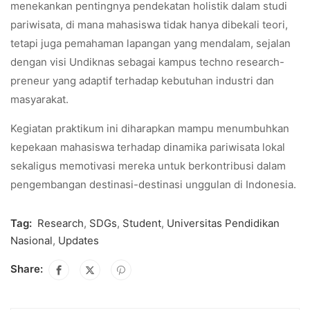
menekankan pentingnya pendekatan holistik dalam studi
pariwisata, di mana mahasiswa tidak hanya dibekali teori,
tetapi juga pemahaman lapangan yang mendalam, sejalan
dengan visi Undiknas sebagai kampus techno research-
preneur yang adaptif terhadap kebutuhan industri dan
masyarakat.
Kegiatan praktikum ini diharapkan mampu menumbuhkan
kepekaan mahasiswa terhadap dinamika pariwisata lokal
sekaligus memotivasi mereka untuk berkontribusi dalam
pengembangan destinasi-destinasi unggulan di Indonesia.
Tag:
Research
,
SDGs
,
Student
,
Universitas Pendidikan
Nasional
,
Updates
Share: