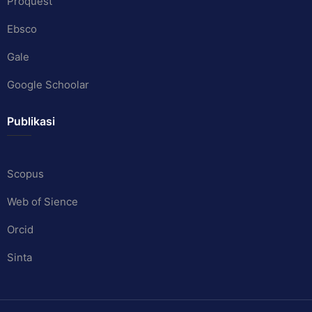
Proquest
Ebsco
Gale
Google Schoolar
Publikasi
Scopus
Web of Sience
Orcid
Sinta