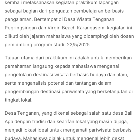
kembali melaksanakan kegiatan praktikum lapangan
sebagai bagian dari penguatan pembelajaran berbasis
pengalaman. Bertempat di Desa Wisata Tenganan
Pegringsingan dan Virgin Beach Karangasem, kegiatan ini
diikuti oleh jajaran mahasiswa yang didampingi oleh dosen
pembimbing program studi. 22/5/2025
Tujuan utama dari praktikum ini adalah untuk memberikan
pemahaman langsung kepada mahasiswa mengenai
pengelolaan destinasi wisata berbasis budaya dan alam,
serta menganalisis potensi dan tantangan dalam
pengembangan destinasi pariwisata yang berkelanjutan di
tingkat lokal.
Desa Tenganan, yang dikenal sebagai salah satu desa Bali
Aga dengan tradisi dan kearifan lokal yang masih dijaga,
menjadi lokasi ideal untuk mengamati pariwisata berbasis
budaya. Mahasiswa diajak untuk mengenal lebih dekat