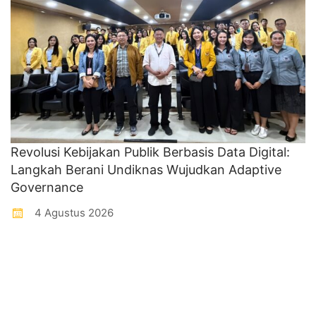
Revolusi Kebijakan Publik Berbasis Data Digital:
Langkah Berani Undiknas Wujudkan Adaptive
Governance
4 Agustus 2026