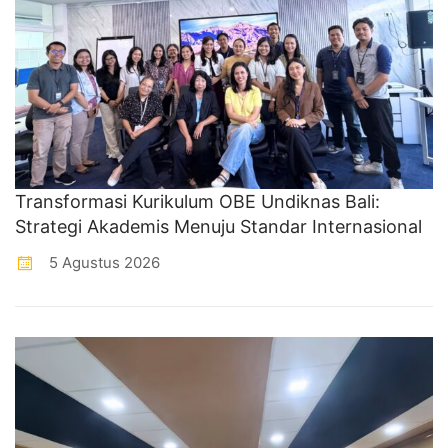
Transformasi Kurikulum OBE Undiknas Bali:
Strategi Akademis Menuju Standar Internasional
5 Agustus 2026