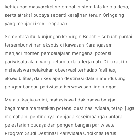
kehidupan masyarakat setempat, sistem tata kelola desa,
serta atraksi budaya seperti kerajinan tenun Gringsing
yang menjadi ikon Tenganan.
Sementara itu, kunjungan ke Virgin Beach – sebuah pantai
tersembunyi nan eksotis di kawasan Karangasem –
menjadi momen pembelajaran mengenai potensi
pariwisata alam yang belum terlalu terjamah. Di lokasi ini,
mahasiswa melakukan observasi terhadap fasilitas,
aksesibilitas, dan kesiapan destinasi dalam mendukung
pengembangan pariwisata berwawasan lingkungan.
Melalui kegiatan ini, mahasiswa tidak hanya belajar
bagaimana memetakan potensi destinasi wisata, tetapi juga
memahami pentingnya menjaga keseimbangan antara
pelestarian budaya dan pengembangan pariwisata.
Program Studi Destinasi Pariwisata Undiknas terus