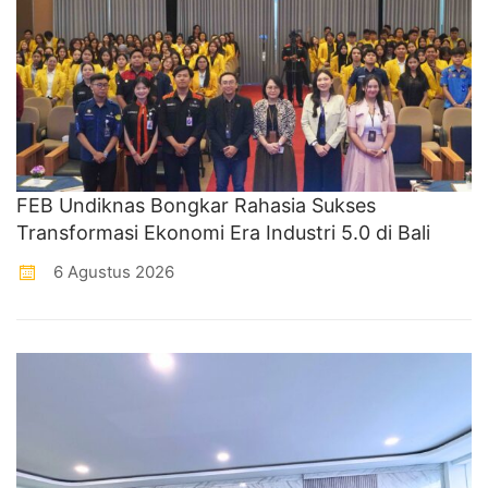
FEB Undiknas Bongkar Rahasia Sukses
Transformasi Ekonomi Era Industri 5.0 di Bali
6 Agustus 2026