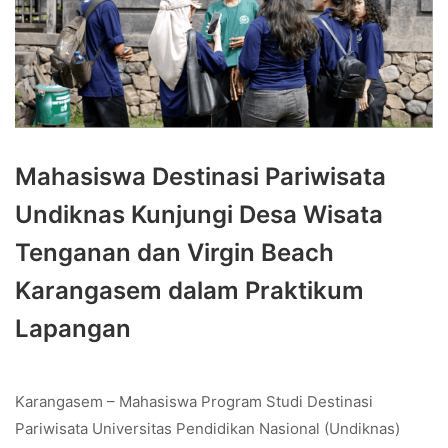
Mahasiswa Destinasi Pariwisata
Undiknas Kunjungi Desa Wisata
Tenganan dan Virgin Beach
Karangasem dalam Praktikum
Lapangan
Karangasem – Mahasiswa Program Studi Destinasi
Pariwisata Universitas Pendidikan Nasional (Undiknas)