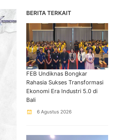
BERITA TERKAIT
FEB Undiknas Bongkar
Rahasia Sukses Transformasi
Ekonomi Era Industri 5.0 di
Bali
6 Agustus 2026