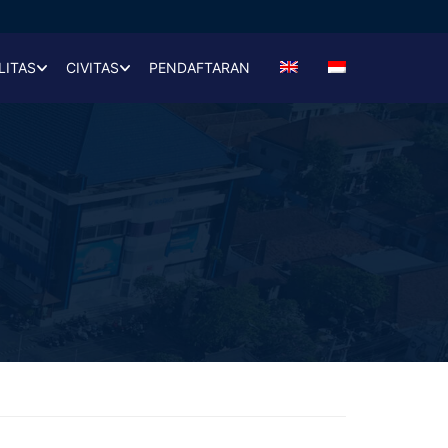
LITAS
CIVITAS
PENDAFTARAN