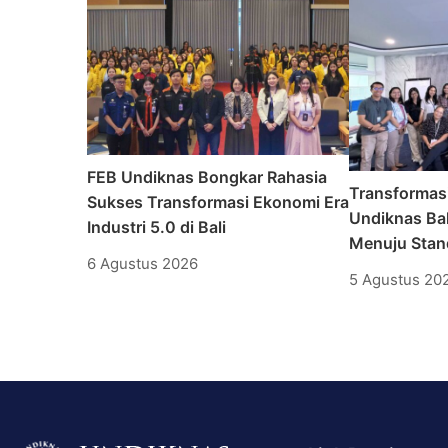
FEB Undiknas Bongkar Rahasia
Transformas
Sukses Transformasi Ekonomi Era
Undiknas Bal
Industri 5.0 di Bali
Menuju Stand
6 Agustus 2026
5 Agustus 20