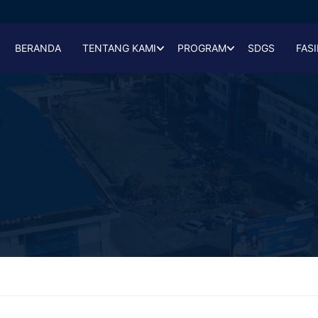
BERANDA
TENTANG KAMI
PROGRAM
SDGS
FASI