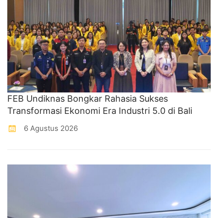
FEB Undiknas Bongkar Rahasia Sukses
Transformasi Ekonomi Era Industri 5.0 di Bali
6 Agustus 2026