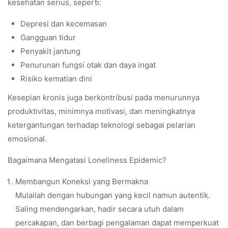
kesehatan serius, seperti:
Depresi dan kecemasan
Gangguan tidur
Penyakit jantung
Penurunan fungsi otak dan daya ingat
Risiko kematian dini
Kesepian kronis juga berkontribusi pada menurunnya
produktivitas, minimnya motivasi, dan meningkatnya
ketergantungan terhadap teknologi sebagai pelarian
emosional.
Bagaimana Mengatasi Loneliness Epidemic?
Membangun Koneksi yang Bermakna
Mulailah dengan hubungan yang kecil namun autentik.
Saling mendengarkan, hadir secara utuh dalam
percakapan, dan berbagi pengalaman dapat memperkuat