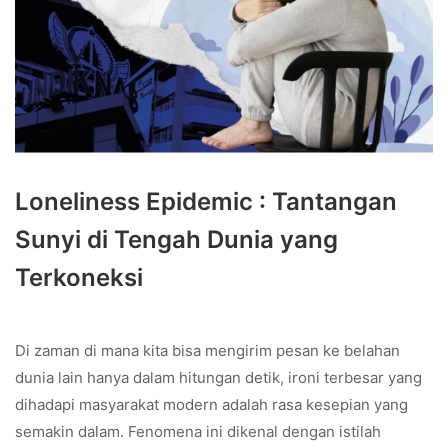
Loneliness Epidemic : Tantangan
Sunyi di Tengah Dunia yang
Terkoneksi
Di zaman di mana kita bisa mengirim pesan ke belahan
dunia lain hanya dalam hitungan detik, ironi terbesar yang
dihadapi masyarakat modern adalah rasa kesepian yang
semakin dalam. Fenomena ini dikenal dengan istilah