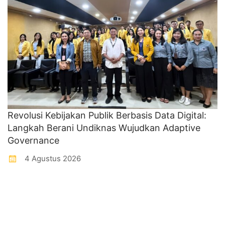
Revolusi Kebijakan Publik Berbasis Data Digital:
Langkah Berani Undiknas Wujudkan Adaptive
Governance
4 Agustus 2026