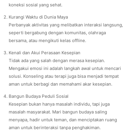
koneksi sosial yang sehat.
Kurangi Waktu di Dunia Maya
Perbanyak aktivitas yang melibatkan interaksi langsung,
seperti bergabung dengan komunitas, olahraga
bersama, atau mengikuti kelas offline.
Kenali dan Akui Perasaan Kesepian
Tidak ada yang salah dengan merasa kesepian.
Mengakui emosi ini adalah langkah awal untuk mencari
solusi. Konseling atau terapi juga bisa menjadi tempat
aman untuk berbagi dan memahami akar kesepian.
Bangun Budaya Peduli Sosial
Kesepian bukan hanya masalah individu, tapi juga
masalah masyarakat. Mari bangun budaya saling
menyapa, hadir untuk teman, dan menciptakan ruang
aman untuk berinteraksi tanpa penghakiman.