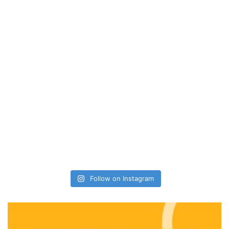
Follow on Instagram