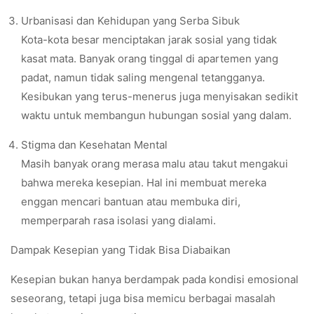
Urbanisasi dan Kehidupan yang Serba Sibuk
Kota-kota besar menciptakan jarak sosial yang tidak
kasat mata. Banyak orang tinggal di apartemen yang
padat, namun tidak saling mengenal tetangganya.
Kesibukan yang terus-menerus juga menyisakan sedikit
waktu untuk membangun hubungan sosial yang dalam.
Stigma dan Kesehatan Mental
Masih banyak orang merasa malu atau takut mengakui
bahwa mereka kesepian. Hal ini membuat mereka
enggan mencari bantuan atau membuka diri,
memperparah rasa isolasi yang dialami.
Dampak Kesepian yang Tidak Bisa Diabaikan
Kesepian bukan hanya berdampak pada kondisi emosional
seseorang, tetapi juga bisa memicu berbagai masalah