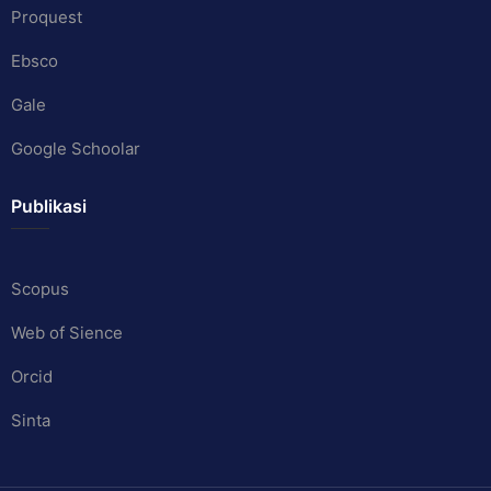
Proquest
Ebsco
Gale
Google Schoolar
Publikasi
Scopus
Web of Sience
Orcid
Sinta