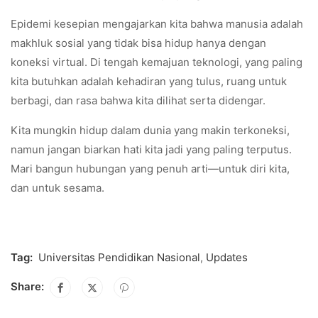
Epidemi kesepian mengajarkan kita bahwa manusia adalah
makhluk sosial yang tidak bisa hidup hanya dengan
koneksi virtual. Di tengah kemajuan teknologi, yang paling
kita butuhkan adalah kehadiran yang tulus, ruang untuk
berbagi, dan rasa bahwa kita dilihat serta didengar.
Kita mungkin hidup dalam dunia yang makin terkoneksi,
namun jangan biarkan hati kita jadi yang paling terputus.
Mari bangun hubungan yang penuh arti—untuk diri kita,
dan untuk sesama.
Tag:
Universitas Pendidikan Nasional
,
Updates
Share: