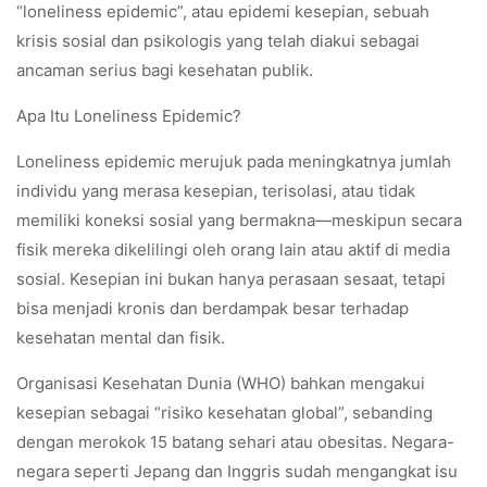
“loneliness epidemic”, atau epidemi kesepian, sebuah
krisis sosial dan psikologis yang telah diakui sebagai
ancaman serius bagi kesehatan publik.
Apa Itu Loneliness Epidemic?
Loneliness epidemic merujuk pada meningkatnya jumlah
individu yang merasa kesepian, terisolasi, atau tidak
memiliki koneksi sosial yang bermakna—meskipun secara
fisik mereka dikelilingi oleh orang lain atau aktif di media
sosial. Kesepian ini bukan hanya perasaan sesaat, tetapi
bisa menjadi kronis dan berdampak besar terhadap
kesehatan mental dan fisik.
Organisasi Kesehatan Dunia (WHO) bahkan mengakui
kesepian sebagai “risiko kesehatan global”, sebanding
dengan merokok 15 batang sehari atau obesitas. Negara-
negara seperti Jepang dan Inggris sudah mengangkat isu