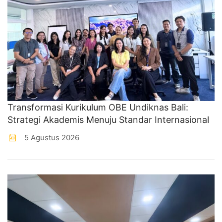
Transformasi Kurikulum OBE Undiknas Bali:
Strategi Akademis Menuju Standar Internasional
5 Agustus 2026