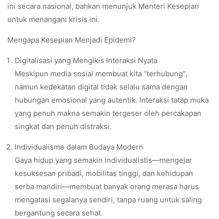
ini secara nasional, bahkan menunjuk Menteri Kesepian
untuk menangani krisis ini.
Mengapa Kesepian Menjadi Epidemi?
Digitalisasi yang Mengikis Interaksi Nyata
Meskipun media sosial membuat kita “terhubung”,
namun kedekatan digital tidak selalu sama dengan
hubungan emosional yang autentik. Interaksi tatap muka
yang penuh makna semakin tergeser oleh percakapan
singkat dan penuh distraksi.
Individualisme dalam Budaya Modern
Gaya hidup yang semakin individualistis—mengejar
kesuksesan pribadi, mobilitas tinggi, dan kehidupan
serba mandiri—membuat banyak orang merasa harus
mengatasi segalanya sendiri, tanpa ruang untuk saling
bergantung secara sehat.