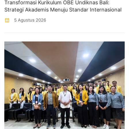
Transformasi Kurikulum OBE Undiknas Bali:
Strategi Akademis Menuju Standar Internasional
5 Agustus 2026