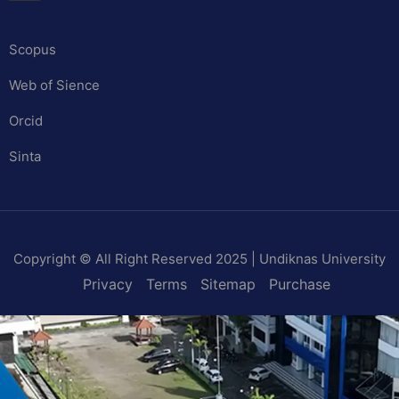
Scopus
Web of Sience
Orcid
Sinta
Copyright © All Right Reserved 2025 | Undiknas University
Privacy
Terms
Sitemap
Purchase