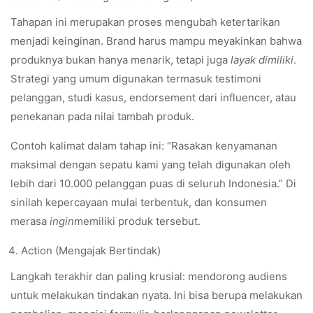
Tahapan ini merupakan proses mengubah ketertarikan
menjadi keinginan. Brand harus mampu meyakinkan bahwa
produknya bukan hanya menarik, tetapi juga
layak dimiliki
.
Strategi yang umum digunakan termasuk testimoni
pelanggan, studi kasus, endorsement dari influencer, atau
penekanan pada nilai tambah produk.
Contoh kalimat dalam tahap ini: “Rasakan kenyamanan
maksimal dengan sepatu kami yang telah digunakan oleh
lebih dari 10.000 pelanggan puas di seluruh Indonesia.” Di
sinilah kepercayaan mulai terbentuk, dan konsumen
merasa
ingin
memiliki produk tersebut.
Action (Mengajak Bertindak)
Langkah terakhir dan paling krusial: mendorong audiens
untuk melakukan tindakan nyata. Ini bisa berupa melakukan