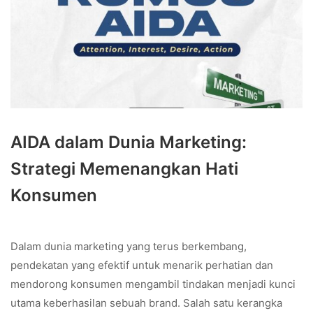
AIDA dalam Dunia Marketing:
Strategi Memenangkan Hati
Konsumen
Dalam dunia marketing yang terus berkembang,
pendekatan yang efektif untuk menarik perhatian dan
mendorong konsumen mengambil tindakan menjadi kunci
utama keberhasilan sebuah brand. Salah satu kerangka