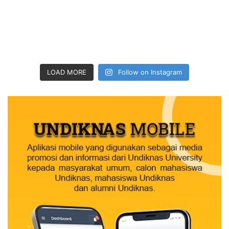
LOAD MORE
Follow on Instagram