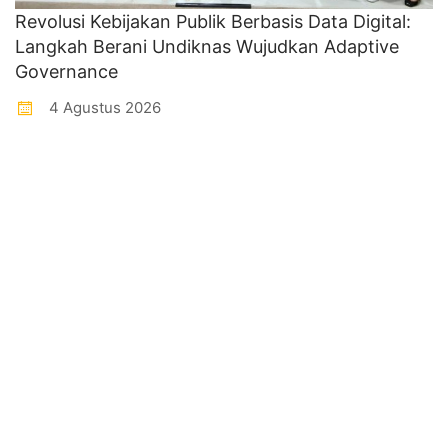
Revolusi Kebijakan Publik Berbasis Data Digital:
Langkah Berani Undiknas Wujudkan Adaptive
Governance
4 Agustus 2026