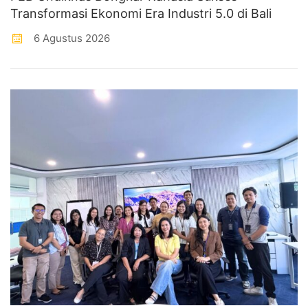
Transformasi Ekonomi Era Industri 5.0 di Bali
6 Agustus 2026