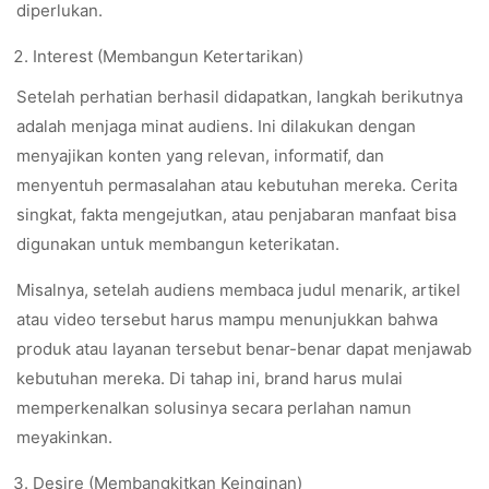
diperlukan.
Interest (Membangun Ketertarikan)
Setelah perhatian berhasil didapatkan, langkah berikutnya
adalah menjaga minat audiens. Ini dilakukan dengan
menyajikan konten yang relevan, informatif, dan
menyentuh permasalahan atau kebutuhan mereka. Cerita
singkat, fakta mengejutkan, atau penjabaran manfaat bisa
digunakan untuk membangun keterikatan.
Misalnya, setelah audiens membaca judul menarik, artikel
atau video tersebut harus mampu menunjukkan bahwa
produk atau layanan tersebut benar-benar dapat menjawab
kebutuhan mereka. Di tahap ini, brand harus mulai
memperkenalkan solusinya secara perlahan namun
meyakinkan.
Desire (Membangkitkan Keinginan)