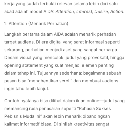
kerja yang sudah terbukti relevan selama lebih dari satu
abad adalah model AIDA:
Attention, Interest, Desire, Action
.
Attention (Menarik Perhatian)
Langkah pertama dalam AIDA adalah menarik perhatian
target audiens. Di era digital yang sarat informasi seperti
sekarang, perhatian menjadi aset yang sangat berharga.
Desain visual yang mencolok, judul yang provokatif, hingga
opening statement yang kuat menjadi elemen penting
dalam tahap ini. Tujuannya sederhana: bagaimana sebuah
pesan bisa “menghentikan scroll” dan membuat audiens
ingin tahu lebih lanjut.
Contoh nyatanya bisa dilihat dalam iklan online—judul yang
memancing rasa penasaran seperti “Rahasia Sukses
Pebisnis Muda Ini” akan lebih menarik dibandingkan
kalimat informatif biasa. Di sinilah kreativitas sangat