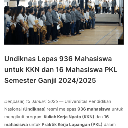
Undiknas Lepas 936 Mahasiswa
untuk KKN dan 16 Mahasiswa PKL
Semester Ganjil 2024/2025
Denpasar, 13 Januari 2025
— Universitas Pendidikan
Nasional (
Undiknas
) resmi melepas
936 mahasiswa
untuk
mengikuti program
Kuliah Kerja Nyata (KKN)
dan
16
mahasiswa
untuk
Praktik Kerja Lapangan (PKL)
dalam