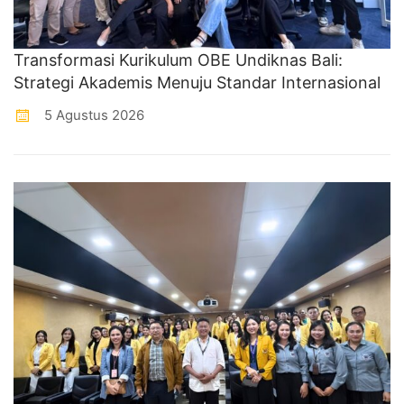
Transformasi Kurikulum OBE Undiknas Bali:
Strategi Akademis Menuju Standar Internasional
5 Agustus 2026