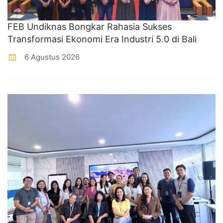
FEB Undiknas Bongkar Rahasia Sukses
Transformasi Ekonomi Era Industri 5.0 di Bali
6 Agustus 2026