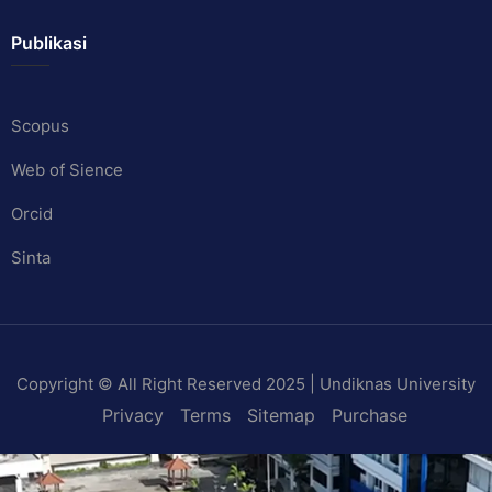
Publikasi
Scopus
Web of Sience
Orcid
Sinta
Copyright © All Right Reserved 2025 | Undiknas University
Privacy
Terms
Sitemap
Purchase