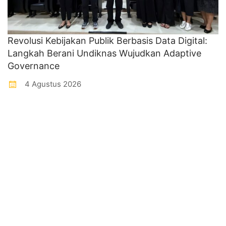
Revolusi Kebijakan Publik Berbasis Data Digital:
Langkah Berani Undiknas Wujudkan Adaptive
Governance
4 Agustus 2026