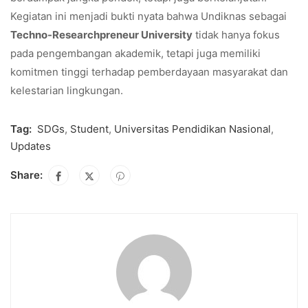
Kegiatan ini menjadi bukti nyata bahwa Undiknas sebagai
Techno-Researchpreneur University
tidak hanya fokus
pada pengembangan akademik, tetapi juga memiliki
komitmen tinggi terhadap pemberdayaan masyarakat dan
kelestarian lingkungan.
Tag:
SDGs
,
Student
,
Universitas Pendidikan Nasional
,
Updates
Share: