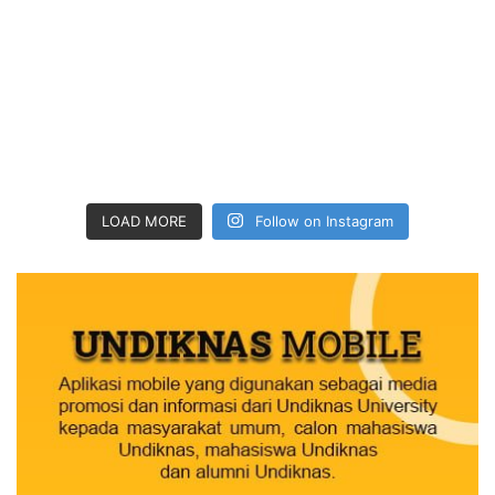
LOAD MORE
Follow on Instagram