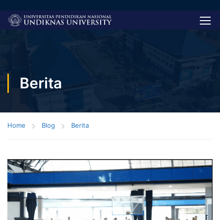
Berita
Home
Blog
Berita