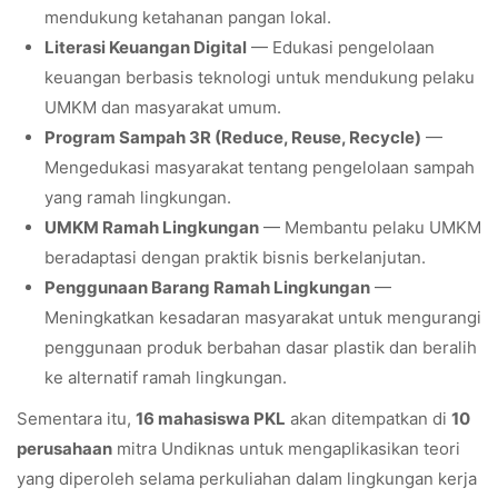
mendukung ketahanan pangan lokal.
Literasi Keuangan Digital
— Edukasi pengelolaan
keuangan berbasis teknologi untuk mendukung pelaku
UMKM dan masyarakat umum.
Program Sampah 3R (Reduce, Reuse, Recycle)
—
Mengedukasi masyarakat tentang pengelolaan sampah
yang ramah lingkungan.
UMKM Ramah Lingkungan
— Membantu pelaku UMKM
beradaptasi dengan praktik bisnis berkelanjutan.
Penggunaan Barang Ramah Lingkungan
—
Meningkatkan kesadaran masyarakat untuk mengurangi
penggunaan produk berbahan dasar plastik dan beralih
ke alternatif ramah lingkungan.
Sementara itu,
16 mahasiswa PKL
akan ditempatkan di
10
perusahaan
mitra Undiknas untuk mengaplikasikan teori
yang diperoleh selama perkuliahan dalam lingkungan kerja